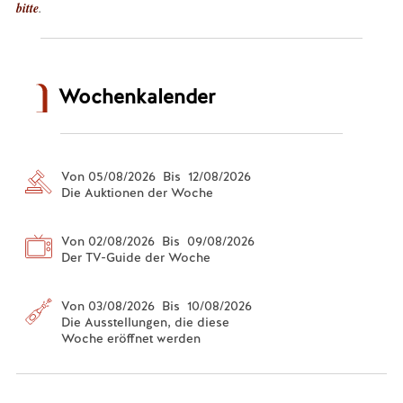
bitte
.
Wochenkalender
Von 05/08/2026 Bis 12/08/2026
Die Auktionen der Woche
Von 02/08/2026 Bis 09/08/2026
Der TV-Guide der Woche
Von 03/08/2026 Bis 10/08/2026
Die Ausstellungen, die diese
Woche eröffnet werden