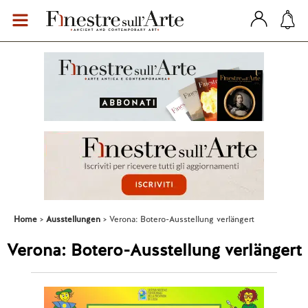
Home
Ausstellungen
Verona: Botero-Ausstellung verlängert
Verona: Botero-Ausstellung verlängert