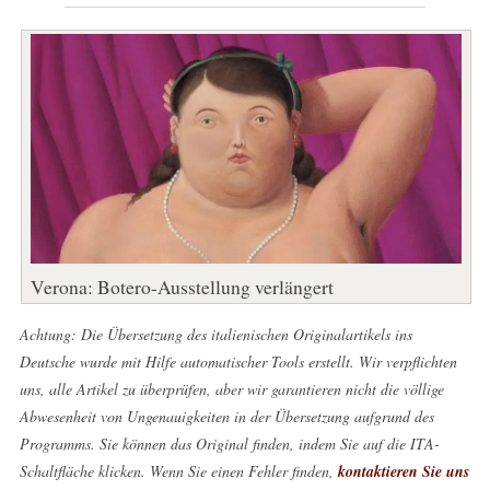
Verona: Botero-Ausstellung verlängert
Achtung: Die Übersetzung des italienischen Originalartikels ins
Deutsche wurde mit Hilfe automatischer Tools erstellt. Wir verpflichten
uns, alle Artikel zu überprüfen, aber wir garantieren nicht die völlige
Abwesenheit von Ungenauigkeiten in der Übersetzung aufgrund des
Programms. Sie können das Original finden, indem Sie auf die ITA-
Schaltfläche klicken. Wenn Sie einen Fehler finden,
kontaktieren Sie uns