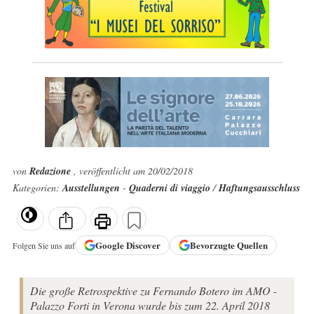
von
Redazione
, veröffentlicht am 20/02/2018
Kategorien:
Ausstellungen
-
Quaderni di viaggio
/
Haftungsausschluss
Google
Discover
Bevorzugte Quellen
Folgen Sie uns auf
Die große Retrospektive zu Fernando Botero im AMO -
Palazzo Forti in Verona wurde bis zum 22. April 2018