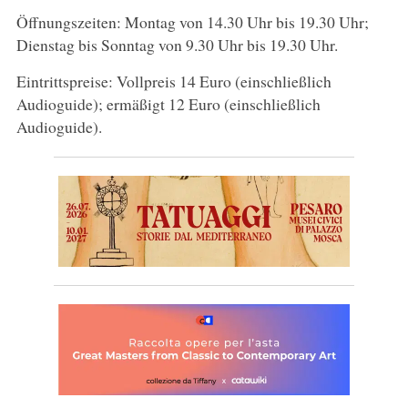
Öffnungszeiten: Montag von 14.30 Uhr bis 19.30 Uhr;
Dienstag bis Sonntag von 9.30 Uhr bis 19.30 Uhr.
Eintrittspreise: Vollpreis 14 Euro (einschließlich
Audioguide); ermäßigt 12 Euro (einschließlich
Audioguide).