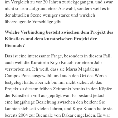
im Vergleich zu vor 20 Jahren zurückgegangen, und zwar
nicht so sehr aufgrund einer Auswahl, sondern weil es in
der aktuellen Szene weniger starke und wirklich
überzeugende Vorschläge gibt.
Welche Verbindung besteht zwischen dem Projekt des
Künstlers und dem kuratorischen Projekt der
Biennale?
Das ist eine interessante Frage, besonders in diesem Fall,
auch weil die Kuratorin Koyo Kouoh vor einem Jahr
verstorben ist. Ich weiß, dass sie Maria Magdalena
Campos Pons ausgewählt und auch den Ort des Werks
festgelegt hatte, aber ich bin mir nicht sicher, ob das
Projekt zu diesem frühen Zeitpunkt bereits in den Köpfen
der Künstlerin voll ausgeprägt war. Es bestand jedoch
eine langjährige Beziehung zwischen den beiden: Sie
kannten sich seit vielen Jahren, und Koyo Kouoh hatte sie
bereits 2004 zur Biennale von Dakar eingeladen. Es war