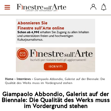
Home
Interviews
Giampaolo Abbondio, Galerist auf der Biennale: Die
Qualität des Werks muss im Vordergrund stehen
Giampaolo Abbondio, Galerist auf der
Biennale: Die Qualität des Werks muss
im Vordergrund stehen