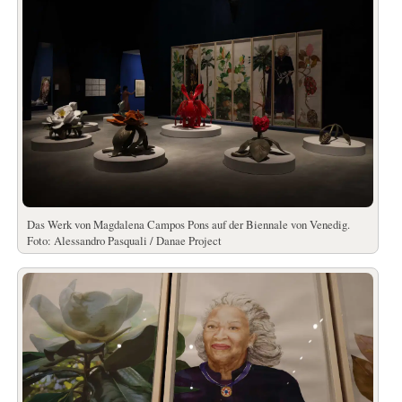
Das Werk von Magdalena Campos Pons auf der Biennale von Venedig.
Foto: Alessandro Pasquali / Danae Project