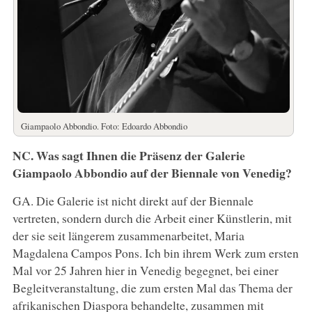
Giampaolo Abbondio. Foto: Edoardo Abbondio
NC. Was sagt Ihnen die Präsenz der Galerie
Giampaolo Abbondio auf der Biennale von Venedig?
GA. Die Galerie ist nicht direkt auf der Biennale
vertreten, sondern durch die Arbeit einer Künstlerin, mit
der sie seit längerem zusammenarbeitet, Maria
Magdalena Campos Pons. Ich bin ihrem Werk zum ersten
Mal vor 25 Jahren hier in Venedig begegnet, bei einer
Begleitveranstaltung, die zum ersten Mal das Thema der
afrikanischen Diaspora behandelte, zusammen mit