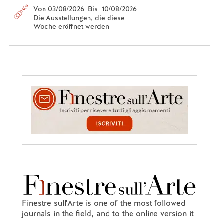
Von 03/08/2026 Bis 10/08/2026
Die Ausstellungen, die diese
Woche eröffnet werden
Finestre sull'Arte is one of the most followed
journals in the field, and to the online version it