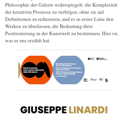
Philosophie der Galerie widerspiegelt: die Komplexität
der kreativen Prozesse zu verfolgen, ohne sie auf
Definitionen zu reduzieren, und es in erster Linie den
Werken zu überlassen, die Bedeutung ihrer
Positionierung in der Kunstwelt zu bestimmen. Hier ist,
was er uns erzählt hat.