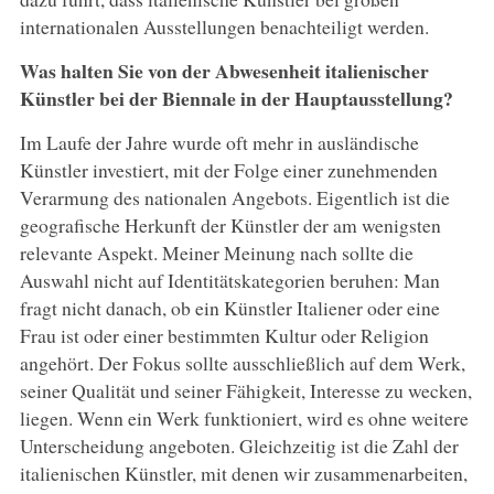
internationalen Ausstellungen benachteiligt werden.
Was halten Sie von der Abwesenheit italienischer
Künstler bei der Biennale in der Hauptausstellung?
Im Laufe der Jahre wurde oft mehr in ausländische
Künstler investiert, mit der Folge einer zunehmenden
Verarmung des nationalen Angebots. Eigentlich ist die
geografische Herkunft der Künstler der am wenigsten
relevante Aspekt. Meiner Meinung nach sollte die
Auswahl nicht auf Identitätskategorien beruhen: Man
fragt nicht danach, ob ein Künstler Italiener oder eine
Frau ist oder einer bestimmten Kultur oder Religion
angehört. Der Fokus sollte ausschließlich auf dem Werk,
seiner Qualität und seiner Fähigkeit, Interesse zu wecken,
liegen. Wenn ein Werk funktioniert, wird es ohne weitere
Unterscheidung angeboten. Gleichzeitig ist die Zahl der
italienischen Künstler, mit denen wir zusammenarbeiten,