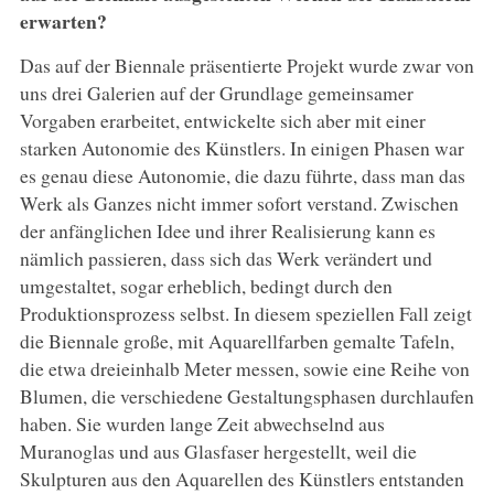
erwarten?
Das auf der Biennale präsentierte Projekt wurde zwar von
uns drei Galerien auf der Grundlage gemeinsamer
Vorgaben erarbeitet, entwickelte sich aber mit einer
starken Autonomie des Künstlers. In einigen Phasen war
es genau diese Autonomie, die dazu führte, dass man das
Werk als Ganzes nicht immer sofort verstand. Zwischen
der anfänglichen Idee und ihrer Realisierung kann es
nämlich passieren, dass sich das Werk verändert und
umgestaltet, sogar erheblich, bedingt durch den
Produktionsprozess selbst. In diesem speziellen Fall zeigt
die Biennale große, mit Aquarellfarben gemalte Tafeln,
die etwa dreieinhalb Meter messen, sowie eine Reihe von
Blumen, die verschiedene Gestaltungsphasen durchlaufen
haben. Sie wurden lange Zeit abwechselnd aus
Muranoglas und aus Glasfaser hergestellt, weil die
Skulpturen aus den Aquarellen des Künstlers entstanden