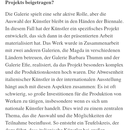
Projekts beigetragen?
Die Galerie spielt eine sehr aktive Rolle, aber die
Auswahl der Künstler bleibt in den Händen der Biennale.
In diesem Fall hat der Künstler ein spezifisches Projekt
entwickelt, das sich dann in der präsentierten Arbeit
materialisiert hat. Das Werk wurde in Zusammenarbeit
mit zwei anderen Galerien, die Magda in verschiedenen
Ländern betreuen, der Galerie Barbara Thumm und der
Galerie Efie, realisiert, da das Projekt besonders komplex
und die Produktionskosten hoch waren. Die Abwesenheit
italienischer Künstler in der internationalen Ausstellung
hängt auch mit diesen Aspekten zusammen: Es ist oft
schwierig, so große Investitionen für die Produktion von
Werken zu tätigen, insbesondere wenn es sich um
nationale Künstler handelt. Dies wird zu einem zentralen
Thema, das die Auswahl und die Möglichkeiten der
Teilnahme beeinflusst. So entsteht ein Teufelskreis, der
dazu führt, dass italienische Künstler bei großen