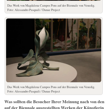
Das Werk von Magdalena Campos Pons auf der Biennale von Venedig.
Foto: Alessandro Pasquali / Danae Project
Das Werk von Magdalena Campos Pons auf der Biennale von Venedig.
Foto: Alessandro Pasquali / Danae Project
Was sollten die Besucher Ihrer Meinung nach von den
auf der Biennale ausgestellten Werken der Künstlerin