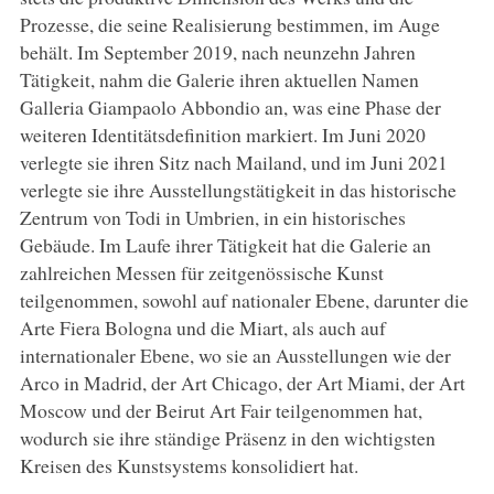
Prozesse, die seine Realisierung bestimmen, im Auge
behält. Im September 2019, nach neunzehn Jahren
Tätigkeit, nahm die Galerie ihren aktuellen Namen
Galleria Giampaolo Abbondio an, was eine Phase der
weiteren Identitätsdefinition markiert. Im Juni 2020
verlegte sie ihren Sitz nach Mailand, und im Juni 2021
verlegte sie ihre Ausstellungstätigkeit in das historische
Zentrum von Todi in Umbrien, in ein historisches
Gebäude. Im Laufe ihrer Tätigkeit hat die Galerie an
zahlreichen Messen für zeitgenössische Kunst
teilgenommen, sowohl auf nationaler Ebene, darunter die
Arte Fiera Bologna und die Miart, als auch auf
internationaler Ebene, wo sie an Ausstellungen wie der
Arco in Madrid, der Art Chicago, der Art Miami, der Art
Moscow und der Beirut Art Fair teilgenommen hat,
wodurch sie ihre ständige Präsenz in den wichtigsten
Kreisen des Kunstsystems konsolidiert hat.