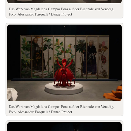
Das Werk von Magdalena Campos Pons auf der Biennale von Venedig.
Foto: Alessandro Pasquali / Danae Project
Das Werk von Magdalena Campos Pons auf der Biennale von Venedig.
Foto: Alessandro Pasquali / Danae Project