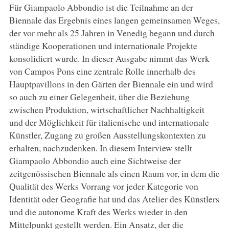
Für Giampaolo Abbondio ist die Teilnahme an der
Biennale das Ergebnis eines langen gemeinsamen Weges,
der vor mehr als 25 Jahren in Venedig begann und durch
ständige Kooperationen und internationale Projekte
konsolidiert wurde. In dieser Ausgabe nimmt das Werk
von Campos Pons eine zentrale Rolle innerhalb des
Hauptpavillons in den Gärten der Biennale ein und wird
so auch zu einer Gelegenheit, über die Beziehung
zwischen Produktion, wirtschaftlicher Nachhaltigkeit
und der Möglichkeit für italienische und internationale
Künstler, Zugang zu großen Ausstellungskontexten zu
erhalten, nachzudenken. In diesem Interview stellt
Giampaolo Abbondio auch eine Sichtweise der
zeitgenössischen Biennale als einen Raum vor, in dem die
Qualität des Werks Vorrang vor jeder Kategorie von
Identität oder Geografie hat und das Atelier des Künstlers
und die autonome Kraft des Werks wieder in den
Mittelpunkt gestellt werden. Ein Ansatz, der die