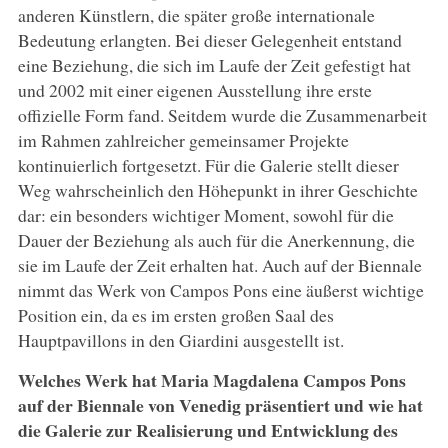
anderen Künstlern, die später große internationale
Bedeutung erlangten. Bei dieser Gelegenheit entstand
eine Beziehung, die sich im Laufe der Zeit gefestigt hat
und 2002 mit einer eigenen Ausstellung ihre erste
offizielle Form fand. Seitdem wurde die Zusammenarbeit
im Rahmen zahlreicher gemeinsamer Projekte
kontinuierlich fortgesetzt. Für die Galerie stellt dieser
Weg wahrscheinlich den Höhepunkt in ihrer Geschichte
dar: ein besonders wichtiger Moment, sowohl für die
Dauer der Beziehung als auch für die Anerkennung, die
sie im Laufe der Zeit erhalten hat. Auch auf der Biennale
nimmt das Werk von Campos Pons eine äußerst wichtige
Position ein, da es im ersten großen Saal des
Hauptpavillons in den Giardini ausgestellt ist.
Welches Werk hat Maria Magdalena Campos Pons
auf der Biennale von Venedig präsentiert und wie hat
die Galerie zur Realisierung und Entwicklung des