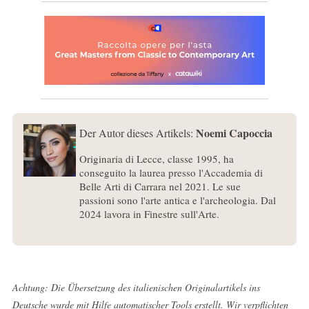
Noemi Capoccia
Der Autor dieses Artikels:
Originaria di Lecce, classe 1995, ha
conseguito la laurea presso l'Accademia di
Belle Arti di Carrara nel 2021. Le sue
passioni sono l'arte antica e l'archeologia. Dal
2024 lavora in Finestre sull'Arte.
Achtung: Die Übersetzung des italienischen Originalartikels ins
Deutsche wurde mit Hilfe automatischer Tools erstellt. Wir verpflichten