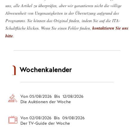
uns, alle Artikel zu überprüfen, aber wir garantieren nicht die völlige
Abwesenheit von Ungenauigkeiten in der Übersetzung aufgrund des
Programms. Sie können das Original finden, indem Sie auf die ITA-
Schaltfläche klicken. Wenn Sie einen Fehler finden,
kontaktieren Sie uns
bitte
.
Wochenkalender
Von 05/08/2026 Bis 12/08/2026
Die Auktionen der Woche
Von 02/08/2026 Bis 09/08/2026
Der TV-Guide der Woche