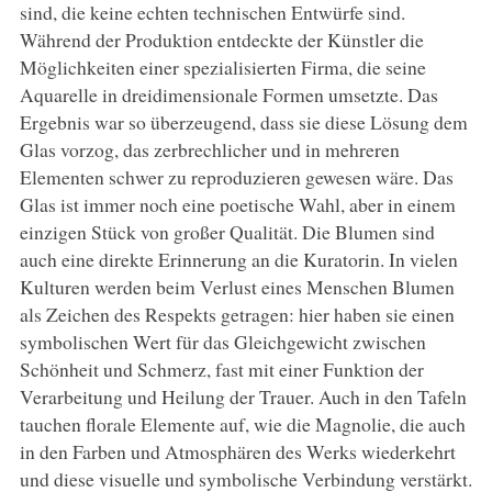
sind, die keine echten technischen Entwürfe sind.
Während der Produktion entdeckte der Künstler die
Möglichkeiten einer spezialisierten Firma, die seine
Aquarelle in dreidimensionale Formen umsetzte. Das
Ergebnis war so überzeugend, dass sie diese Lösung dem
Glas vorzog, das zerbrechlicher und in mehreren
Elementen schwer zu reproduzieren gewesen wäre. Das
Glas ist immer noch eine poetische Wahl, aber in einem
einzigen Stück von großer Qualität. Die Blumen sind
auch eine direkte Erinnerung an die Kuratorin. In vielen
Kulturen werden beim Verlust eines Menschen Blumen
als Zeichen des Respekts getragen: hier haben sie einen
symbolischen Wert für das Gleichgewicht zwischen
Schönheit und Schmerz, fast mit einer Funktion der
Verarbeitung und Heilung der Trauer. Auch in den Tafeln
tauchen florale Elemente auf, wie die Magnolie, die auch
in den Farben und Atmosphären des Werks wiederkehrt
und diese visuelle und symbolische Verbindung verstärkt.