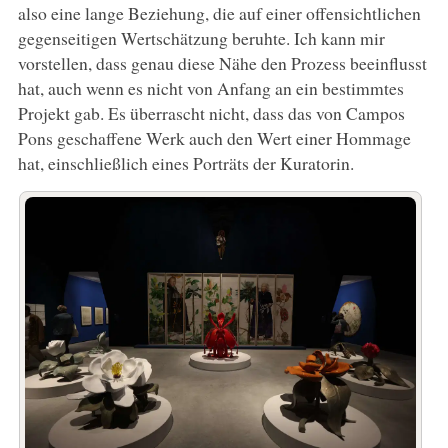
also eine lange Beziehung, die auf einer offensichtlichen
gegenseitigen Wertschätzung beruhte. Ich kann mir
vorstellen, dass genau diese Nähe den Prozess beeinflusst
hat, auch wenn es nicht von Anfang an ein bestimmtes
Projekt gab. Es überrascht nicht, dass das von Campos
Pons geschaffene Werk auch den Wert einer Hommage
hat, einschließlich eines Porträts der Kuratorin.