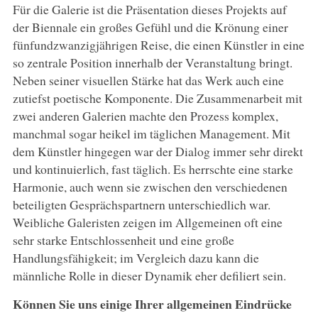
Für die Galerie ist die Präsentation dieses Projekts auf
der Biennale ein großes Gefühl und die Krönung einer
fünfundzwanzigjährigen Reise, die einen Künstler in eine
so zentrale Position innerhalb der Veranstaltung bringt.
Neben seiner visuellen Stärke hat das Werk auch eine
zutiefst poetische Komponente. Die Zusammenarbeit mit
zwei anderen Galerien machte den Prozess komplex,
manchmal sogar heikel im täglichen Management. Mit
dem Künstler hingegen war der Dialog immer sehr direkt
und kontinuierlich, fast täglich. Es herrschte eine starke
Harmonie, auch wenn sie zwischen den verschiedenen
beteiligten Gesprächspartnern unterschiedlich war.
Weibliche Galeristen zeigen im Allgemeinen oft eine
sehr starke Entschlossenheit und eine große
Handlungsfähigkeit; im Vergleich dazu kann die
männliche Rolle in dieser Dynamik eher defiliert sein.
Können Sie uns einige Ihrer allgemeinen Eindrücke