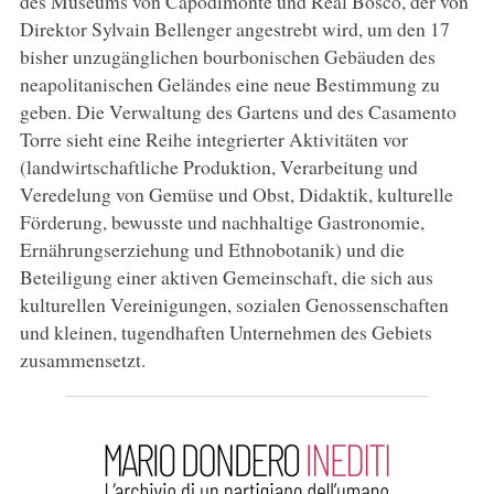
des Museums von Capodimonte und Real Bosco, der von
Direktor Sylvain Bellenger angestrebt wird, um den 17
bisher unzugänglichen bourbonischen Gebäuden des
neapolitanischen Geländes eine neue Bestimmung zu
geben. Die Verwaltung des Gartens und des Casamento
Torre sieht eine Reihe integrierter Aktivitäten vor
(landwirtschaftliche Produktion, Verarbeitung und
Veredelung von Gemüse und Obst, Didaktik, kulturelle
Förderung, bewusste und nachhaltige Gastronomie,
Ernährungserziehung und Ethnobotanik) und die
Beteiligung einer aktiven Gemeinschaft, die sich aus
kulturellen Vereinigungen, sozialen Genossenschaften
und kleinen, tugendhaften Unternehmen des Gebiets
zusammensetzt.