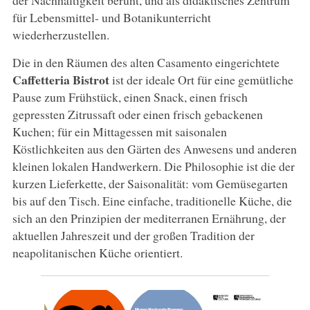
für Lebensmittel- und Botanikunterricht
wiederherzustellen.
Die in den Räumen des alten Casamento eingerichtete
Caffetteria Bistrot
ist der ideale Ort für eine gemütliche
Pause zum Frühstück, einen Snack, einen frisch
gepressten Zitrussaft oder einen frisch gebackenen
Kuchen; für ein Mittagessen mit saisonalen
Köstlichkeiten aus den Gärten des Anwesens und anderen
kleinen lokalen Handwerkern. Die Philosophie ist die der
kurzen Lieferkette, der Saisonalität: vom Gemüsegarten
bis auf den Tisch. Eine einfache, traditionelle Küche, die
sich an den Prinzipien der mediterranen Ernährung, der
aktuellen Jahreszeit und der großen Tradition der
neapolitanischen Küche orientiert.