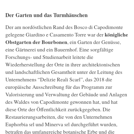
Der Garten und das Turmhäuschen
Der am nordöstlichen Rand des Bosco di Capodimonte
königliche
gelegene Giardino e Casamento Torre war der
Obstgarten der Bourbonen
, ein Garten der Genüsse,
eine Gärtnerei und ein Bauernhof. Eine sorgfältige
Forschungs- und Studienarbeit leitete die
Wiederherstellung der Orte in ihrer architektonischen
und landschaftlichen Gesamtheit unter der Leitung des
Unternehmens “Delizie Reali Scarl”, das 2018 die
europäische Ausschreibung für das Programm zur
Valorisierung und Verwaltung der Gebäude und Anlagen
des Waldes von Capodimonte gewonnen hat, und hat
diese Orte der Öffentlichkeit zurückgegeben. Die
Restaurierungsarbeiten, die von den Unternehmen
Euphorbia srl und Minerva srl durchgeführt wurden,
betrafen das umfangreiche botanische Erbe und die