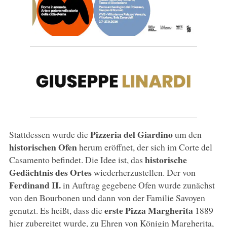
Pizzeria del Giardino
Stattdessen wurde die
um den
historischen Ofen
herum eröffnet, der sich im Corte del
historische
Casamento befindet. Die Idee ist, das
Gedächtnis des Ortes
wiederherzustellen. Der von
Ferdinand II.
in Auftrag gegebene Ofen wurde zunächst
von den Bourbonen und dann von der Familie Savoyen
erste Pizza Margherita
genutzt. Es heißt, dass die
1889
hier zubereitet wurde, zu Ehren von Königin Margherita,