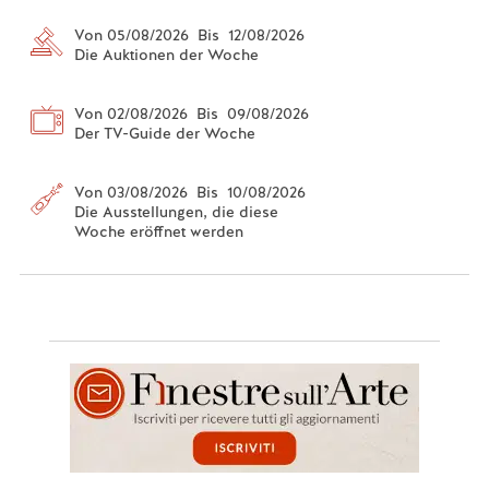
Von 05/08/2026 Bis 12/08/2026
Die Auktionen der Woche
Von 02/08/2026 Bis 09/08/2026
Der TV-Guide der Woche
Von 03/08/2026 Bis 10/08/2026
Die Ausstellungen, die diese
Woche eröffnet werden