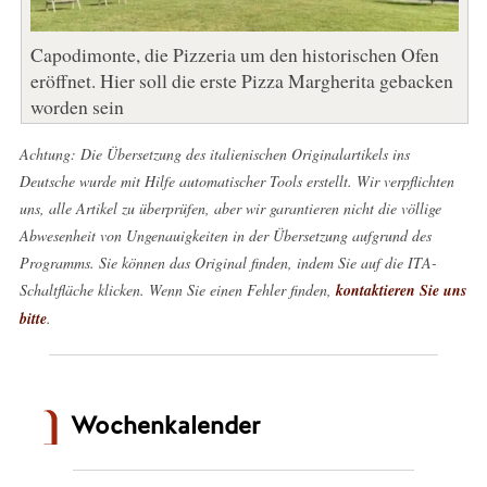
Capodimonte, die Pizzeria um den historischen Ofen
eröffnet. Hier soll die erste Pizza Margherita gebacken
worden sein
Achtung: Die Übersetzung des italienischen Originalartikels ins
Deutsche wurde mit Hilfe automatischer Tools erstellt. Wir verpflichten
uns, alle Artikel zu überprüfen, aber wir garantieren nicht die völlige
Abwesenheit von Ungenauigkeiten in der Übersetzung aufgrund des
Programms. Sie können das Original finden, indem Sie auf die ITA-
Schaltfläche klicken. Wenn Sie einen Fehler finden,
kontaktieren Sie uns
bitte
.
Wochenkalender