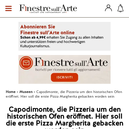
Home
Museen
Capodimonte, die Pizzeria um den historischen Ofen
eröffnet. Hier soll die erste Pizza Margherita gebacken worden sein
Capodimonte, die Pizzeria um den
historischen Ofen eröffnet. Hier soll
die erste Pizza Margherita gebacken