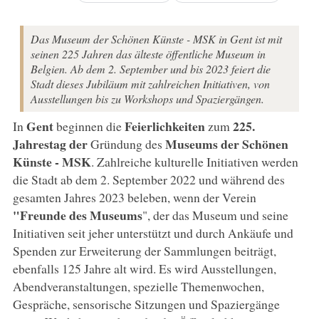
Das Museum der Schönen Künste - MSK in Gent ist mit
seinen 225 Jahren das älteste öffentliche Museum in
Belgien. Ab dem 2. September und bis 2023 feiert die
Stadt dieses Jubiläum mit zahlreichen Initiativen, von
Ausstellungen bis zu Workshops und Spaziergängen.
Gent
Feierlichkeiten
225.
In
beginnen die
zum
Jahrestag der
Museums der Schönen
Gründung des
Künste - MSK
. Zahlreiche kulturelle Initiativen werden
die Stadt ab dem 2. September 2022 und während des
gesamten Jahres 2023 beleben, wenn der Verein
"Freunde des Museums
", der das Museum und seine
Initiativen seit jeher unterstützt und durch Ankäufe und
Spenden zur Erweiterung der Sammlungen beiträgt,
ebenfalls 125 Jahre alt wird. Es wird Ausstellungen,
Abendveranstaltungen, spezielle Themenwochen,
Gespräche, sensorische Sitzungen und Spaziergänge