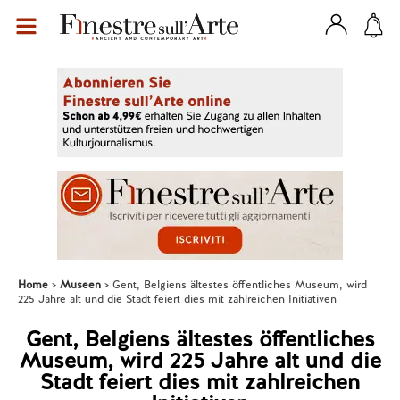
Home
Museen
Gent, Belgiens ältestes öffentliches Museum, wird
225 Jahre alt und die Stadt feiert dies mit zahlreichen Initiativen
Gent, Belgiens ältestes öffentliches
Museum, wird 225 Jahre alt und die
Stadt feiert dies mit zahlreichen