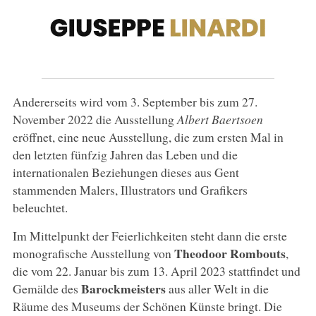
Andererseits wird vom 3. September bis zum 27.
November 2022 die Ausstellung
Albert Baertsoen
eröffnet, eine neue Ausstellung, die zum ersten Mal in
den letzten fünfzig Jahren das Leben und die
internationalen Beziehungen dieses aus Gent
stammenden Malers, Illustrators und Grafikers
beleuchtet.
Im Mittelpunkt der Feierlichkeiten steht dann die erste
Theodoor Rombouts
monografische Ausstellung von
,
die vom 22. Januar bis zum 13. April 2023 stattfindet und
Barockmeisters
Gemälde des
aus aller Welt in die
Räume des Museums der Schönen Künste bringt. Die