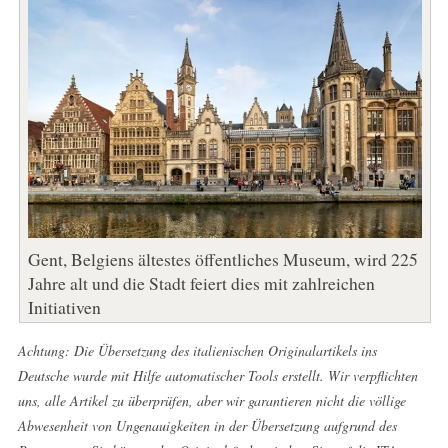
Gent, Belgiens ältestes öffentliches Museum, wird 225
Jahre alt und die Stadt feiert dies mit zahlreichen
Initiativen
Achtung: Die Übersetzung des italienischen Originalartikels ins
Deutsche wurde mit Hilfe automatischer Tools erstellt. Wir verpflichten
uns, alle Artikel zu überprüfen, aber wir garantieren nicht die völlige
Abwesenheit von Ungenauigkeiten in der Übersetzung aufgrund des