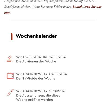
Programms. Sie können das Original finden, indem Sie auf die ITA-
Schaltfläche klicken. Wenn Sie einen Fehler finden,
kontaktieren Sie uns
bitte
.
Wochenkalender
Von 05/08/2026 Bis 12/08/2026
Die Auktionen der Woche
Von 02/08/2026 Bis 09/08/2026
Der TV-Guide der Woche
Von 03/08/2026 Bis 10/08/2026
Die Ausstellungen, die diese
Woche eröffnet werden