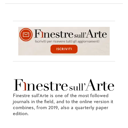
Finestre sull'Arte is one of the most followed
journals in the field, and to the online version it
combines, from 2019, also a quarterly paper
edition.