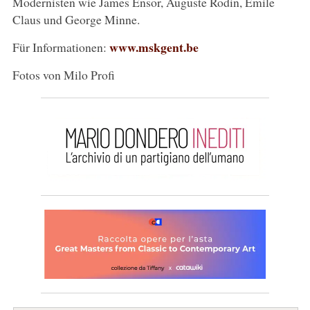
Modernisten wie James Ensor, Auguste Rodin, Emile
Claus und George Minne.
www.mskgent.be
Für Informationen:
Fotos von Milo Profi