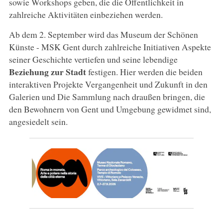
sowie Workshops geben, die die Öffentlichkeit in
zahlreiche Aktivitäten einbeziehen werden.
Ab dem 2. September wird das Museum der Schönen
Künste - MSK Gent durch zahlreiche Initiativen Aspekte
seiner Geschichte vertiefen und seine lebendige
Beziehung zur Stadt
festigen. Hier werden die beiden
interaktiven Projekte Vergangenheit und Zukunft in den
Galerien und Die Sammlung nach draußen bringen, die
den Bewohnern von Gent und Umgebung gewidmet sind,
angesiedelt sein.