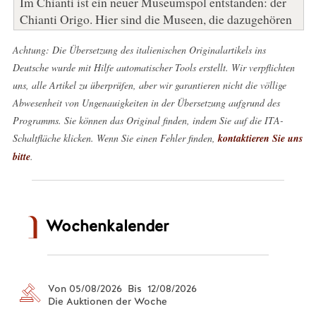
Im Chianti ist ein neuer Museumspol entstanden: der
Chianti Origo. Hier sind die Museen, die dazugehören
Achtung: Die Übersetzung des italienischen Originalartikels ins
Deutsche wurde mit Hilfe automatischer Tools erstellt. Wir verpflichten
uns, alle Artikel zu überprüfen, aber wir garantieren nicht die völlige
Abwesenheit von Ungenauigkeiten in der Übersetzung aufgrund des
Programms. Sie können das Original finden, indem Sie auf die ITA-
Schaltfläche klicken. Wenn Sie einen Fehler finden,
kontaktieren Sie uns
bitte
.
Wochenkalender
Von 05/08/2026 Bis 12/08/2026
Die Auktionen der Woche