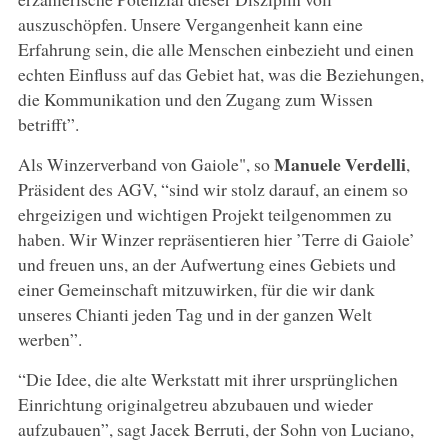
auszuschöpfen. Unsere Vergangenheit kann eine
Erfahrung sein, die alle Menschen einbezieht und einen
echten Einfluss auf das Gebiet hat, was die Beziehungen,
die Kommunikation und den Zugang zum Wissen
betrifft”.
Manuele Verdelli
Als Winzerverband von Gaiole", so
,
Präsident des AGV, “sind wir stolz darauf, an einem so
ehrgeizigen und wichtigen Projekt teilgenommen zu
haben. Wir Winzer repräsentieren hier ’Terre di Gaiole’
und freuen uns, an der Aufwertung eines Gebiets und
einer Gemeinschaft mitzuwirken, für die wir dank
unseres Chianti jeden Tag und in der ganzen Welt
werben”.
“Die Idee, die alte Werkstatt mit ihrer ursprünglichen
Einrichtung originalgetreu abzubauen und wieder
aufzubauen”, sagt Jacek Berruti, der Sohn von Luciano,