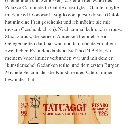
Palazzo Comunale in Gaiole anfertigte: ”Gaiole moglie
mi dette ed io onorar la voglio con questo dono“ (Gaiole
hat mir eine Frau geschenkt und ich möchte sie mit
diesem Geschenk ehren). Noch einmal kehre ich in diese
Stadt zurück, die seinem Andenken bei mehreren
Gelegenheiten dankbar war, und ich möchte vor allem
zwei lieben Freunden danken: Stefano Di Bello, der
meinem Vater immer verbunden war und mit dem er
’künstlerische’ Gedanken teilte, und dem ersten Bürger
Michele Pescini, der die Kunst meines Vaters immer
bewundert hat”.