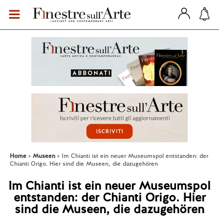
Home
Museen
Im Chianti ist ein neuer Museumspol entstanden: der
Chianti Origo. Hier sind die Museen, die dazugehören
Im Chianti ist ein neuer Museumspol
entstanden: der Chianti Origo. Hier
sind die Museen, die dazugehören