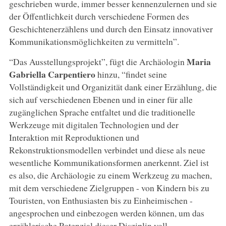
geschrieben wurde, immer besser kennenzulernen und sie
der Öffentlichkeit durch verschiedene Formen des
Geschichtenerzählens und durch den Einsatz innovativer
Kommunikationsmöglichkeiten zu vermitteln”.
Maria
“Das Ausstellungsprojekt”, fügt die Archäologin
Gabriella Carpentiero
hinzu, “findet seine
Vollständigkeit und Organizität dank einer Erzählung, die
sich auf verschiedenen Ebenen und in einer für alle
zugänglichen Sprache entfaltet und die traditionelle
Werkzeuge mit digitalen Technologien und der
Interaktion mit Reproduktionen und
Rekonstruktionsmodellen verbindet und diese als neue
wesentliche Kommunikationsformen anerkennt. Ziel ist
es also, die Archäologie zu einem Werkzeug zu machen,
mit dem verschiedene Zielgruppen - von Kindern bis zu
Touristen, von Enthusiasten bis zu Einheimischen -
angesprochen und einbezogen werden können, um das
erzählerische Potenzial dieser Disziplin voll