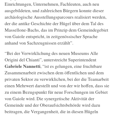
Einrichtungen, Unternehmen, Fachleuten, auch neu
ausgebildeten, und zahlreichen Bürgern konnte dieser
archäologische Ausstellungsparcours realisiert werden,
der die antike Geschichte der Hügel über dem Tal des
Massellone-Bachs, das im Prinzip dem Gemeindegebiet
von Gaiole entspricht, in zeitgenössischer Sprache
anhand von Sachzeugnissen erzählt”.
“Bei der Verwirklichung des neuen Museums Alle
Origini del Chianti”, unterstreicht Superintendent
Gabriele Nannetti
, “ist es gelungen, eine fruchtbare
Zusammenarbeit zwischen dem öffentlichen und dem
privaten Sektor zu verwirklichen, bei der die Teamarbeit
einen Mehrwert darstellt und von der wir hoffen, dass sie
zu einem Bezugspunkt für neue Forschungen im Gebiet
von Gaiole wird. Die synergetische Aktivität der
Gemeinde und der Oberaufsichtsbehörde wird dazu
beitragen, die Vergangenheit, die in diesen Hügeln