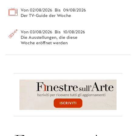
Von 02/08/2026 Bis 09/08/2026
Der TV-Guide der Woche
Von 03/08/2026 Bis 10/08/2026
Die Ausstellungen, die diese
Woche eröffnet werden