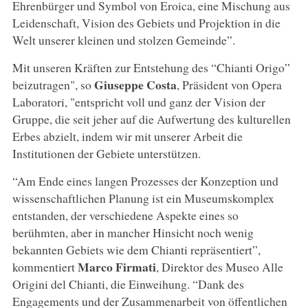
Ehrenbürger und Symbol von Eroica, eine Mischung aus
Leidenschaft, Vision des Gebiets und Projektion in die
Welt unserer kleinen und stolzen Gemeinde”.
Mit unseren Kräften zur Entstehung des “Chianti Origo”
Giuseppe Costa
beizutragen", so
, Präsident von Opera
Laboratori, "entspricht voll und ganz der Vision der
Gruppe, die seit jeher auf die Aufwertung des kulturellen
Erbes abzielt, indem wir mit unserer Arbeit die
Institutionen der Gebiete unterstützen.
“Am Ende eines langen Prozesses der Konzeption und
wissenschaftlichen Planung ist ein Museumskomplex
entstanden, der verschiedene Aspekte eines so
berühmten, aber in mancher Hinsicht noch wenig
bekannten Gebiets wie dem Chianti repräsentiert”,
Marco Firmati
kommentiert
, Direktor des Museo Alle
Origini del Chianti, die Einweihung. “Dank des
Engagements und der Zusammenarbeit von öffentlichen