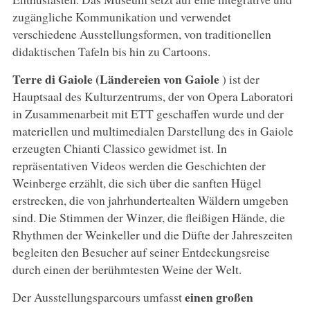
zugängliche Kommunikation und verwendet
verschiedene Ausstellungsformen, von traditionellen
didaktischen Tafeln bis hin zu Cartoons.
Terre di Gaiole (Ländereien von Gaiole
) ist der
Hauptsaal des Kulturzentrums, der von Opera Laboratori
in Zusammenarbeit mit ETT geschaffen wurde und der
materiellen und multimedialen Darstellung des in Gaiole
erzeugten Chianti Classico gewidmet ist. In
repräsentativen Videos werden die Geschichten der
Weinberge erzählt, die sich über die sanften Hügel
erstrecken, die von jahrhundertealten Wäldern umgeben
sind. Die Stimmen der Winzer, die fleißigen Hände, die
Rhythmen der Weinkeller und die Düfte der Jahreszeiten
begleiten den Besucher auf seiner Entdeckungsreise
durch einen der berühmtesten Weine der Welt.
einen großen
Der Ausstellungsparcours umfasst