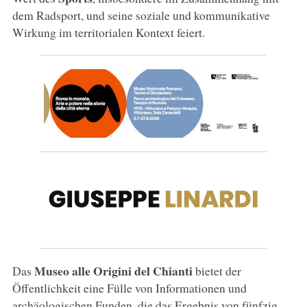
dem Radsport, und seine soziale und kommunikative
Wirkung im territorialen Kontext feiert.
Museo alle Origini del Chianti
Das
bietet der
Öffentlichkeit eine Fülle von Informationen und
archäologischen Funden, die das Ergebnis von fünfzig