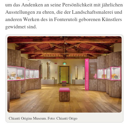
um das Andenken an seine Persönlichkeit mit jährlichen
Ausstellungen zu ehren, die der Landschaftsmalerei und
anderen Werken des in Fonterutoli geborenen Künstlers
gewidmet sind.
Chianti Origins Museum. Foto: Chianti Origo