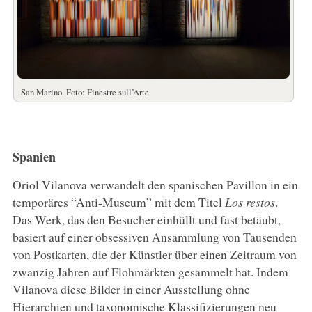
San Marino. Foto: Finestre sull’Arte
Spanien
Oriol Vilanova verwandelt den spanischen Pavillon in ein
temporäres “Anti-Museum” mit dem Titel
Los restos
.
Das Werk, das den Besucher einhüllt und fast betäubt,
basiert auf einer obsessiven Ansammlung von Tausenden
von Postkarten, die der Künstler über einen Zeitraum von
zwanzig Jahren auf Flohmärkten gesammelt hat. Indem
Vilanova diese Bilder in einer Ausstellung ohne
Hierarchien und taxonomische Klassifizierungen neu