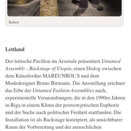
Italien
Lettland
Der lettische Pavillon im Arsenale präsentiert
Untamed
Assembly - Backstage of Utopia
, einen Dialog zwischen
dem Künstlerduo MAREUNROL’S und dem
Modedesigner Bruno Birmanis. Die Ausstellung zeichnet
das Erbe der
Untamed Fashion Assemblies
nach,
experimentelle Veranstaltungen, die in den 1990er Jahren
in Riga in einem Klima der postsowjetischen Euphorie
und der Suche nach politischer Freiheit stattfanden. Die
Installation ist als Backstage konzipiert, als unsichtbarer
Raum der Vorbereitung und der menschlichen