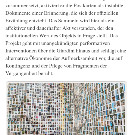
zusammensetzt, aktiviert er die Postkarten als instabile
Dokumente einer Erinnerung, die sich der offiziellen
Erzählung entzieht. Das Sammeln wird hier als ein
affektiver und dauerhafter Akt verstanden, der den
institutionellen Wert des Objekts in Frage stellt. Das
Projekt geht mit unangekündigten performativen
Interventionen über die Giardini hinaus und schlägt eine
alternative Ökonomie der Aufmerksamkeit vor, die auf
Kontingenz und der Pflege von Fragmenten der
Vergangenheit beruht.