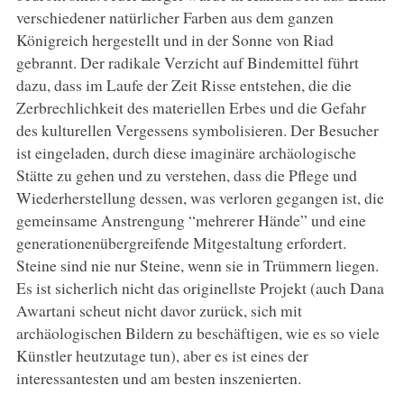
verschiedener natürlicher Farben aus dem ganzen
Königreich hergestellt und in der Sonne von Riad
gebrannt. Der radikale Verzicht auf Bindemittel führt
dazu, dass im Laufe der Zeit Risse entstehen, die die
Zerbrechlichkeit des materiellen Erbes und die Gefahr
des kulturellen Vergessens symbolisieren. Der Besucher
ist eingeladen, durch diese imaginäre archäologische
Stätte zu gehen und zu verstehen, dass die Pflege und
Wiederherstellung dessen, was verloren gegangen ist, die
gemeinsame Anstrengung “mehrerer Hände” und eine
generationenübergreifende Mitgestaltung erfordert.
Steine sind nie nur Steine, wenn sie in Trümmern liegen.
Es ist sicherlich nicht das originellste Projekt (auch Dana
Awartani scheut nicht davor zurück, sich mit
archäologischen Bildern zu beschäftigen, wie es so viele
Künstler heutzutage tun), aber es ist eines der
interessantesten und am besten inszenierten.