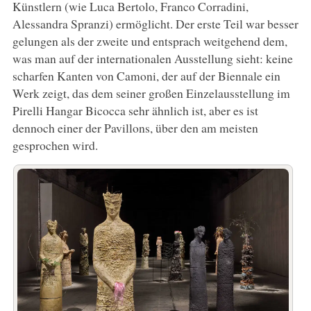
Künstlern (wie Luca Bertolo, Franco Corradini,
Alessandra Spranzi) ermöglicht. Der erste Teil war besser
gelungen als der zweite und entsprach weitgehend dem,
was man auf der internationalen Ausstellung sieht: keine
scharfen Kanten von Camoni, der auf der Biennale ein
Werk zeigt, das dem seiner großen Einzelausstellung im
Pirelli Hangar Bicocca sehr ähnlich ist, aber es ist
dennoch einer der Pavillons, über den am meisten
gesprochen wird.