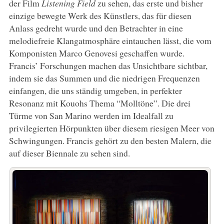
der Film
Listening Field
zu sehen, das erste und bisher
einzige bewegte Werk des Künstlers, das für diesen
Anlass gedreht wurde und den Betrachter in eine
melodiefreie Klangatmosphäre eintauchen lässt, die vom
Komponisten Marco Genovesi geschaffen wurde.
Francis’ Forschungen machen das Unsichtbare sichtbar,
indem sie das Summen und die niedrigen Frequenzen
einfangen, die uns ständig umgeben, in perfekter
Resonanz mit Kouohs Thema “Molltöne”. Die drei
Türme von San Marino werden im Idealfall zu
privilegierten Hörpunkten über diesem riesigen Meer von
Schwingungen. Francis gehört zu den besten Malern, die
auf dieser Biennale zu sehen sind.