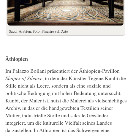
Saudi-Arabien. Foto: Finestre sull’Arte
Äthiopien
Im Palazzo Bollani präsentiert der Äthiopien-Pavillon
Shapes of Silence
, in dem der Künstler Tegene Kunbi die
Stille nicht als Leere, sondern als eine soziale und
politische Bedingung mit hoher Bedeutung untersucht.
Kunbi, der Maler ist, nutzt die Malerei als vielschichtiges
Archiv, in das er die handgewebten Textilien seiner
Mutter, industrielle Stoffe und sakrale Gewänder
integriert, um die kulturelle Vielfalt seines Landes
darzustellen. In Äthiopien ist das Schweigen eine