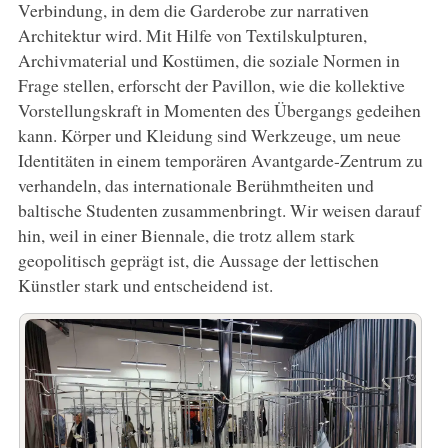
Verbindung, in dem die Garderobe zur narrativen
Architektur wird. Mit Hilfe von Textilskulpturen,
Archivmaterial und Kostümen, die soziale Normen in
Frage stellen, erforscht der Pavillon, wie die kollektive
Vorstellungskraft in Momenten des Übergangs gedeihen
kann. Körper und Kleidung sind Werkzeuge, um neue
Identitäten in einem temporären Avantgarde-Zentrum zu
verhandeln, das internationale Berühmtheiten und
baltische Studenten zusammenbringt. Wir weisen darauf
hin, weil in einer Biennale, die trotz allem stark
geopolitisch geprägt ist, die Aussage der lettischen
Künstler stark und entscheidend ist.