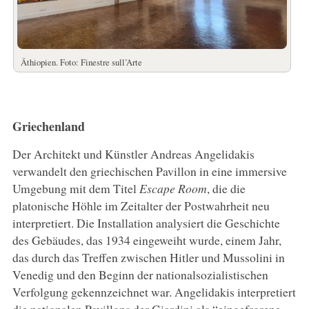
Äthiopien. Foto: Finestre sull’Arte
Griechenland
Der Architekt und Künstler Andreas Angelidakis
verwandelt den griechischen Pavillon in eine immersive
Umgebung mit dem Titel
Escape Room
, die die
platonische Höhle im Zeitalter der Postwahrheit neu
interpretiert. Die Installation analysiert die Geschichte
des Gebäudes, das 1934 eingeweiht wurde, einem Jahr,
das durch das Treffen zwischen Hitler und Mussolini in
Venedig und den Beginn der nationalsozialistischen
Verfolgung gekennzeichnet war. Angelidakis interpretiert