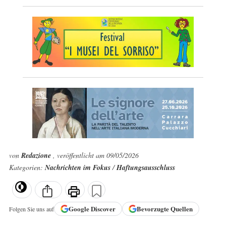
von
Redazione
, veröffentlicht am 09/05/2026
Kategorien:
Nachrichten im Fokus
/
Haftungsausschluss
Google
Discover
Bevorzugte Quellen
Folgen Sie uns auf