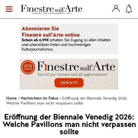
Home
Nachrichten im Fokus
Eröffnung der Biennale Venedig 2026:
Welche Pavillons man nicht verpassen sollte
Eröffnung der Biennale Venedig 2026:
Welche Pavillons man nicht verpassen
sollte