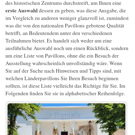
des historischen Zentrums durchstreift, um Ihnen eine
erste Auswahl
dessen zu geben, was diese Ausgabe, die
im Vergleich zu anderen weniger glanzvoll ist, zumindest
was die von den nationalen Pavillons gebotene Qualität
betrifft, an Bedeutendem unter den verschiedenen
Teilnahmen bietet. Es handelt sich weder um eine
ausführliche Auswahl noch um einen Rückblick, sondern
um eine Liste von Pavillons, ohne die ein Besuch der
Ausstellung wahrscheinlich unvollständig wäre. Wenn
Sie auf der Suche nach Hinweisen und Tipps sind, mit
welchen Länderpavillons Sie Ihren Besuch beginnen
sollten, ist diese Liste vielleicht das Richtige für Sie. Im
Folgenden finden Sie sie in alphabetischer Reihenfolge.