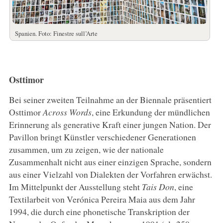
Spanien. Foto: Finestre sull’Arte
Osttimor
Bei seiner zweiten Teilnahme an der Biennale präsentiert
Osttimor
Across Words
, eine Erkundung der mündlichen
Erinnerung als generative Kraft einer jungen Nation. Der
Pavillon bringt Künstler verschiedener Generationen
zusammen, um zu zeigen, wie der nationale
Zusammenhalt nicht aus einer einzigen Sprache, sondern
aus einer Vielzahl von Dialekten der Vorfahren erwächst.
Im Mittelpunkt der Ausstellung steht
Tais Don
, eine
Textilarbeit von Verónica Pereira Maia aus dem Jahr
1994, die durch eine phonetische Transkription der