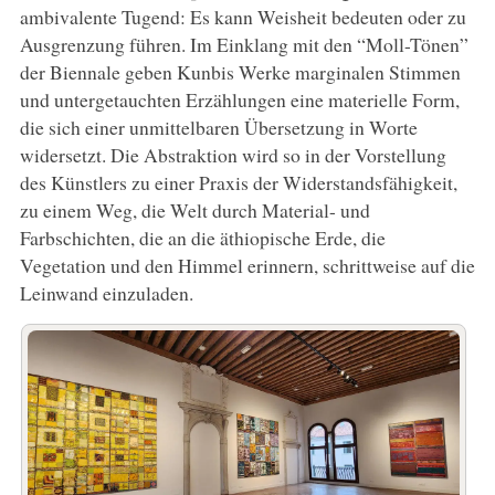
ambivalente Tugend: Es kann Weisheit bedeuten oder zu
Ausgrenzung führen. Im Einklang mit den “Moll-Tönen”
der Biennale geben Kunbis Werke marginalen Stimmen
und untergetauchten Erzählungen eine materielle Form,
die sich einer unmittelbaren Übersetzung in Worte
widersetzt. Die Abstraktion wird so in der Vorstellung
des Künstlers zu einer Praxis der Widerstandsfähigkeit,
zu einem Weg, die Welt durch Material- und
Farbschichten, die an die äthiopische Erde, die
Vegetation und den Himmel erinnern, schrittweise auf die
Leinwand einzuladen.