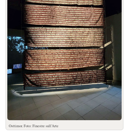
Osttimor. Foto: Finestre sull’Arte