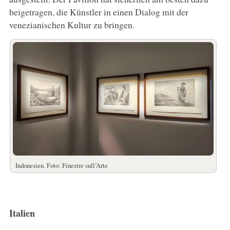
beigetragen, die Künstler in einen Dialog mit der
venezianischen Kultur zu bringen.
Indonesien. Foto: Finestre sull’Arte
Italien