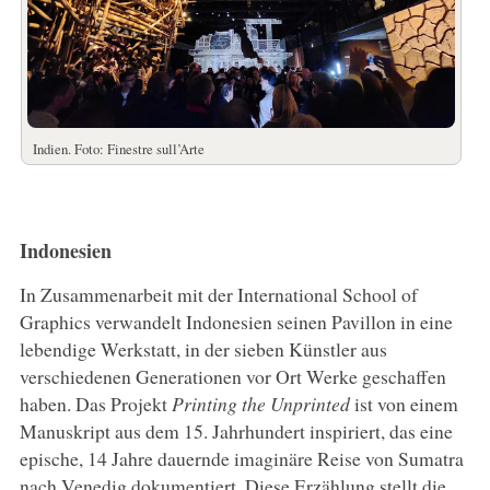
Indien. Foto: Finestre sull’Arte
Indonesien
In Zusammenarbeit mit der International School of
Graphics verwandelt Indonesien seinen Pavillon in eine
lebendige Werkstatt, in der sieben Künstler aus
verschiedenen Generationen vor Ort Werke geschaffen
haben. Das Projekt
Printing the Unprinted
ist von einem
Manuskript aus dem 15. Jahrhundert inspiriert, das eine
epische, 14 Jahre dauernde imaginäre Reise von Sumatra
nach Venedig dokumentiert. Diese Erzählung stellt die