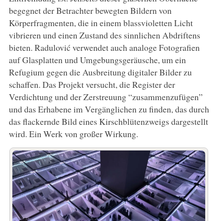
begegnet der Betrachter bewegten Bildern von
Körperfragmenten, die in einem blassvioletten Licht
vibrieren und einen Zustand des sinnlichen Abdriftens
bieten. Radulović verwendet auch analoge Fotografien
auf Glasplatten und Umgebungsgeräusche, um ein
Refugium gegen die Ausbreitung digitaler Bilder zu
schaffen. Das Projekt versucht, die Register der
Verdichtung und der Zerstreuung “zusammenzufügen”
und das Erhabene im Vergänglichen zu finden, das durch
das flackernde Bild eines Kirschblütenzweigs dargestellt
wird. Ein Werk von großer Wirkung.