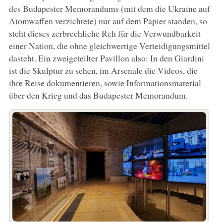
des Budapester Memorandums (mit dem die Ukraine auf
Atomwaffen verzichtete) nur auf dem Papier standen, so
steht dieses zerbrechliche Reh für die Verwundbarkeit
einer Nation, die ohne gleichwertige Verteidigungsmittel
dasteht. Ein zweigeteilter Pavillon also: In den Giardini
ist die Skulptur zu sehen, im Arsenale die Videos, die
ihre Reise dokumentieren, sowie Informationsmaterial
über den Krieg und das Budapester Memorandum.