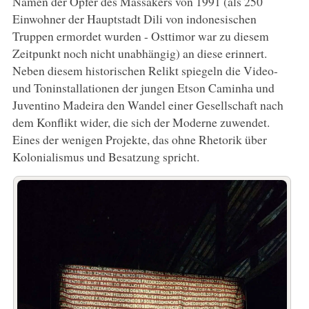
Namen der Opfer des Massakers von 1991 (als 250
Einwohner der Hauptstadt Dili von indonesischen
Truppen ermordet wurden - Osttimor war zu diesem
Zeitpunkt noch nicht unabhängig) an diese erinnert.
Neben diesem historischen Relikt spiegeln die Video-
und Toninstallationen der jungen Etson Caminha und
Juventino Madeira den Wandel einer Gesellschaft nach
dem Konflikt wider, die sich der Moderne zuwendet.
Eines der wenigen Projekte, das ohne Rhetorik über
Kolonialismus und Besatzung spricht.