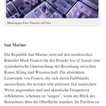
Montenegro. Foto: Finestre sull’Arte
San Marino
Die Republik San Marino setzt auf den nordirischen
Künstler Mark Francis für das Projekt
Sea of Sound
, eine
synästhetische Untersuchung der Beziehung zwischen
Kunst, Klang und Wissenschaft. Die abstrakten
Leinwände von Francis, die sich durch Farbbänder
auszeichnen, die in einer sehr präzisen, fast manischen
Weise angeordnet sind und akustische Frequenzen
reflektieren, scheinen zu “singen”, wenn der Blick des
Betrachters über die Oberfläche wandert. Im Pavillon ist