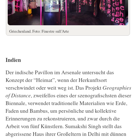
Griechenland. Foto: Finestre sull’Arte
Indien
Der indische Pavillon im Arsenale untersucht das
Konzept der “Heimat”, wenn der Herkunftsort
verschwindet oder weit weg ist. Das Projekt
Geographies
of Distance
, zweifellos eines der szenografischsten dieser
Biennale, verwendet traditionelle Materialien wie Erde,
Faden und Bambus, um persönliche und kollektive
Erinnerungen zu rekonstruieren, und zwar durch die
Arbeit von fünf Künstlern. Sumakshi Singh stellt das
abgerissene Haus ihrer Großeltern in Delhi mit dünnen