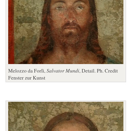
Melozzo da Forlì,
Salvator Mundi
, Detail. Ph. Credit
Fenster zur Kunst