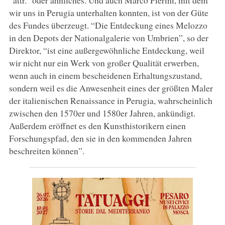
wir uns in Perugia unterhalten konnten, ist von der Güte
des Fundes überzeugt. “Die Entdeckung eines Melozzo
in den Depots der Nationalgalerie von Umbrien”, so der
Direktor, “ist eine außergewöhnliche Entdeckung, weil
wir nicht nur ein Werk von großer Qualität erwerben,
wenn auch in einem bescheidenen Erhaltungszustand,
sondern weil es die Anwesenheit eines der größten Maler
der italienischen Renaissance in Perugia, wahrscheinlich
zwischen den 1570er und 1580er Jahren, ankündigt.
Außerdem eröffnet es den Kunsthistorikern einen
Forschungspfad, den sie in den kommenden Jahren
beschreiten können”.