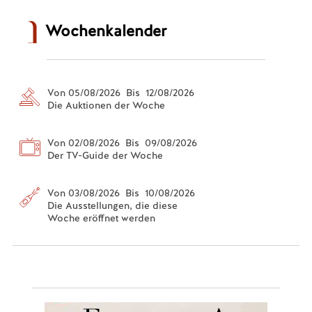
Wochenkalender
Von 05/08/2026 Bis 12/08/2026
Die Auktionen der Woche
Von 02/08/2026 Bis 09/08/2026
Der TV-Guide der Woche
Von 03/08/2026 Bis 10/08/2026
Die Ausstellungen, die diese
Woche eröffnet werden