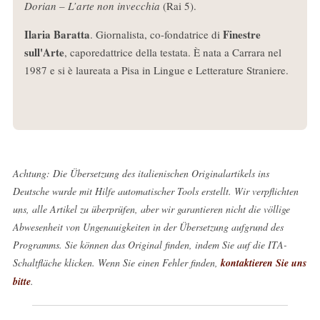
Dorian – L’arte non invecchia
(Rai 5).
Ilaria Baratta
Finestre
. Giornalista, co-fondatrice di
sull'Arte
, caporedattrice della testata. È nata a Carrara nel
1987 e si è laureata a Pisa in Lingue e Letterature Straniere.
Achtung: Die Übersetzung des italienischen Originalartikels ins
Deutsche wurde mit Hilfe automatischer Tools erstellt. Wir verpflichten
uns, alle Artikel zu überprüfen, aber wir garantieren nicht die völlige
Abwesenheit von Ungenauigkeiten in der Übersetzung aufgrund des
Programms. Sie können das Original finden, indem Sie auf die ITA-
Schaltfläche klicken. Wenn Sie einen Fehler finden,
kontaktieren Sie uns
bitte
.