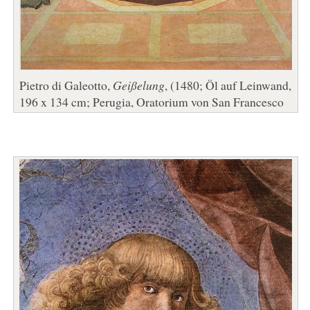
Pietro di Galeotto,
Geißelung
, (1480; Öl auf Leinwand,
196 x 134 cm; Perugia, Oratorium von San Francesco