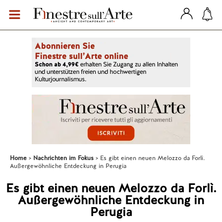
Home
Nachrichten im Fokus
Es gibt einen neuen Melozzo da Forlì.
Außergewöhnliche Entdeckung in Perugia
Es gibt einen neuen Melozzo da Forlì.
Außergewöhnliche Entdeckung in
Perugia