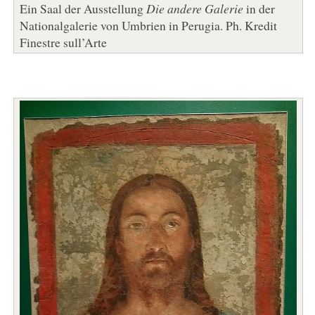
Ein Saal der Ausstellung
Die andere Galerie
in der
Nationalgalerie von Umbrien in Perugia. Ph. Kredit
Finestre sull’Arte