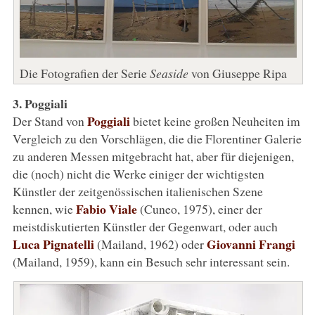
Die Fotografien der Serie
Seaside
von Giuseppe Ripa
3. Poggiali
Poggiali
Der Stand von
bietet keine großen Neuheiten im
Vergleich zu den Vorschlägen, die die Florentiner Galerie
zu anderen Messen mitgebracht hat, aber für diejenigen,
die (noch) nicht die Werke einiger der wichtigsten
Künstler der zeitgenössischen italienischen Szene
Fabio Viale
kennen, wie
(Cuneo, 1975), einer der
meistdiskutierten Künstler der Gegenwart, oder auch
Luca Pignatelli
Giovanni Frangi
(Mailand, 1962) oder
(Mailand, 1959), kann ein Besuch sehr interessant sein.