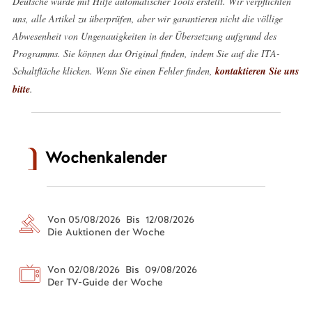
Deutsche wurde mit Hilfe automatischer Tools erstellt. Wir verpflichten
uns, alle Artikel zu überprüfen, aber wir garantieren nicht die völlige
Abwesenheit von Ungenauigkeiten in der Übersetzung aufgrund des
Programms. Sie können das Original finden, indem Sie auf die ITA-
Schaltfläche klicken. Wenn Sie einen Fehler finden,
kontaktieren Sie uns
bitte
.
Wochenkalender
Von 05/08/2026 Bis 12/08/2026
Die Auktionen der Woche
Von 02/08/2026 Bis 09/08/2026
Der TV-Guide der Woche