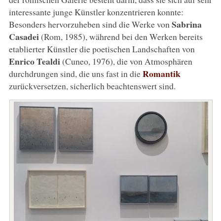
interessante junge Künstler konzentrieren konnte:
Sabrina
Besonders hervorzuheben sind die Werke von
Casadei
(Rom, 1985), während bei den Werken bereits
etablierter Künstler die poetischen Landschaften von
Enrico Tealdi
(Cuneo, 1976), die von Atmosphären
Romantik
durchdrungen sind, die uns fast in die
zurückversetzen, sicherlich beachtenswert sind.