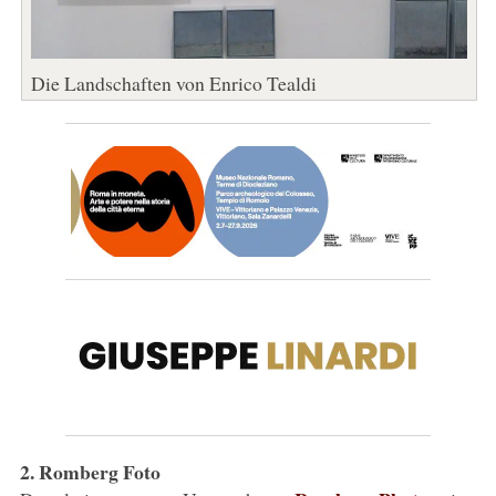
Die Landschaften von Enrico Tealdi
2. Romberg Foto