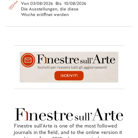
Von 03/08/2026 Bis 10/08/2026
Die Ausstellungen, die diese
Woche eröffnet werden
Finestre sull'Arte is one of the most followed
journals in the field, and to the online version it