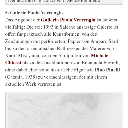
5. Galerie Paola Verrengia
Galleria Paola Verrengia
Das Angebot der
ist äußerst
vielfältig: Die seit 1993 in Salerno ansässige Galerie ist
offen für praktisch alle Kunstformen, von den
Zeichnungen mit perforiertem Papier von Amparo Sard
bis zu den orientalischen Raffinessen der Malerei von
Michele
Kaori Miyayama, von den Skulpturen von
Chiossi
bis zu den Installationen von Emanuela Fiorelli,
Pino Pinelli
ohne dabei eine heute historische Figur wie
(Catania, 1938) zu vernachlässigen, der mit einem
aktuellen Werk vertreten ist.