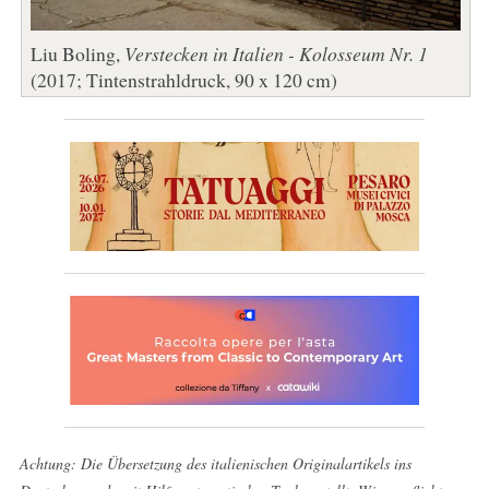
Liu Boling,
Verstecken in Italien - Kolosseum Nr. 1
(2017; Tintenstrahldruck, 90 x 120 cm)
Achtung: Die Übersetzung des italienischen Originalartikels ins