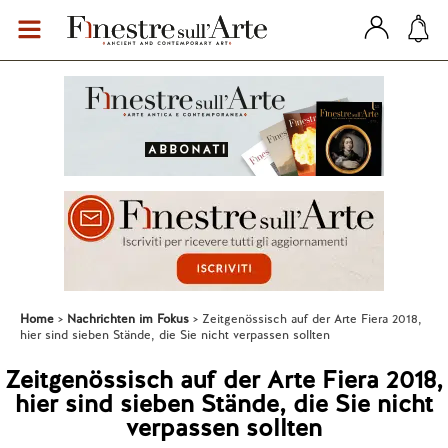
Home
Nachrichten im Fokus
Zeitgenössisch auf der Arte Fiera 2018,
hier sind sieben Stände, die Sie nicht verpassen sollten
Zeitgenössisch auf der Arte Fiera 2018,
hier sind sieben Stände, die Sie nicht
verpassen sollten