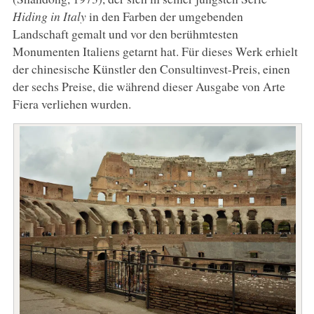
Hiding in Italy
in den Farben der umgebenden
Landschaft gemalt und vor den berühmtesten
Monumenten Italiens getarnt hat. Für dieses Werk erhielt
der chinesische Künstler den Consultinvest-Preis, einen
der sechs Preise, die während dieser Ausgabe von Arte
Fiera verliehen wurden.