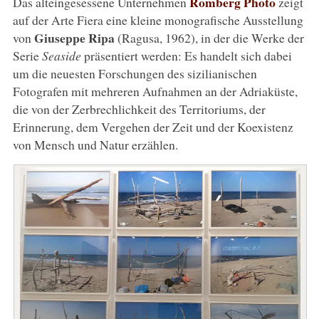
Romberg Photo
Das alteingesessene Unternehmen
zeigt
auf der Arte Fiera eine kleine monografische Ausstellung
Giuseppe Ripa
von
(Ragusa, 1962), in der die Werke der
Serie
Seaside
präsentiert werden: Es handelt sich dabei
um die neuesten Forschungen des sizilianischen
Fotografen mit mehreren Aufnahmen an der Adriaküste,
die von der Zerbrechlichkeit des Territoriums, der
Erinnerung, dem Vergehen der Zeit und der Koexistenz
von Mensch und Natur erzählen.