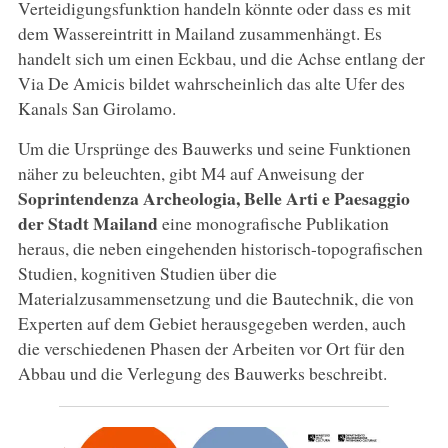
Verteidigungsfunktion handeln könnte oder dass es mit
dem Wassereintritt in Mailand zusammenhängt. Es
handelt sich um einen Eckbau, und die Achse entlang der
Via De Amicis bildet wahrscheinlich das alte Ufer des
Kanals San Girolamo.
Um die Ursprünge des Bauwerks und seine Funktionen
näher zu beleuchten, gibt M4 auf Anweisung der
Soprintendenza Archeologia, Belle Arti e Paesaggio
der Stadt Mailand
eine monografische Publikation
heraus, die neben eingehenden historisch-topografischen
Studien, kognitiven Studien über die
Materialzusammensetzung und die Bautechnik, die von
Experten auf dem Gebiet herausgegeben werden, auch
die verschiedenen Phasen der Arbeiten vor Ort für den
Abbau und die Verlegung des Bauwerks beschreibt.