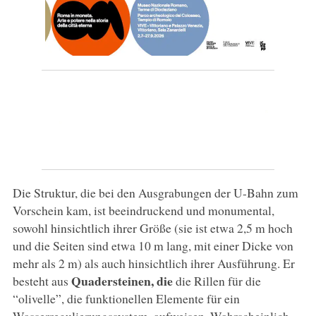
Die Struktur, die bei den Ausgrabungen der U-Bahn zum
Vorschein kam, ist beeindruckend und monumental,
sowohl hinsichtlich ihrer Größe (sie ist etwa 2,5 m hoch
und die Seiten sind etwa 10 m lang, mit einer Dicke von
mehr als 2 m) als auch hinsichtlich ihrer Ausführung. Er
Quadersteinen, die
besteht aus
die Rillen für die
“olivelle”, die funktionellen Elemente für ein
Wasserregulierungssystem, aufweisen. Wahrscheinlich