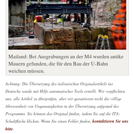
Mailand: Bei Ausgrabungen an der M4 wurden antike
Mauern gefunden, die für den Bau der U-Bahn
weichen müssen.
Achtung: Die Übersetzung des italienischen Originalartikels ins
Deutsche wurde mit Hilfe automatischer Tools erstellt. Wir verpflichten
uns, alle Artikel zu überprüfen, aber wir garantieren nicht die völlige
Abwesenheit von Ungenauigkeiten in der Übersetzung aufgrund des
Programms. Sie können das Original finden, indem Sie auf die ITA-
Schaltfläche klicken. Wenn Sie einen Fehler finden,
kontaktieren Sie uns
bitte
.