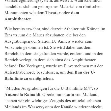
handelt es sich um geborgenes Material von römischen
Theater oder dem
Monumenten wie dem
Amphitheater
.
Wie bereits erwähnt, sind derzeit Arbeiter mit Kränen im
Einsatz, um die Mauer abzubauen, die bei den
Ausgrabungen der Station De Amicis wieder zum
Vorschein gekommen ist. Sie wird daher aus dem
Bereich, in dem sie gefunden wurde, entfernt und in den
Bereich verlegt, in dem sich einst das Amphitheater
befand: Die Verlegung wurde im Einvernehmen mit der
den Bau der U-
Aufsichtsbehörde beschlossen, um
Bahnlinie zu ermöglichen
.
“Mit den Ausgrabungen für die U-Bahnlinie M4”, so
Antonella Rainaldi
, Oberkommissarin von Mailand,
“haben wir ein wichtiges Zeugnis des mittelalterlichen
Mailands im Wassersystem der Kanäle wiederentdeckt,