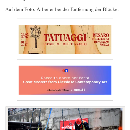
Auf dem Foto: Arbeiter bei der Entfernung der Blöcke.