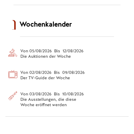
Wochenkalender
Von 05/08/2026 Bis 12/08/2026
Die Auktionen der Woche
Von 02/08/2026 Bis 09/08/2026
Der TV-Guide der Woche
Von 03/08/2026 Bis 10/08/2026
Die Ausstellungen, die diese
Woche eröffnet werden