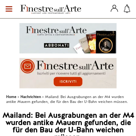
Home
Nachrichten
Mailand: Bei Ausgrabungen an der M4 wurden
antike Mauern gefunden, die für den Bau der U-Bahn weichen müssen.
Mailand: Bei Ausgrabungen an der M4
wurden antike Mauern gefunden, die
für den Bau der U-Bahn weichen