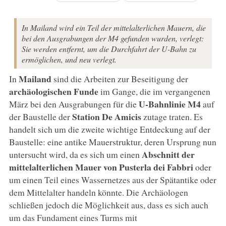
In Mailand wird ein Teil der mittelalterlichen Mauern, die
bei den Ausgrabungen der M4 gefunden wurden, verlegt:
Sie werden entfernt, um die Durchfahrt der U-Bahn zu
ermöglichen, und neu verlegt.
Mailand
In
sind die Arbeiten zur Beseitigung der
archäologischen Funde
im Gange, die im vergangenen
U-Bahnlinie M4
März bei den Ausgrabungen für die
auf
Station De Amicis
der Baustelle der
zutage traten. Es
handelt sich um die zweite wichtige Entdeckung auf der
Baustelle: eine antike Mauerstruktur, deren Ursprung nun
Abschnitt der
untersucht wird, da es sich um einen
mittelalterlichen Mauer von Pusterla dei Fabbri
oder
um einen Teil eines Wassernetzes aus der Spätantike oder
dem Mittelalter handeln könnte. Die Archäologen
schließen jedoch die Möglichkeit aus, dass es sich auch
um das Fundament eines Turms mit