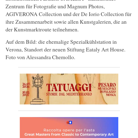
Zentrum für Fotografie und Magnum Photos,
AGIVERONA Collection und der De Iorio Collection für
ihre Zusammenarbeit sowie allen Kunstgalerien, die an
der Kunstmarktroute teilnehmen.
Auf dem Bild: die ehemalige Spezialkühlstation in
Verona, Standort der neuen Stiftung Eataly Art House.
Foto von Alessandra Chemollo.