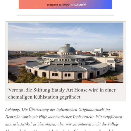
Verona, die Stiftung Eataly Art House wird in einer
ehemaligen Kühlstation gegründet
Achtung: Die Übersetzung des italienischen Originalartikels ins
Deutsche wurde mit Hilfe automatischer Tools erstellt. Wir verpflichten
uns, alle Artikel zu überprüfen, aber wir garantieren nicht die völlige