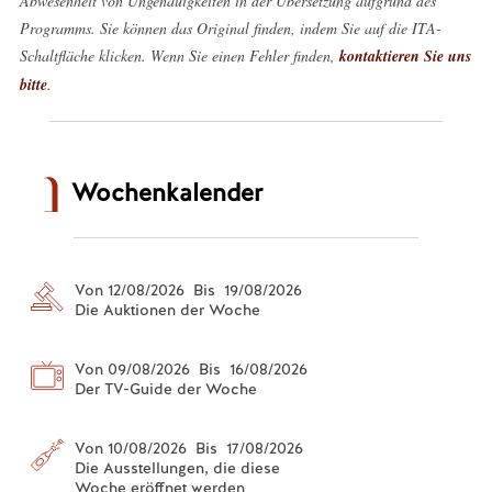
Abwesenheit von Ungenauigkeiten in der Übersetzung aufgrund des
Programms. Sie können das Original finden, indem Sie auf die ITA-
Schaltfläche klicken. Wenn Sie einen Fehler finden,
kontaktieren Sie uns
bitte
.
Wochenkalender
Von 12/08/2026 Bis 19/08/2026
Die Auktionen der Woche
Von 09/08/2026 Bis 16/08/2026
Der TV-Guide der Woche
Von 10/08/2026 Bis 17/08/2026
Die Ausstellungen, die diese
Woche eröffnet werden