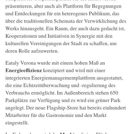
präsentieren, aber auch als Plattform für Begegnungen
und Entdeckungen für ein heterogenes Publikum, das
über die traditionellen Schemata der Verwirklichung des
Werks hinausgeht. Ein Raum, der auch dazu gedacht ist,
Kooperationen und Initiativen in Synergie mit den
kulturellen Vereinigungen der Stadt zu schaffen, um
deren Rolle aufzuwerten.
Eataly Verona wurde mit einem hohen Maß an
Energieeffizienz
konzipiert und wird mit einer
integrierten Energiemanagementplattform ausgestattet,
die eine Echtzeitüberwachung und -regulierung des
Verbrauchs ermöglicht. Im Außenbereich stehen 650
Parkplätze zur Verfügung und es wird ein grüner Park
angelegt. Der neue Flagship-Store hat bereits einhundert
Mitarbeiter für die Gastronomie und den Markt
eingestellt.