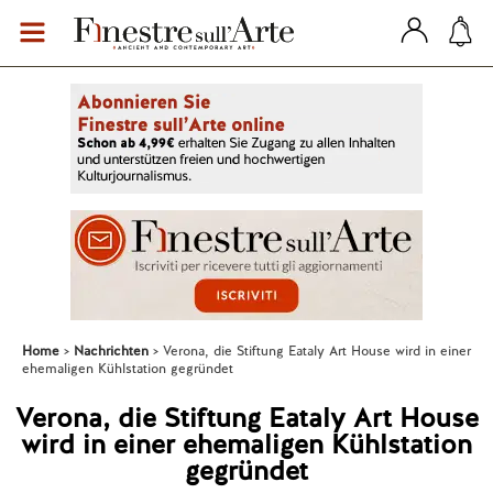
Home
Nachrichten
Verona, die Stiftung Eataly Art House wird in einer
ehemaligen Kühlstation gegründet
Verona, die Stiftung Eataly Art House
wird in einer ehemaligen Kühlstation
gegründet