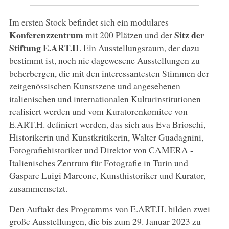
Im ersten Stock befindet sich ein modulares
Konferenzzentrum
Sitz der
mit 200 Plätzen und der
Stiftung E.ART.H
. Ein Ausstellungsraum, der dazu
bestimmt ist, noch nie dagewesene Ausstellungen zu
beherbergen, die mit den interessantesten Stimmen der
zeitgenössischen Kunstszene und angesehenen
italienischen und internationalen Kulturinstitutionen
realisiert werden und vom Kuratorenkomitee von
E.ART.H. definiert werden, das sich aus Eva Brioschi,
Historikerin und Kunstkritikerin, Walter Guadagnini,
Fotografiehistoriker und Direktor von CAMERA -
Italienisches Zentrum für Fotografie in Turin und
Gaspare Luigi Marcone, Kunsthistoriker und Kurator,
zusammensetzt.
Den Auftakt des Programms von E.ART.H. bilden zwei
große Ausstellungen, die bis zum 29. Januar 2023 zu