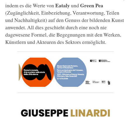
Eataly
Green Pea
indem es die Werte von
und
(Zugänglichkeit, Einbeziehung, Verantwortung, Teilen
und Nachhaltigkeit) auf den Genuss der bildenden Kunst
anwendet. All dies geschieht durch eine noch nie
dagewesene Formel, die Begegnungen mit den Werken,
Künstlern und Akteuren des Sektors ermöglicht.