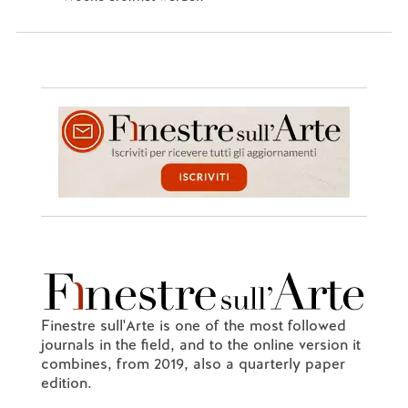
Finestre sull'Arte is one of the most followed
journals in the field, and to the online version it
combines, from 2019, also a quarterly paper
edition.