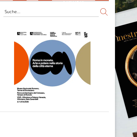
Fernsehen