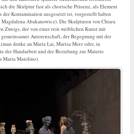
ich die Skulptur fast als chorische Präsenz, als Element
 der Kontamination ausgesetzt ist, vorgestellt haben
 Magdalena Abakanowicz). Die Skulpturen von Chiara
n Zweigs, der von einer rein weiblichen Kunst mit
n, gemeinsamer Autorenschaft, der Begegnung mit der
.(man denke an Maria Lai, Marisa Merz oder, in
ie der Handarbeit und der Beziehung zur Materie
a Maria Maiolino).