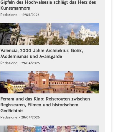
Gipfeln des Hochvalsesia schlägt das Herz des
Kunstmarmors
Redazione - 19/05/2026
Valencia, 2000 Jahre Architektur: Gotik,
Modernismus und Avantgarde
Redazione - 29/04/2026
Ferrara und das Kino: Reiserouten zwischen
Regisseuren, Filmen und historischem
Gedächtnis
Redazione - 28/04/2026