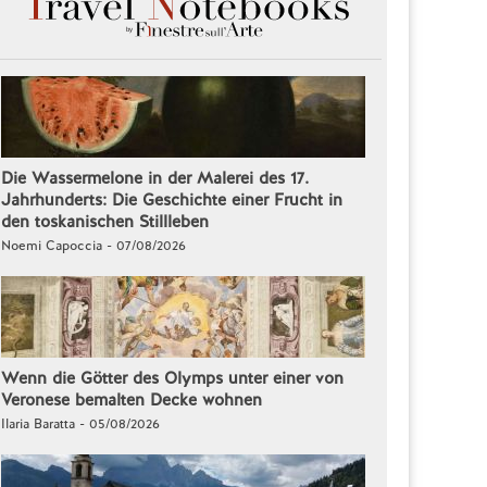
Die Wassermelone in der Malerei des 17.
Jahrhunderts: Die Geschichte einer Frucht in
den toskanischen Stillleben
Noemi Capoccia - 07/08/2026
Wenn die Götter des Olymps unter einer von
Veronese bemalten Decke wohnen
Ilaria Baratta - 05/08/2026