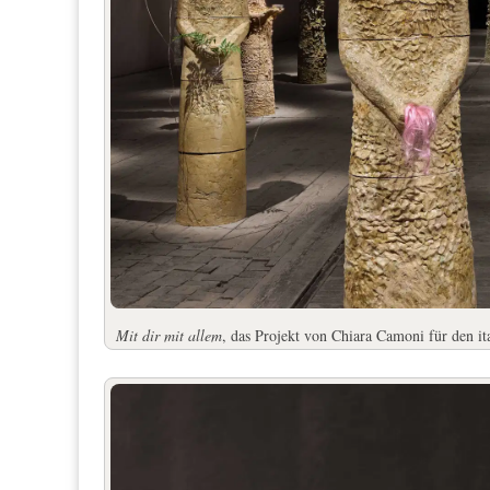
Mit dir mit allem
, das Projekt von Chiara Camoni für den it