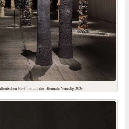
alienischen Pavillon auf der Biennale Venedig 2026