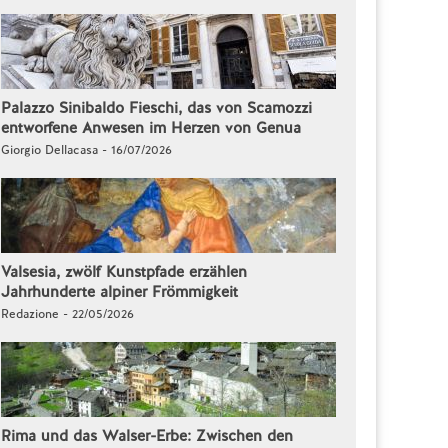
Palazzo Sinibaldo Fieschi, das von Scamozzi
entworfene Anwesen im Herzen von Genua
Giorgio Dellacasa - 16/07/2026
Valsesia, zwölf Kunstpfade erzählen
Jahrhunderte alpiner Frömmigkeit
Redazione - 22/05/2026
Rima und das Walser-Erbe: Zwischen den