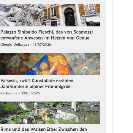
Palazzo Sinibaldo Fieschi, das von Scamozzi
entworfene Anwesen im Herzen von Genua
Giorgio Dellacasa - 16/07/2026
Valsesia, zwölf Kunstpfade erzählen
Jahrhunderte alpiner Frömmigkeit
Redazione - 22/05/2026
Rima und das Walser-Erbe: Zwischen den