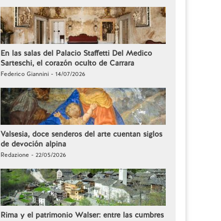
En las salas del Palacio Staffetti Del Medico
Sarteschi, el corazón oculto de Carrara
Federico Giannini - 14/07/2026
Valsesia, doce senderos del arte cuentan siglos
de devoción alpina
Redazione - 22/05/2026
Rima y el patrimonio Walser: entre las cumbres