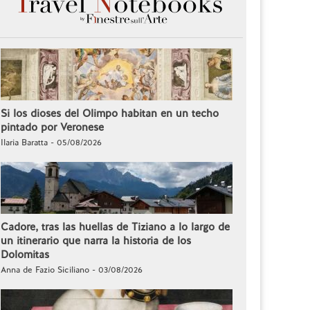
Si los dioses del Olimpo habitan en un techo
pintado por Veronese
Ilaria Baratta - 05/08/2026
Cadore, tras las huellas de Tiziano a lo largo de
un itinerario que narra la historia de los
Dolomitas
Anna de Fazio Siciliano - 03/08/2026