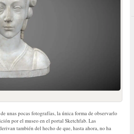
 de unas pocas fotografías, la única forma de observarlo
ción por el museo en el portal Sketchfab. Las
 derivan también del hecho de que, hasta ahora, no ha