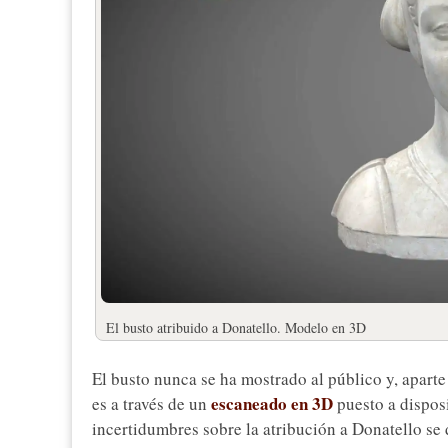
El busto atribuido a Donatello. Modelo en 3D
El busto nunca se ha mostrado al público y, aparte
escaneado en 3D
es a través de un
puesto a disposi
incertidumbres sobre la atribución a Donatello se