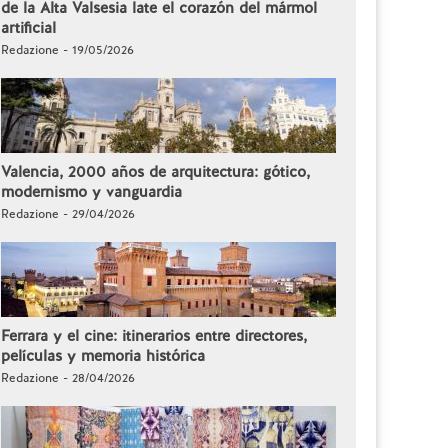
de la Alta Valsesia late el corazón del mármol
artificial
Redazione - 19/05/2026
Valencia, 2000 años de arquitectura: gótico,
modernismo y vanguardia
Redazione - 29/04/2026
Ferrara y el cine: itinerarios entre directores,
películas y memoria histórica
Redazione - 28/04/2026