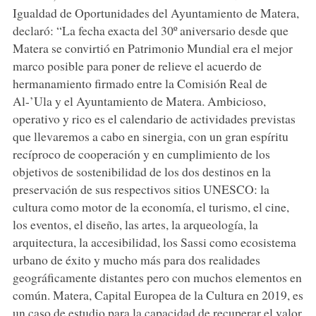
Igualdad de Oportunidades del Ayuntamiento de Matera,
declaró: “La fecha exacta del 30º aniversario desde que
Matera se convirtió en Patrimonio Mundial era el mejor
marco posible para poner de relieve el acuerdo de
hermanamiento firmado entre la Comisión Real de
Al-’Ula y el Ayuntamiento de Matera. Ambicioso,
operativo y rico es el calendario de actividades previstas
que llevaremos a cabo en sinergia, con un gran espíritu
recíproco de cooperación y en cumplimiento de los
objetivos de sostenibilidad de los dos destinos en la
preservación de sus respectivos sitios UNESCO: la
cultura como motor de la economía, el turismo, el cine,
los eventos, el diseño, las artes, la arqueología, la
arquitectura, la accesibilidad, los Sassi como ecosistema
urbano de éxito y mucho más para dos realidades
geográficamente distantes pero con muchos elementos en
común. Matera, Capital Europea de la Cultura en 2019, es
un caso de estudio para la capacidad de recuperar el valor