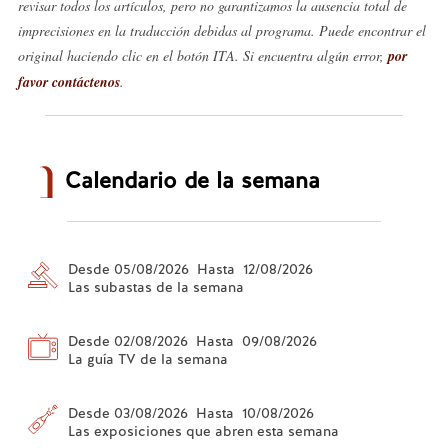
revisar todos los artículos, pero no garantizamos la ausencia total de
imprecisiones en la traducción debidas al programa. Puede encontrar el
original haciendo clic en el botón ITA. Si encuentra algún error,
por
favor contáctenos
.
Calendario de la semana
Desde 05/08/2026 Hasta 12/08/2026
Las subastas de la semana
Desde 02/08/2026 Hasta 09/08/2026
La guía TV de la semana
Desde 03/08/2026 Hasta 10/08/2026
Las exposiciones que abren esta semana