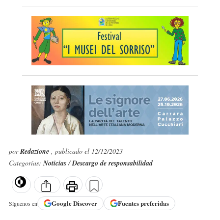
por
Redazione
, publicado el 12/12/2023
Categorías:
Noticias
/
Descargo de responsabilidad
Google
Discover
Fuentes preferidas
Síguenos en