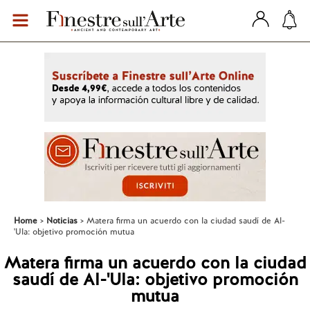
Home
Noticias
Matera firma un acuerdo con la ciudad saudí de Al-
'Ula: objetivo promoción mutua
Matera firma un acuerdo con la ciudad
saudí de Al-'Ula: objetivo promoción
mutua