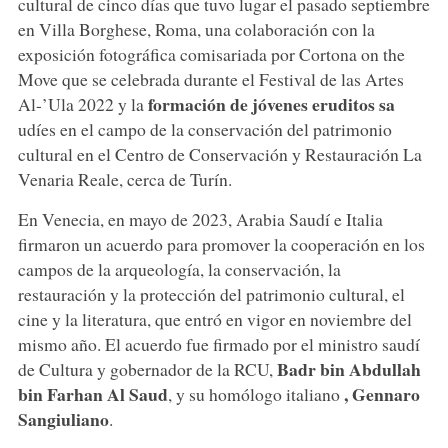
cultural de cinco días que tuvo lugar el pasado septiembre
en Villa Borghese, Roma, una colaboración con la
exposición fotográfica comisariada por Cortona on the
Move que se celebrada durante el Festival de las Artes
formación de jóvenes eruditos sa
Al-’Ula 2022 y la
udíes en el campo de la conservación del patrimonio
cultural en el Centro de Conservación y Restauración La
Venaria Reale, cerca de Turín.
En Venecia, en mayo de 2023, Arabia Saudí e Italia
firmaron un acuerdo para promover la cooperación en los
campos de la arqueología, la conservación, la
restauración y la protección del patrimonio cultural, el
cine y la literatura, que entró en vigor en noviembre del
mismo año. El acuerdo fue firmado por el ministro saudí
Badr bin Abdullah
de Cultura y gobernador de la RCU,
bin Farhan Al Saud
, Gennaro
, y su homólogo italiano
Sangiuliano
.