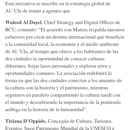
Esta iniciativa se inscribe en la estrategia global de
Al-’Ula de reunir a agentes que
Waleed Al Dayel
, Chief Strategy and Digital Officer de
RCU, comentó: “El acuerdo con Matera respalda nuestros
esfuerzos por crear un destino internacional que beneficie
a la comunidad local, la economía y el medio ambiente
de Al-’Ula, al tiempo que ofrece a los habitantes de las
dos ciudades la oportunidad de conocer culturas
diferentes, forjar lazos personales y explorar retos y
oportunidades comunes. La asociación redefinirá la
forma en que las dos ciudades conectan a los amantes de
la cultura con la historia y el patrimonio, mientras
seguimos en paralelo compartiendo la cultura saudí con
el mundo y descubriendo la importancia de la península
arábiga en la historia de la humanidad”.
Tiziana D’Oppido
, Concejala de Cultura, Turismo,
Eventos, Sassi Patrimonio Mundial de la UNESCO e