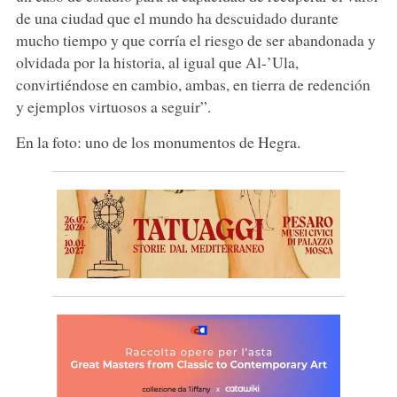
de una ciudad que el mundo ha descuidado durante
mucho tiempo y que corría el riesgo de ser abandonada y
olvidada por la historia, al igual que Al-’Ula,
convirtiéndose en cambio, ambas, en tierra de redención
y ejemplos virtuosos a seguir”.
En la foto: uno de los monumentos de Hegra.