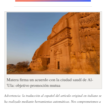
Matera firma un acuerdo con la ciudad saudí de Al-
'Ula: objetivo promoción mutua
Advertencia: la traducción al español del artículo original en italiano se
ha realizado mediante herramientas automáticas. Nos comprometemos a