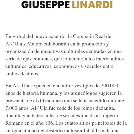
En virtud del nuevo acuerdo, la Comisión Real de
Al-’Ula y Matera colaborarán en la promoción y
organización de iniciativas culturales centradas en una
serie de ejes comunes, que fomentarán los intercambios
culturales, educativos, económicos y sociales entre
ambos destinos.
En Al-’Ula se pueden encontrar vestigios de 200.000
años de historia humana, y los arqueólogos sugieren la
presencia de civilizaciones que se han sucedido durante
7.000 años. Al-’Ula fue sede de los reinos dadanita,
lihanita y nabateo antes de ser anexionada al Imperio
Romano en el año 106. Los cuatro sitios principales de la
antigua ciudad del desierto incluyen Jabal Ikmah, una