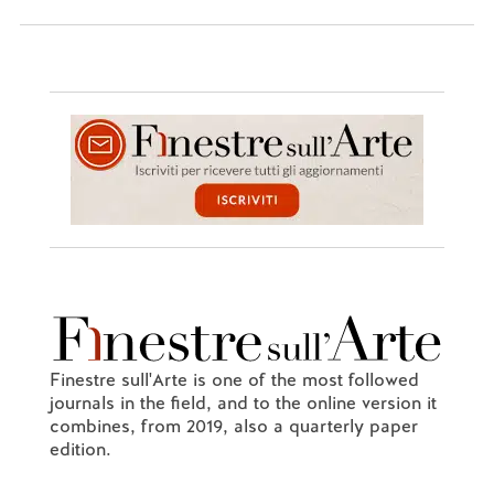
Finestre sull'Arte is one of the most followed
journals in the field, and to the online version it
combines, from 2019, also a quarterly paper
edition.