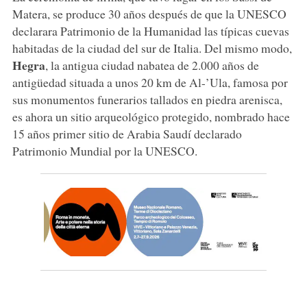
Matera, se produce 30 años después de que la UNESCO
declarara Patrimonio de la Humanidad las típicas cuevas
habitadas de la ciudad del sur de Italia. Del mismo modo,
Hegra
, la antigua ciudad nabatea de 2.000 años de
antigüedad situada a unos 20 km de Al-’Ula, famosa por
sus monumentos funerarios tallados en piedra arenisca,
es ahora un sitio arqueológico protegido, nombrado hace
15 años primer sitio de Arabia Saudí declarado
Patrimonio Mundial por la UNESCO.