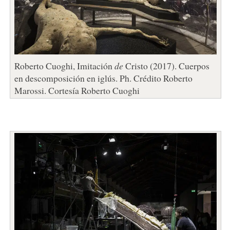
Roberto Cuoghi, Imitación
de
Cristo (2017). Cuerpos
en descomposición en iglús. Ph. Crédito Roberto
Marossi. Cortesía Roberto Cuoghi