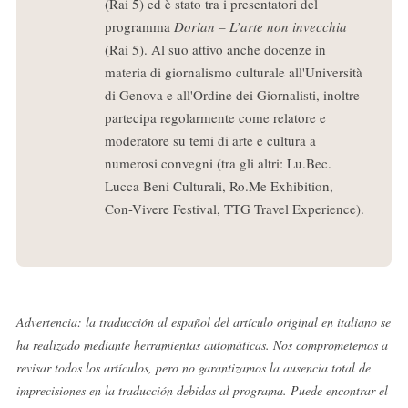
(Rai 5) ed è stato tra i presentatori del
programma
Dorian – L’arte non invecchia
(Rai 5). Al suo attivo anche docenze in
materia di giornalismo culturale all'Università
di Genova e all'Ordine dei Giornalisti, inoltre
partecipa regolarmente come relatore e
moderatore su temi di arte e cultura a
numerosi convegni (tra gli altri: Lu.Bec.
Lucca Beni Culturali, Ro.Me Exhibition,
Con-Vivere Festival, TTG Travel Experience).
Advertencia: la traducción al español del artículo original en italiano se
ha realizado mediante herramientas automáticas. Nos comprometemos a
revisar todos los artículos, pero no garantizamos la ausencia total de
imprecisiones en la traducción debidas al programa. Puede encontrar el