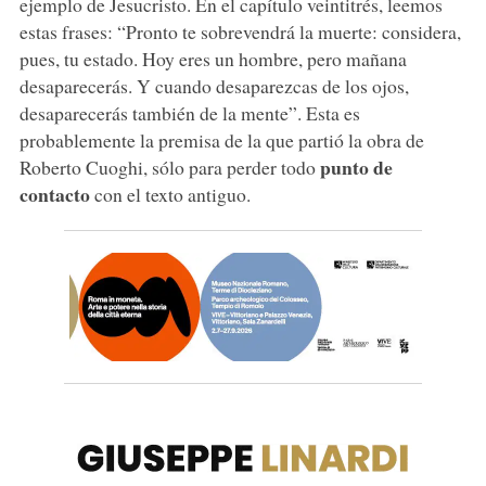
ejemplo de Jesucristo. En el capítulo veintitrés, leemos
estas frases: “Pronto te sobrevendrá la muerte: considera,
pues, tu estado. Hoy eres un hombre, pero mañana
desaparecerás. Y cuando desaparezcas de los ojos,
desaparecerás también de la mente”. Esta es
probablemente la premisa de la que partió la obra de
punto de
Roberto Cuoghi, sólo para perder todo
contacto
con el texto antiguo.