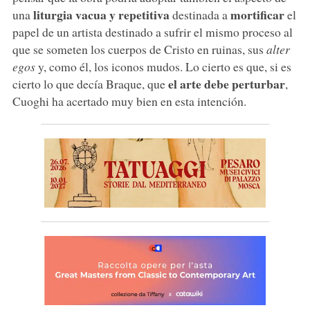
liturgia vacua y repetitiva
mortificar
una
destinada a
el
papel de un artista destinado a sufrir el mismo proceso al
que se someten los cuerpos de Cristo en ruinas, sus
alter
egos
y, como él, los iconos mudos. Lo cierto es que, si es
el arte debe perturbar
cierto lo que decía Braque, que
,
Cuoghi ha acertado muy bien en esta intención.