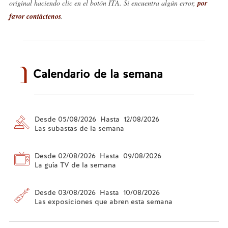
original haciendo clic en el botón ITA. Si encuentra algún error,
por
favor contáctenos
.
Calendario de la semana
Desde 05/08/2026 Hasta 12/08/2026
Las subastas de la semana
Desde 02/08/2026 Hasta 09/08/2026
La guía TV de la semana
Desde 03/08/2026 Hasta 10/08/2026
Las exposiciones que abren esta semana