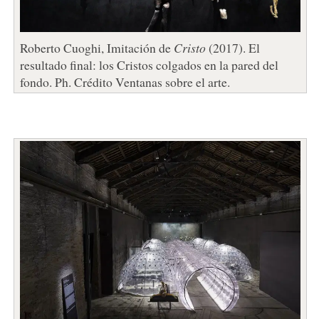
Roberto Cuoghi, Imitación de
Cristo
(2017). El
resultado final: los Cristos colgados en la pared del
fondo. Ph. Crédito Ventanas sobre el arte.