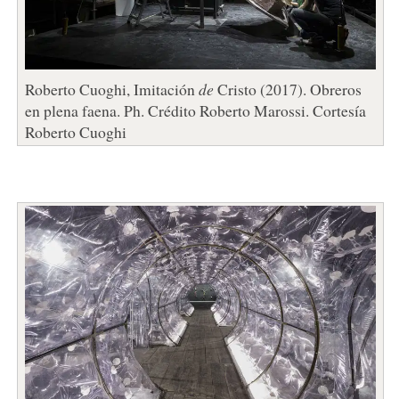
Roberto Cuoghi, Imitación
de
Cristo (2017). Obreros
en plena faena. Ph. Crédito Roberto Marossi. Cortesía
Roberto Cuoghi