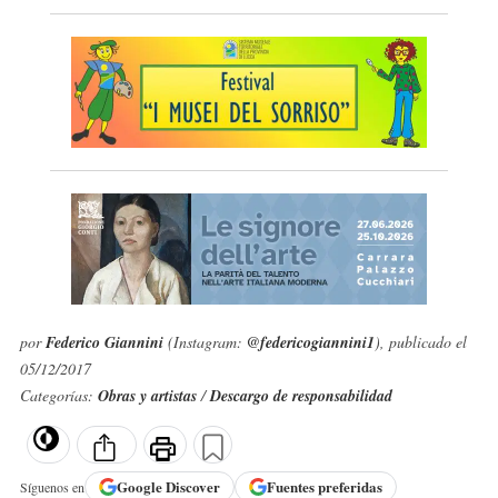
por
Federico Giannini
(Instagram:
@federicogiannini1
), publicado el
05/12/2017
Categorías:
Obras y artistas
/
Descargo de responsabilidad
Google
Discover
Fuentes preferidas
Síguenos en