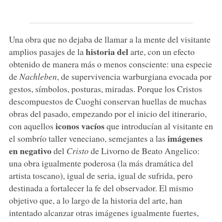
Una obra que no dejaba de llamar a la mente del visitante
historia del
amplios pasajes de la
arte, con un efecto
obtenido de manera más o menos consciente: una especie
de
Nachleben
, de supervivencia warburgiana evocada por
gestos, símbolos, posturas, miradas. Porque los Cristos
descompuestos de Cuoghi conservan huellas de muchas
obras del pasado, empezando por el inicio del itinerario,
iconos vacíos
con aquellos
que introducían al visitante en
imágenes
el sombrío taller veneciano, semejantes a las
en negativo
del
Cristo
de Livorno de Beato Angelico:
una obra igualmente poderosa (la más dramática del
artista toscano), igual de seria, igual de sufrida, pero
destinada a fortalecer la fe del observador. El mismo
objetivo que, a lo largo de la historia del arte, han
intentado alcanzar otras imágenes igualmente fuertes,