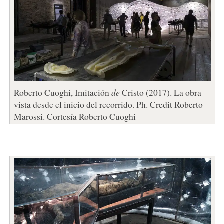
Roberto Cuoghi, Imitación
de
Cristo (2017). La obra
vista desde el inicio del recorrido. Ph. Credit Roberto
Marossi. Cortesía Roberto Cuoghi