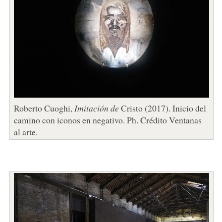
Roberto Cuoghi,
Imitación de
Cristo (2017). Inicio del
camino con iconos en negativo. Ph. Crédito Ventanas
al arte.