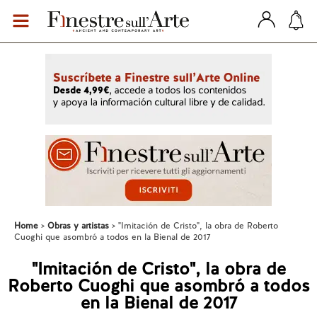
Home
Obras y artistas
"Imitación de Cristo", la obra de Roberto
Cuoghi que asombró a todos en la Bienal de 2017
"Imitación de Cristo", la obra de
Roberto Cuoghi que asombró a todos
en la Bienal de 2017