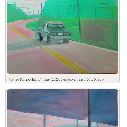
Matteo Pannocchia,
El atajo
(2023; óleo sobre lienzo, 50 x 60 cm)