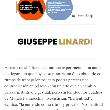
A partir de ahí, fue una continua experimentación antes
de llegar a lo que hoy es su pintura, un óleo obtenido con
ritmos de trabajo lentos: esto podría parecer una
contradicción en relación con un arte que en cambio
parece instintivo y gestual, pero sin lentitud, los cuadros
de Matteo Pannocchia no existirían. “La lentitud”,
explica, “la entiendo como ritmo y proceso. No ’lentitud’