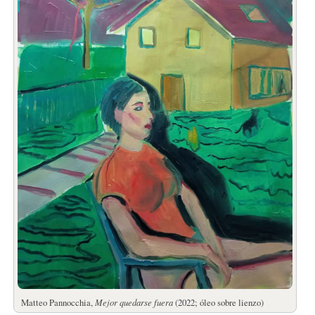
Matteo Pannocchia,
Mejor quedarse fuera
(2022; óleo sobre lienzo)