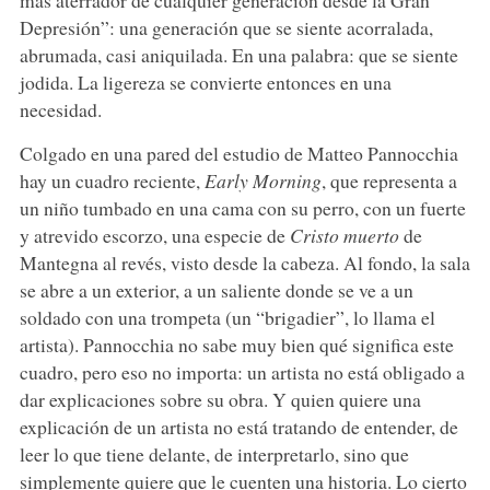
Depresión”: una generación que se siente acorralada,
abrumada, casi aniquilada. En una palabra: que se siente
jodida. La ligereza se convierte entonces en una
necesidad.
Colgado en una pared del estudio de Matteo Pannocchia
hay un cuadro reciente,
Early Morning
, que representa a
un niño tumbado en una cama con su perro, con un fuerte
y atrevido escorzo, una especie de
Cristo muerto
de
Mantegna al revés, visto desde la cabeza. Al fondo, la sala
se abre a un exterior, a un saliente donde se ve a un
soldado con una trompeta (un “brigadier”, lo llama el
artista). Pannocchia no sabe muy bien qué significa este
cuadro, pero eso no importa: un artista no está obligado a
dar explicaciones sobre su obra. Y quien quiere una
explicación de un artista no está tratando de entender, de
leer lo que tiene delante, de interpretarlo, sino que
simplemente quiere que le cuenten una historia. Lo cierto