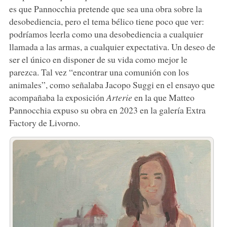
es que Pannocchia pretende que sea una obra sobre la
desobediencia, pero el tema bélico tiene poco que ver:
podríamos leerla como una desobediencia a cualquier
llamada a las armas, a cualquier expectativa. Un deseo de
ser el único en disponer de su vida como mejor le
parezca. Tal vez “encontrar una comunión con los
animales”, como señalaba Jacopo Suggi en el ensayo que
acompañaba la exposición
Arterie
en la que Matteo
Pannocchia expuso su obra en 2023 en la galería Extra
Factory de Livorno.