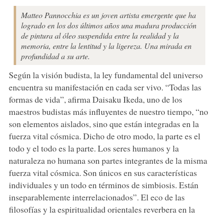
Matteo Pannocchia es un joven artista emergente que ha
logrado en los dos últimos años una madura producción
de pintura al óleo suspendida entre la realidad y la
memoria, entre la lentitud y la ligereza. Una mirada en
profundidad a su arte.
Según la visión budista, la ley fundamental del universo
encuentra su manifestación en cada ser vivo. “Todas las
formas de vida”, afirma Daisaku Ikeda, uno de los
maestros budistas más influyentes de nuestro tiempo, “no
son elementos aislados, sino que están integradas en la
fuerza vital cósmica. Dicho de otro modo, la parte es el
todo y el todo es la parte. Los seres humanos y la
naturaleza no humana son partes integrantes de la misma
fuerza vital cósmica. Son únicos en sus características
individuales y un todo en términos de simbiosis. Están
inseparablemente interrelacionados”. El eco de las
filosofías y la espiritualidad orientales reverbera en la