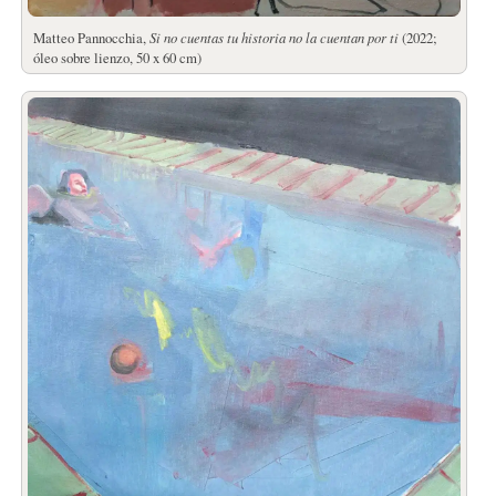
Matteo Pannocchia,
Si no cuentas tu historia no la cuentan por ti
(2022;
óleo sobre lienzo, 50 x 60 cm)