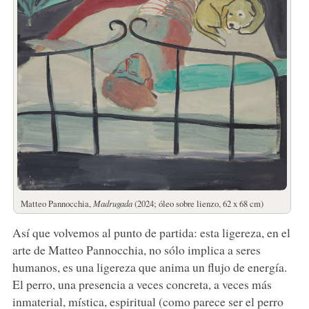
Matteo Pannocchia,
Madrugada
(2024; óleo sobre lienzo, 62 x 68 cm)
Así que volvemos al punto de partida: esta ligereza, en el
arte de Matteo Pannocchia, no sólo implica a seres
humanos, es una ligereza que anima un flujo de energía.
El perro, una presencia a veces concreta, a veces más
inmaterial, mística, espiritual (como parece ser el perro