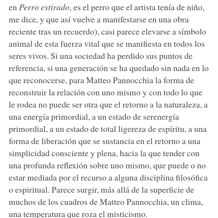
en
Perro estirado
, es el perro que el artista tenía de niño,
me dice, y que así vuelve a manifestarse en una obra
reciente tras un recuerdo), casi parece elevarse a símbolo
animal de esta fuerza vital que se manifiesta en todos los
seres vivos. Si una sociedad ha perdido sus puntos de
referencia, si una generación se ha quedado sin nada en lo
que reconocerse, para Matteo Pannocchia la forma de
reconstruir la relación con uno mismo y con todo lo que
le rodea no puede ser otra que el retorno a la naturaleza, a
una energía primordial, a un estado de serenergía
primordial, a un estado de total ligereza de espíritu, a una
forma de liberación que se sustancia en el retorno a una
simplicidad consciente y plena, hacia la que tender con
una profunda reflexión sobre uno mismo, que puede o no
estar mediada por el recurso a alguna disciplina filosófica
o espiritual. Parece surgir, más allá de la superficie de
muchos de los cuadros de Matteo Pannocchia, un clima,
una temperatura que roza el misticismo.