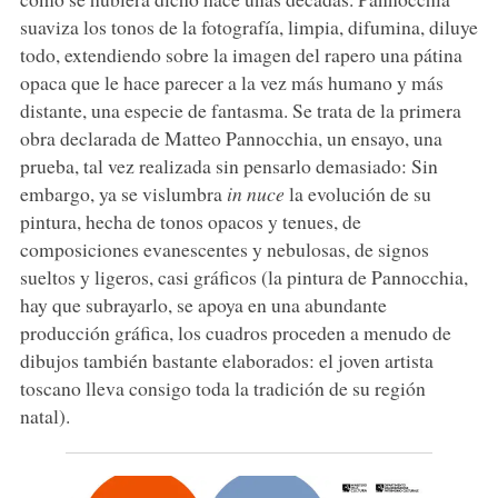
suaviza los tonos de la fotografía, limpia, difumina, diluye
todo, extendiendo sobre la imagen del rapero una pátina
opaca que le hace parecer a la vez más humano y más
distante, una especie de fantasma. Se trata de la primera
obra declarada de Matteo Pannocchia, un ensayo, una
prueba, tal vez realizada sin pensarlo demasiado: Sin
embargo, ya se vislumbra
in nuce
la evolución de su
pintura, hecha de tonos opacos y tenues, de
composiciones evanescentes y nebulosas, de signos
sueltos y ligeros, casi gráficos (la pintura de Pannocchia,
hay que subrayarlo, se apoya en una abundante
producción gráfica, los cuadros proceden a menudo de
dibujos también bastante elaborados: el joven artista
toscano lleva consigo toda la tradición de su región
natal).