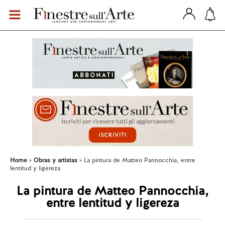
Home
Obras y artistas
La pintura de Matteo Pannocchia, entre
lentitud y ligereza
La pintura de Matteo Pannocchia,
entre lentitud y ligereza