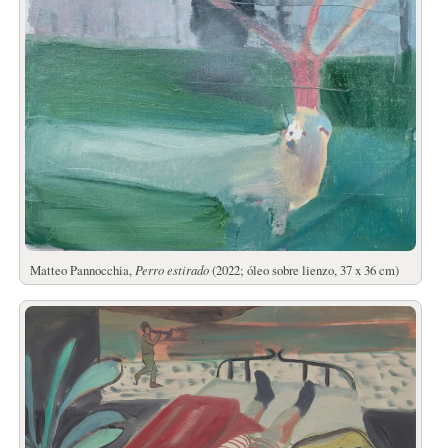
Matteo Pannocchia,
Perro estirado
(2022; óleo sobre lienzo, 37 x 36 cm)