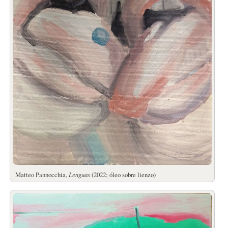
Matteo Pannocchia,
Lenguas
(2022; óleo sobre lienzo)