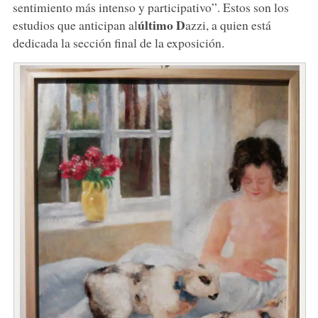
sentimiento más intenso y participativo”. Estos son los
último D
estudios que anticipan al
azzi, a quien está
dedicada la sección final de la exposición.