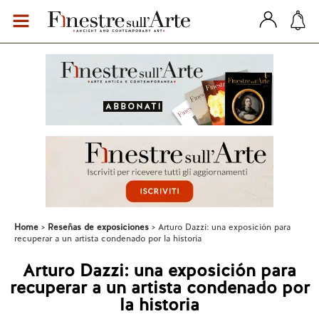
Home
Reseñas de exposiciones
Arturo Dazzi: una exposición para
recuperar a un artista condenado por la historia
Arturo Dazzi: una exposición para
recuperar a un artista condenado por
la historia