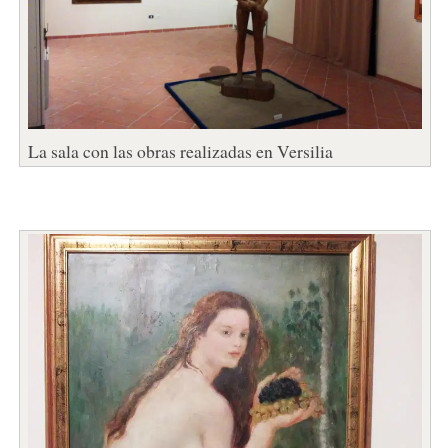
La sala con las obras realizadas en Versilia