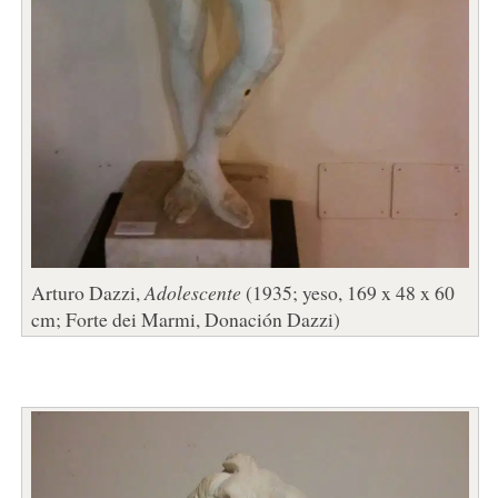
Arturo Dazzi,
Adolescente
(1935; yeso, 169 x 48 x 60
cm; Forte dei Marmi, Donación Dazzi)