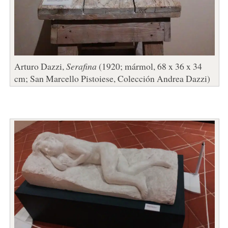
Arturo Dazzi,
Serafina
(1920; mármol, 68 x 36 x 34
cm; San Marcello Pistoiese, Colección Andrea Dazzi)