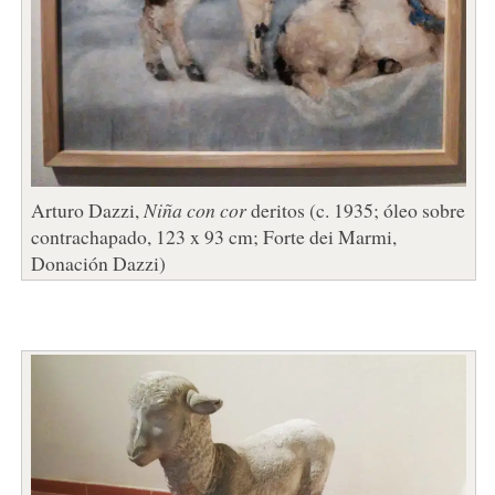
Arturo Dazzi,
Niña con cor
deritos (c. 1935; óleo sobre
contrachapado, 123 x 93 cm; Forte dei Marmi,
Donación Dazzi)