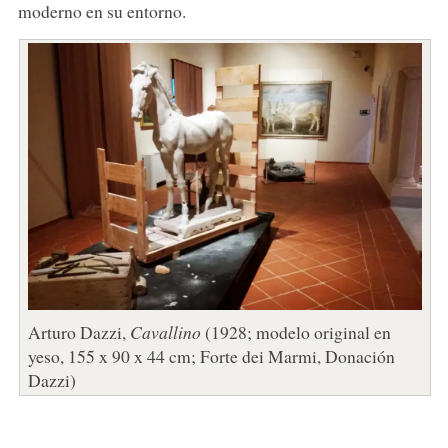
moderno en su entorno.
Arturo Dazzi,
Cavallino
(1928; modelo original en
yeso, 155 x 90 x 44 cm; Forte dei Marmi, Donación
Dazzi)