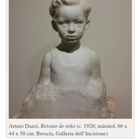
Arturo Dazzi,
Retrato de niño
(c. 1920; mármol, 66 x
44 x 30 cm; Brescia, Galleria dell’Incisione)