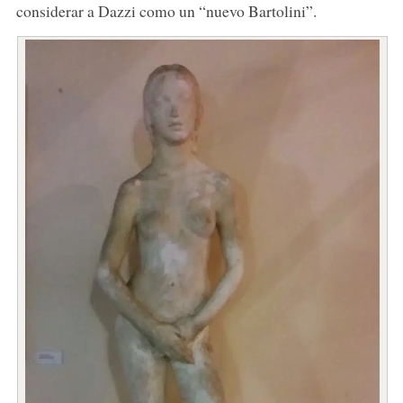
considerar a Dazzi como un “nuevo Bartolini”.