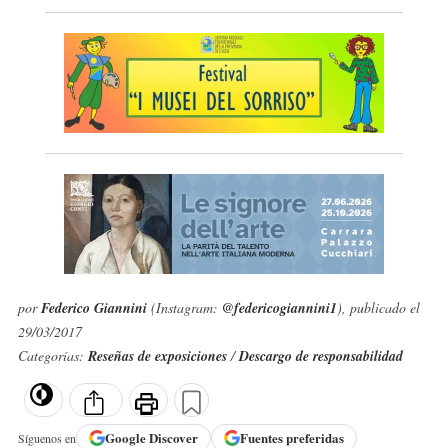
por
Federico Giannini
(Instagram:
@federicogiannini1
), publicado el
29/03/2017
Categorías:
Reseñas de exposiciones
/
Descargo de responsabilidad
Google
Discover
Fuentes preferidas
Síguenos en