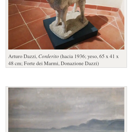
Arturo Dazzi,
Corderito
(hacia 1936; yeso, 65 x 41 x
48 cm; Forte dei Marmi, Donazione Dazzi)