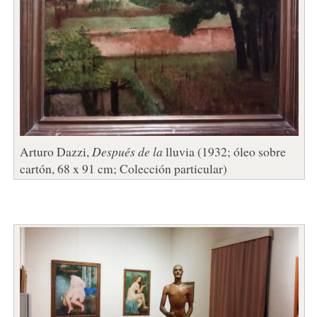
Arturo Dazzi,
Después de la
lluvia (1932; óleo sobre
cartón, 68 x 91 cm; Colección particular)