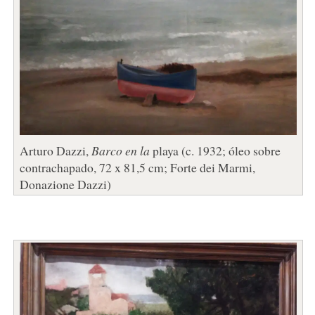
Arturo Dazzi,
Barco en la
playa (c. 1932; óleo sobre
contrachapado, 72 x 81,5 cm; Forte dei Marmi,
Donazione Dazzi)