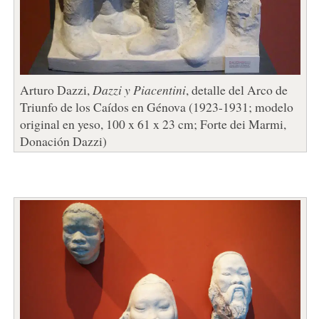
Arturo Dazzi,
Dazzi y Piacentini
, detalle del Arco de
Triunfo de los Caídos en Génova (1923-1931; modelo
original en yeso, 100 x 61 x 23 cm; Forte dei Marmi,
Donación Dazzi)