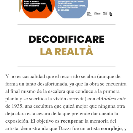
Y no es casualidad que el recorrido se abra (aunque de
forma un tanto desafortunada, ya que la obra se encuentra
al final mismo de la escalera que conduce a la primera
planta y se sacrifica la visión correcta) con el
Adolescente
de 1935, una escultura que quizá mejor que ninguna otra
deja clara esta cesura de la que pretende dar cuenta la
recuperar
exposición. El objetivo es
la memoria del
complejo
artista, demostrando que Dazzi fue un artista
, y