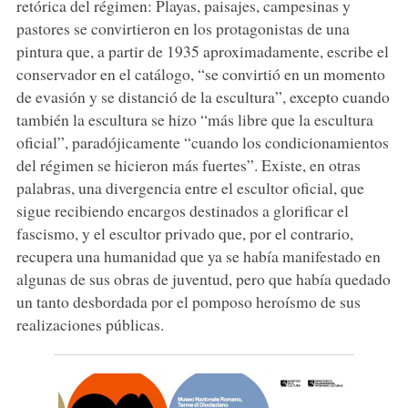
retórica del régimen: Playas, paisajes, campesinas y
pastores se convirtieron en los protagonistas de una
pintura que, a partir de 1935 aproximadamente, escribe el
conservador en el catálogo, “se convirtió en un momento
de evasión y se distanció de la escultura”, excepto cuando
también la escultura se hizo “más libre que la escultura
oficial”, paradójicamente “cuando los condicionamientos
del régimen se hicieron más fuertes”. Existe, en otras
palabras, una divergencia entre el escultor oficial, que
sigue recibiendo encargos destinados a glorificar el
fascismo, y el escultor privado que, por el contrario,
recupera una humanidad que ya se había manifestado en
algunas de sus obras de juventud, pero que había quedado
un tanto desbordada por el pomposo heroísmo de sus
realizaciones públicas.