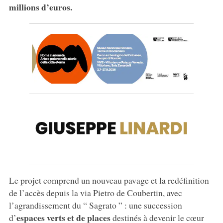
millions d’euros.
Le projet comprend un nouveau pavage et la redéfinition
de l’accès depuis la via Pietro de Coubertin, avec
l’agrandissement du “ Sagrato ” : une succession
espaces verts
et de places
d’
destinés à devenir le cœur