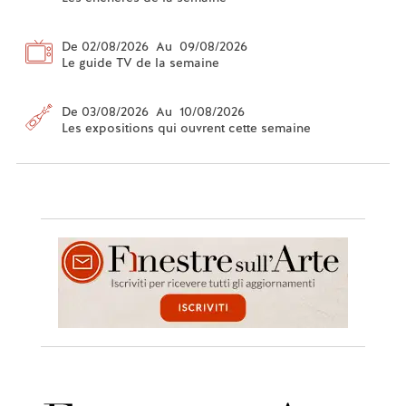
De 02/08/2026 Au 09/08/2026
Le guide TV de la semaine
De 03/08/2026 Au 10/08/2026
Les expositions qui ouvrent cette semaine