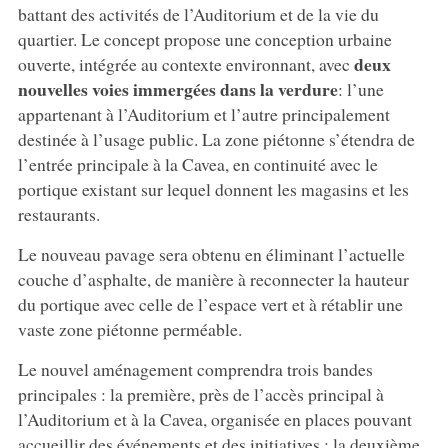
battant des activités de l’Auditorium et de la vie du
quartier. Le concept propose une conception urbaine
deux
ouverte, intégrée au contexte environnant, avec
nouvelles voies immergées dans la verdure
: l’une
appartenant à l’Auditorium et l’autre principalement
destinée à l’usage public. La zone piétonne s’étendra de
l’entrée principale à la Cavea, en continuité avec le
portique existant sur lequel donnent les magasins et les
restaurants.
Le nouveau pavage sera obtenu en éliminant l’actuelle
couche d’asphalte, de manière à reconnecter la hauteur
du portique avec celle de l’espace vert et à rétablir une
vaste zone piétonne perméable.
Le nouvel aménagement comprendra trois bandes
principales : la première, près de l’accès principal à
l’Auditorium et à la Cavea, organisée en places pouvant
accueillir des événements et des initiatives ; la deuxième,