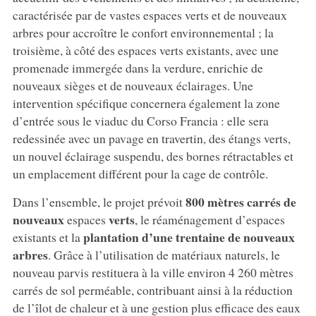
caractérisée par de vastes espaces verts et de nouveaux
arbres pour accroître le confort environnemental ; la
troisième, à côté des espaces verts existants, avec une
promenade immergée dans la verdure, enrichie de
nouveaux sièges et de nouveaux éclairages. Une
intervention spécifique concernera également la zone
d’entrée sous le viaduc du Corso Francia : elle sera
redessinée avec un pavage en travertin, des étangs verts,
un nouvel éclairage suspendu, des bornes rétractables et
un emplacement différent pour la cage de contrôle.
800 mètres carrés de
Dans l’ensemble, le projet prévoit
nouveaux
verts
espaces
, le réaménagement d’espaces
plantation d’une trentaine de nouveaux
existants et la
arbres
. Grâce à l’utilisation de matériaux naturels, le
nouveau parvis restituera à la ville environ 4 260 mètres
carrés de sol perméable, contribuant ainsi à la réduction
de l’îlot de chaleur et à une gestion plus efficace des eaux