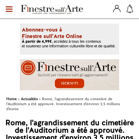
Home
Actualités
Rome, l'agrandissement du cimetière de
l'Auditorium a été approuvé. Investissement d'environ 3,5 millions
d'euros
Rome, l'agrandissement du cimetière
de l'Auditorium a été approuvé.
Investissement d'environ 3,5 millions