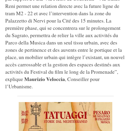
Reni permet une relation directe avec la future ligne de
tram M2 - 22 et avec l’intervention dans la zone du
Palazzetto di Nervi pour la Cité des 15 minutes. La
première phase, qui se concentrera sur le prolongement
du Sagrato, permettra de relier la ville aux activités du
Parco della Musica dans un seul tissu urbain, avec des
zones de pertinence et des auvents entre le portique et la
place, un mobilier urbain qui intègre l’existant, un nouvel
accès carrossable et la gestion des espaces destinés aux
activités du Festival du film le long de la Promenade”,
Maurizio Veloccia
explique
, Conseiller pour
l’Urbanisme.