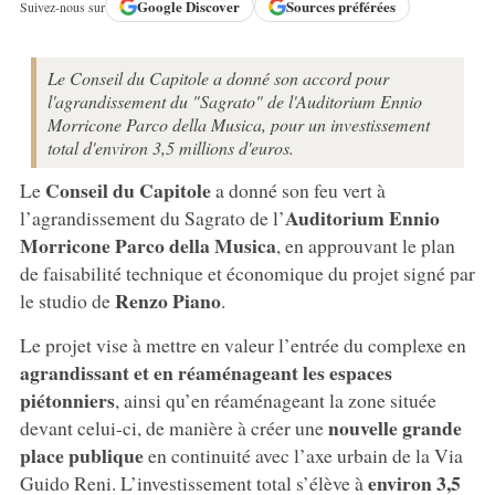
Google
Discover
Sources préférées
Suivez-nous sur
Le Conseil du Capitole a donné son accord pour
l'agrandissement du "Sagrato" de l'Auditorium Ennio
Morricone Parco della Musica, pour un investissement
total d'environ 3,5 millions d'euros.
Conseil du Capitole
Le
a donné son feu vert à
Auditorium Ennio
l’agrandissement du Sagrato de l’
Morricone Parco della Musica
, en approuvant le plan
de faisabilité technique et économique du projet signé par
Renzo Piano
le studio de
.
Le projet vise à mettre en valeur l’entrée du complexe en
agrandissant et en réaménageant les espaces
piétonniers
, ainsi qu’en réaménageant la zone située
nouvelle grande
devant celui-ci, de manière à créer une
place publique
en continuité avec l’axe urbain de la Via
environ 3,5
Guido Reni. L’investissement total s’élève à