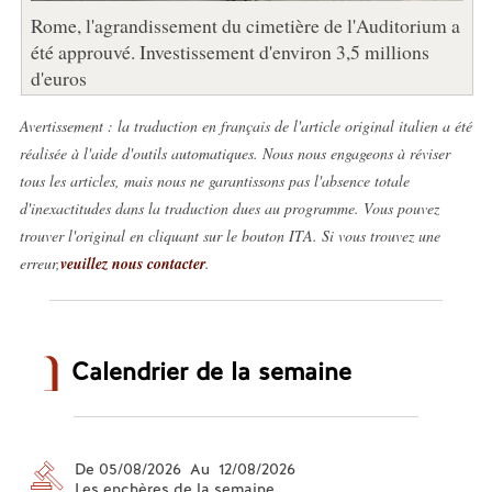
Rome, l'agrandissement du cimetière de l'Auditorium a
été approuvé. Investissement d'environ 3,5 millions
d'euros
Avertissement : la traduction en français de l'article original italien a été
réalisée à l'aide d'outils automatiques. Nous nous engageons à réviser
tous les articles, mais nous ne garantissons pas l'absence totale
d'inexactitudes dans la traduction dues au programme. Vous pouvez
trouver l'original en cliquant sur le bouton ITA. Si vous trouvez une
erreur,
veuillez nous contacter
.
Calendrier de la semaine
De 05/08/2026 Au 12/08/2026
Les enchères de la semaine