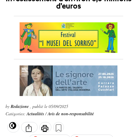
d'euros
by
Redazione
, publié le 05/09/2025
Catégories:
Actualités
/
Avis de non-responsabilité