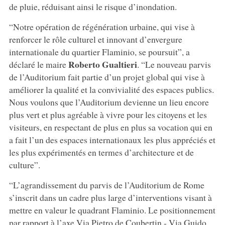
de pluie, réduisant ainsi le risque d’inondation.
“Notre opération de régénération urbaine, qui vise à
renforcer le rôle culturel et innovant d’envergure
internationale du quartier Flaminio, se poursuit”, a
Roberto Gualtieri
déclaré le maire
. “Le nouveau parvis
de l’Auditorium fait partie d’un projet global qui vise à
améliorer la qualité et la convivialité des espaces publics.
Nous voulons que l’Auditorium devienne un lieu encore
plus vert et plus agréable à vivre pour les citoyens et les
visiteurs, en respectant de plus en plus sa vocation qui en
a fait l’un des espaces internationaux les plus appréciés et
les plus expérimentés en termes d’architecture et de
culture”.
“L’agrandissement du parvis de l’Auditorium de Rome
s’inscrit dans un cadre plus large d’interventions visant à
mettre en valeur le quadrant Flaminio. Le positionnement
par rapport à l’axe Via Pietro de Coubertin - Via Guido