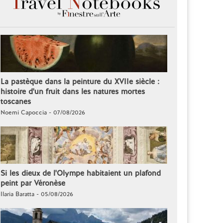
La pastèque dans la peinture du XVIIe siècle :
histoire d'un fruit dans les natures mortes
toscanes
Noemi Capoccia - 07/08/2026
Si les dieux de l'Olympe habitaient un plafond
peint par Véronèse
Ilaria Baratta - 05/08/2026