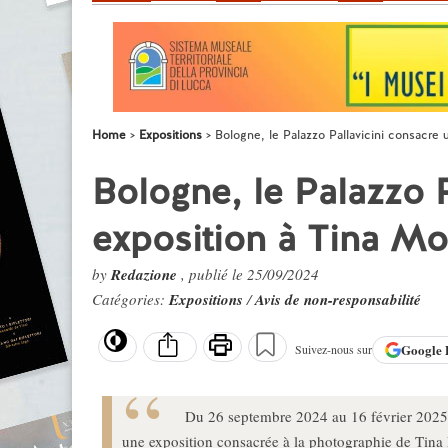
Home
Expositions
Bologne, le Palazzo Pallavicini consacre 
Bologne, le Palazzo 
exposition à Tina Mo
by
Redazione
, publié le 25/09/2024
Catégories:
Expositions
/
Avis de non-responsabilité
Google
Suivez-nous sur
Du 26 septembre 2024 au 16 février 2025, 
une exposition consacrée à la photographie de Tina 