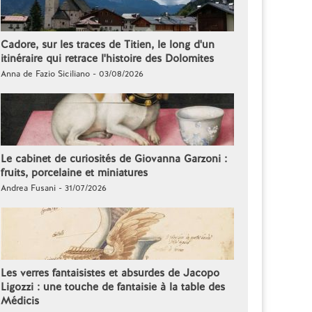
Cadore, sur les traces de Titien, le long d'un
itinéraire qui retrace l'histoire des Dolomites
Anna de Fazio Siciliano - 03/08/2026
Le cabinet de curiosités de Giovanna Garzoni :
fruits, porcelaine et miniatures
Andrea Fusani - 31/07/2026
Les verres fantaisistes et absurdes de Jacopo
Ligozzi : une touche de fantaisie à la table des
Médicis