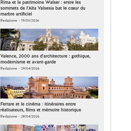
Rima et le patrimoine Walser : entre les
sommets de l'Alta Valsesia bat le cœur du
marbre artificiel
Redazione - 19/05/2026
Valence, 2000 ans d'architecture : gothique,
modernisme et avant-garde
Redazione - 29/04/2026
Ferrare et le cinéma : itinéraires entre
réalisateurs, films et mémoire historique
Redazione - 28/04/2026