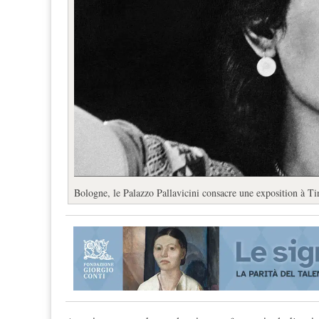
Bologne, le Palazzo Pallavicini consacre une exposition à T