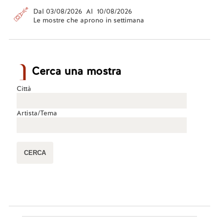
Dal 03/08/2026 Al 10/08/2026
Le mostre che aprono in settimana
Cerca una mostra
Città
Artista/Tema