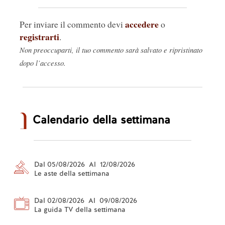
accedere
Per inviare il commento devi
o
registrarti
.
Non preoccuparti, il tuo commento sarà salvato e ripristinato
dopo l’accesso.
Calendario della settimana
Dal 05/08/2026 Al 12/08/2026
Le aste della settimana
Dal 02/08/2026 Al 09/08/2026
La guida TV della settimana