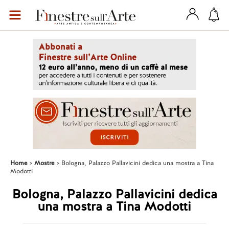
Home
Mostre
Bologna, Palazzo Pallavicini dedica una mostra a Tina
Modotti
Bologna, Palazzo Pallavicini dedica
una mostra a Tina Modotti