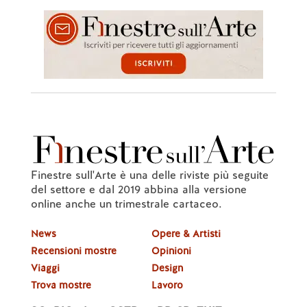
Finestre sull'Arte è una delle riviste più seguite
del settore e dal 2019 abbina alla versione
online anche un trimestrale cartaceo.
News
Opere & Artisti
Recensioni mostre
Opinioni
Viaggi
Design
Trova mostre
Lavoro