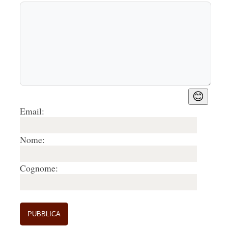
😊
Email:
Nome:
Cognome: