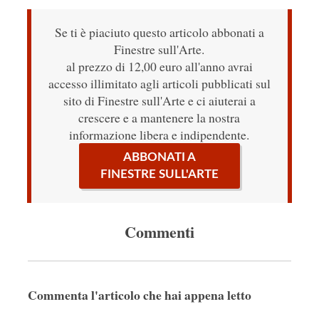
Se ti è piaciuto questo articolo abbonati a
Finestre sull'Arte.
al prezzo di 12,00 euro all'anno avrai
accesso illimitato agli articoli pubblicati sul
sito di Finestre sull'Arte e ci aiuterai a
crescere e a mantenere la nostra
informazione libera e indipendente.
ABBONATI A
FINESTRE SULL'ARTE
Commenti
Commenta l'articolo che hai appena letto