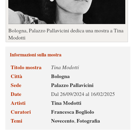
Bologna, Palazzo Pallavicini dedica una mostra a Tina
Modotti
Informazioni sulla mostra
Titolo mostra
Tina Modotti
Città
Bologna
Sede
Palazzo Pallavicini
Date
Dal 26/09/2024 al 16/02/2025
Artisti
Tina Modotti
Curatori
Francesca Bogliolo
Temi
Novecento
Fotografia
,