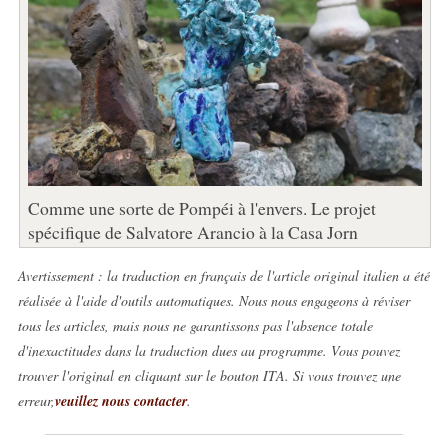
Comme une sorte de Pompéi à l'envers. Le projet
spécifique de Salvatore Arancio à la Casa Jorn
Avertissement : la traduction en français de l'article original italien a été
réalisée à l'aide d'outils automatiques. Nous nous engageons à réviser
tous les articles, mais nous ne garantissons pas l'absence totale
d'inexactitudes dans la traduction dues au programme. Vous pouvez
trouver l'original en cliquant sur le bouton ITA. Si vous trouvez une
erreur,
veuillez nous contacter
.