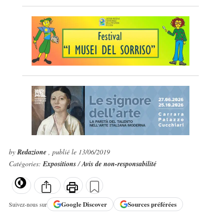
by
Redazione
, publié le 13/06/2019
Catégories:
Expositions
/
Avis de non-responsabilité
Google
Discover
Sources préférées
Suivez-nous sur