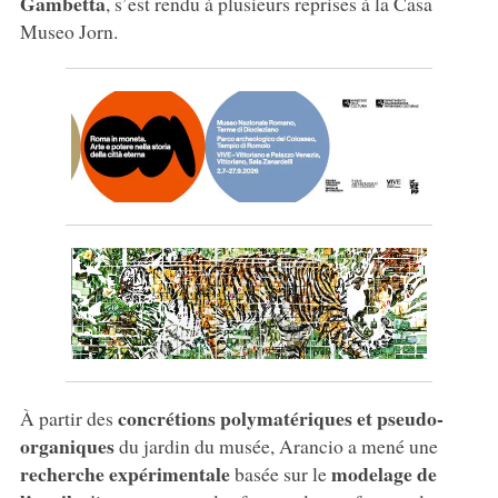
Gambetta
, s’est rendu à plusieurs reprises à la Casa
Museo Jorn.
concrétions polymatériques et pseudo-
À partir des
organiques
du jardin du musée, Arancio a mené une
recherche expérimentale
modelage de
basée sur le