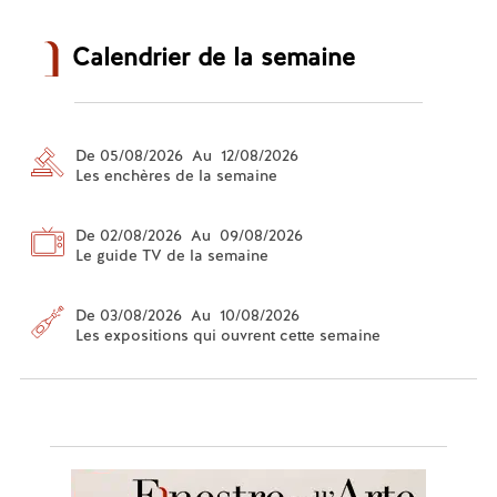
Calendrier de la semaine
De 05/08/2026 Au 12/08/2026
Les enchères de la semaine
De 02/08/2026 Au 09/08/2026
Le guide TV de la semaine
De 03/08/2026 Au 10/08/2026
Les expositions qui ouvrent cette semaine