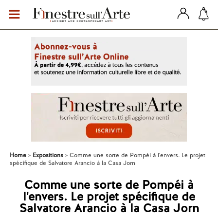
Home
Expositions
Comme une sorte de Pompéi à l'envers. Le projet
spécifique de Salvatore Arancio à la Casa Jorn
Comme une sorte de Pompéi à
l'envers. Le projet spécifique de
Salvatore Arancio à la Casa Jorn