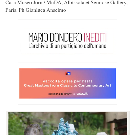
Casa Museo Jorn / MuDA, Albissola et Semiose Gallery,
Paris. Ph Gianluca Anselmo