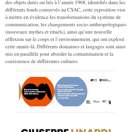
des objets datés ou liés à l’année 1968, identifiés dans les
différents fonds conservés au CSAC, cette exposition vise
à mettre en évidence les transformations du système de
communication, les changements socio-anthropologiques
(nouveaux mythes et rituels), ainsi qu’une nouvelle
réflexion sur le corps et l’environnement, qui ont explosé
cette année-là. Différents domaines et langages sont ainsi
mis en parallèle pour aborder la contamination et la
coexistence de différentes cultures.