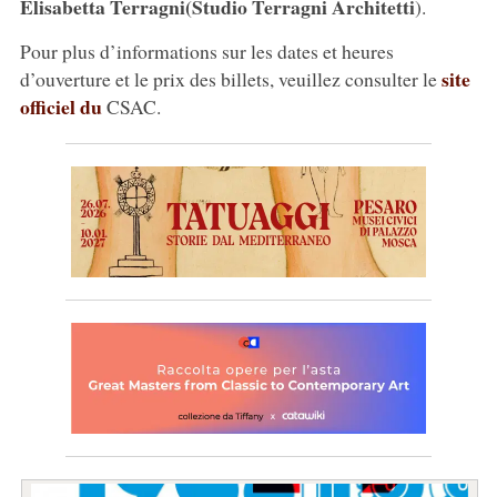
Elisabetta Terragni
(Studio Terragni Architetti
).
Pour plus d’informations sur les dates et heures
site
d’ouverture et le prix des billets, veuillez consulter le
officiel du
CSAC.