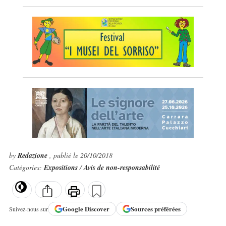
by
Redazione
, publié le 20/10/2018
Catégories:
Expositions
/
Avis de non-responsabilité
Google
Discover
Sources préférées
Suivez-nous sur