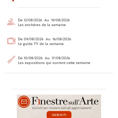
De 12/08/2026 Au 19/08/2026
Les enchères de la semaine
De 09/08/2026 Au 16/08/2026
Le guide TV de la semaine
De 10/08/2026 Au 17/08/2026
Les expositions qui ouvrent cette semaine