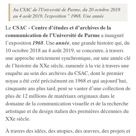
Au CSAC de l'Université de Parme, du 20 octobre 2018
au 4 août 2019, l'exposition " 1968. Une année
CSAC - Centre d’études et d’archives de la
Le
communication de l’Université de Parme
a inauguré
l’exposition
1968
. Une
année
, une grande histoire qui, du
10 octobre 2018 au 4 août 2019, se concentre, à travers
une approche strictement synchronique, sur une année clé
de l’histoire du XXe siècle, ramenée à la vie à travers une
enquête au sein des archives du CSAC, dont le premier
noyau a été créé précisément en 1968 et qui aujourd’hui,
cinquante ans plus tard, peut se vanter d’une collection de
plus de 12 millions de matériaux originaux dans le
domaine de la communication visuelle et de la recherche
artistique et du design italien des premières décennies du
XXe siècle.
À travers des idées, des utopies, des œuvres, des projets et