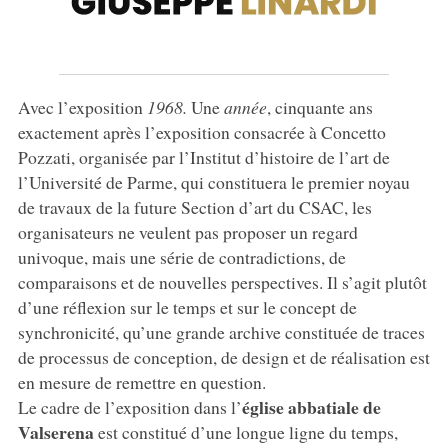
Avec l’exposition
1968.
Une
année
, cinquante ans
exactement après l’exposition consacrée à Concetto
Pozzati, organisée par l’Institut d’histoire de l’art de
l’Université de Parme, qui constituera le premier noyau
de travaux de la future Section d’art du CSAC, les
organisateurs ne veulent pas proposer un regard
univoque, mais une série de contradictions, de
comparaisons et de nouvelles perspectives. Il s’agit plutôt
d’une réflexion sur le temps et sur le concept de
synchronicité, qu’une grande archive constituée de traces
de processus de conception, de design et de réalisation est
en mesure de remettre en question.
église abbatiale de
Le cadre de l’exposition dans l’
Valserena
est constitué d’une longue ligne du temps,