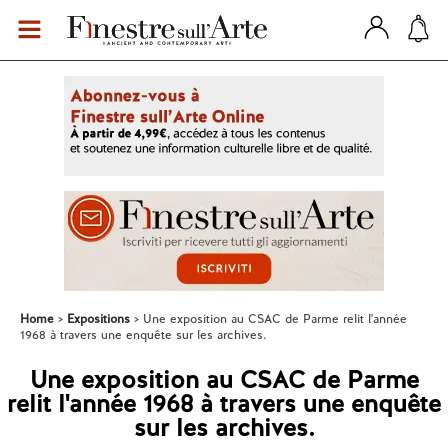
Home
Expositions
Une exposition au CSAC de Parme relit l'année
1968 à travers une enquête sur les archives.
Une exposition au CSAC de Parme
relit l'année 1968 à travers une enquête
sur les archives.