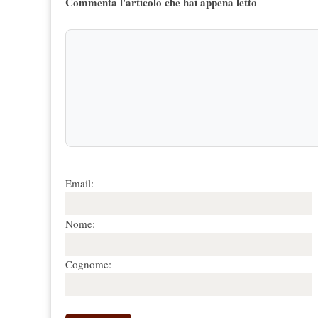
Commenta l'articolo che hai appena letto
Email:
Nome:
Cognome: