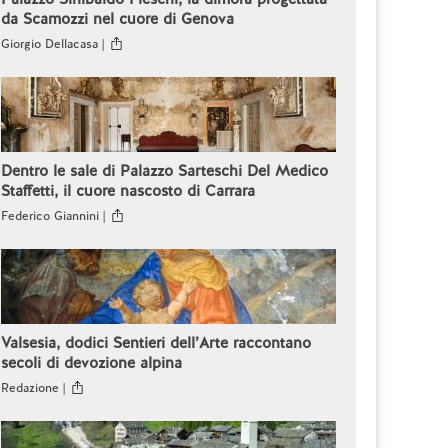
da Scamozzi nel cuore di Genova
Giorgio Dellacasa |
Dentro le sale di Palazzo Sarteschi Del Medico
Staffetti, il cuore nascosto di Carrara
Federico Giannini |
Valsesia, dodici Sentieri dell’Arte raccontano
secoli di devozione alpina
Redazione |