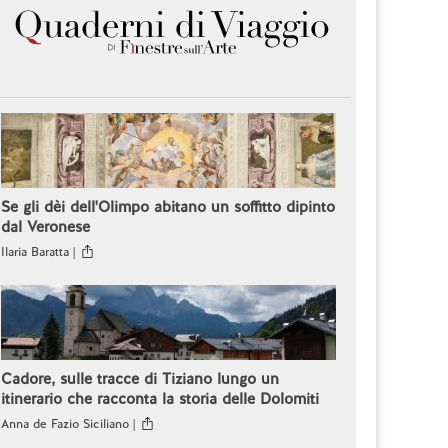
Se gli dèi dell'Olimpo abitano un soffitto dipinto
dal Veronese
Ilaria Baratta |
Cadore, sulle tracce di Tiziano lungo un
itinerario che racconta la storia delle Dolomiti
Anna de Fazio Siciliano |