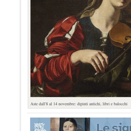
Aste dall'8 al 14 novembre: dipinti antichi, libri e balocchi