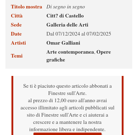
Titolo mostra
Di segno in segno
Città
Citt? di Castello
Sede
Galleria delle Arti
Date
Dal 07/12/2024 al 07/02/2025
Artisti
Omar Galliani
Arte contemporanea
Opere
,
Temi
grafiche
Se ti è piaciuto questo articolo abbonati a
Finestre sull'Arte.
al prezzo di 12,00 euro all'anno avrai
accesso illimitato agli articoli pubblicati sul
sito di Finestre sull'Arte e ci aiuterai a
crescere e a mantenere la nostra
informazione libera e indipendente.