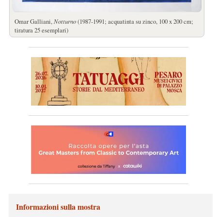
Omar Galliani,
Notturno
(1987-1991; acquatinta su zinco, 100 x 200 cm;
tiratura 25 esemplari)
Informazioni sulla mostra