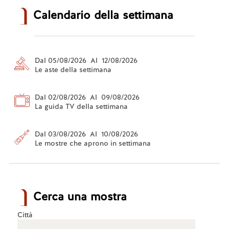
Calendario della settimana
Dal 05/08/2026 Al 12/08/2026
Le aste della settimana
Dal 02/08/2026 Al 09/08/2026
La guida TV della settimana
Dal 03/08/2026 Al 10/08/2026
Le mostre che aprono in settimana
Cerca una mostra
Città