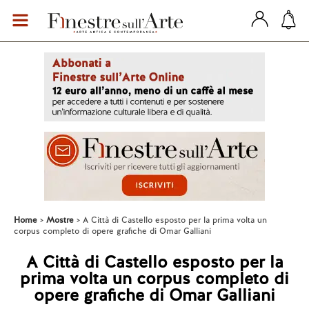
Home
Mostre
A Città di Castello esposto per la prima volta un
corpus completo di opere grafiche di Omar Galliani
A Città di Castello esposto per la
prima volta un corpus completo di
opere grafiche di Omar Galliani