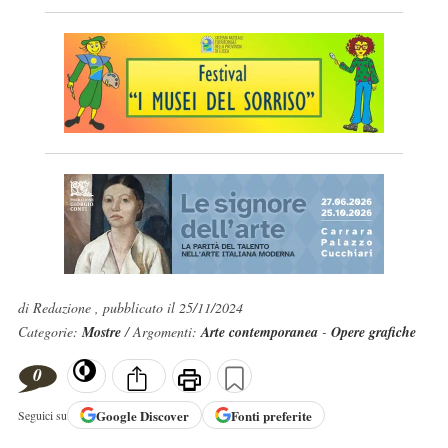
di Redazione , pubblicato il 25/11/2024
Categorie:
Mostre
/ Argomenti:
Arte contemporanea
-
Opere grafiche
0
Google
Discover
Fonti preferite
Seguici su