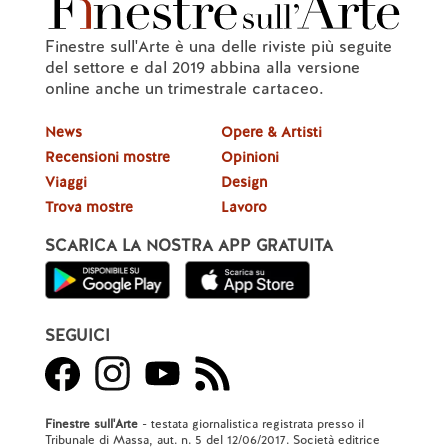
Finestre sull'Arte è una delle riviste più seguite
del settore e dal 2019 abbina alla versione
online anche un trimestrale cartaceo.
News
Opere & Artisti
Recensioni mostre
Opinioni
Viaggi
Design
Trova mostre
Lavoro
SCARICA LA NOSTRA APP GRATUITA
SEGUICI
Finestre sull'Arte
- testata giornalistica registrata presso il
Tribunale di Massa, aut. n. 5 del 12/06/2017. Società editrice