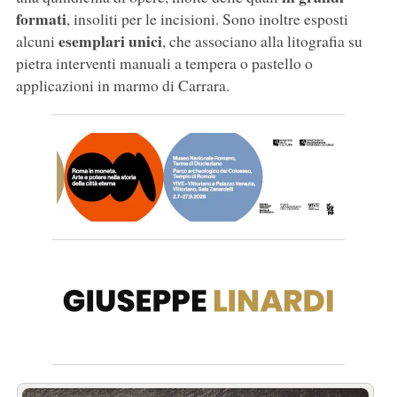
formati
, insoliti per le incisioni. Sono inoltre esposti
esemplari unici
alcuni
, che associano alla litografia su
pietra interventi manuali a tempera o pastello o
applicazioni in marmo di Carrara.