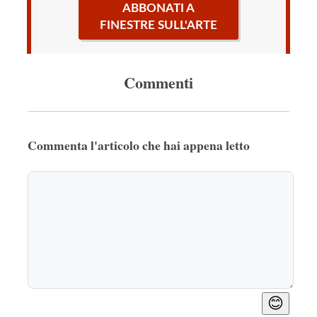
ABBONATI A
FINESTRE SULL'ARTE
Commenti
Commenta l'articolo che hai appena letto
😊