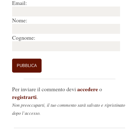
Email:
Nome:
Cognome:
accedere
Per inviare il commento devi
o
registrarti
.
Non preoccuparti, il tuo commento sarà salvato e ripristinato
dopo l’accesso.