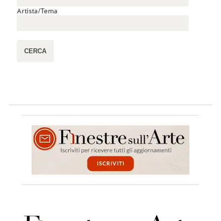
Artista/Tema