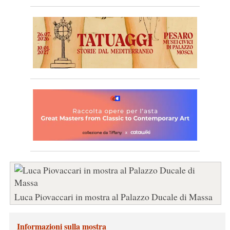
Luca Piovaccari in mostra al Palazzo Ducale di Massa
Informazioni sulla mostra