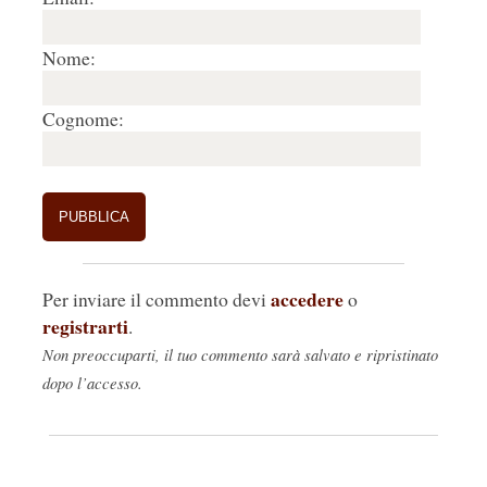
Nome:
Cognome:
accedere
Per inviare il commento devi
o
registrarti
.
Non preoccuparti, il tuo commento sarà salvato e ripristinato
dopo l’accesso.