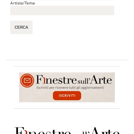
Artista/Tema