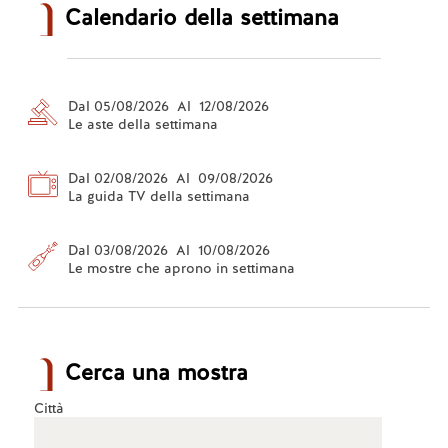
Calendario della settimana
Dal 05/08/2026 Al 12/08/2026
Le aste della settimana
Dal 02/08/2026 Al 09/08/2026
La guida TV della settimana
Dal 03/08/2026 Al 10/08/2026
Le mostre che aprono in settimana
Cerca una mostra
Città