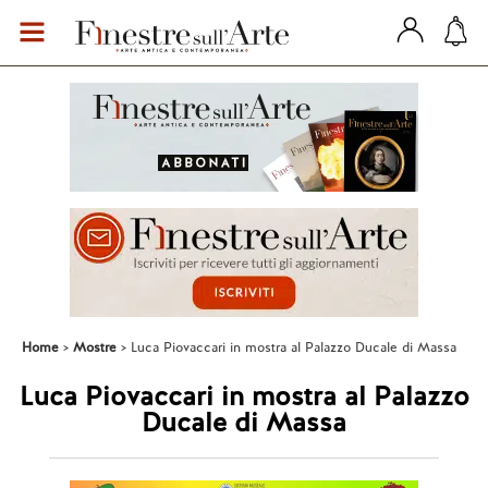
Home
Mostre
Luca Piovaccari in mostra al Palazzo Ducale di Massa
Luca Piovaccari in mostra al Palazzo
Ducale di Massa