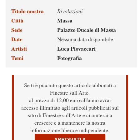
Titolo mostra
Rivoluzioni
Città
Massa
Sede
Palazzo Ducale di Massa
Date
Nessuna data disponibile
Artisti
Luca Piovaccari
Temi
Fotografia
Se ti è piaciuto questo articolo abbonati a
Finestre sull'Arte.
al prezzo di 12,00 euro all'anno avrai
accesso illimitato agli articoli pubblicati sul
sito di Finestre sull'Arte e ci aiuterai a
crescere e a mantenere la nostra
informazione libera e indipendente.
ABBONATI A