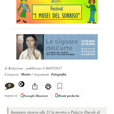
di Redazione , pubblicato il 06/07/2017
Categorie:
Mostre
/ Argomenti:
Fotografia
0
Google
Discover
Fonti preferite
Seguici su
Inaugura stasera alle 21 la mostra a Palazzo Ducale di