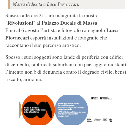
Massa dedicata a Luca Piovaccari.
Stasera alle ore 21 sarà inaugurata la mostra
Rivoluzioni
Palazzo
Ducale
di Massa
"
" al
.
Luca
Fino al 6 agosto l’artista e fotografo romagnolo
Piovaccari
esporrà installazioni e fotografie che
raccontano il suo percorso artistico.
Spesso i suoi soggetti sono lande di periferia con edifici
di cemento, fabbricati suburbani con paesaggi circostanti:
l’intento non è di denuncia contro il degrado civile, bensì
riscatto, armonia.