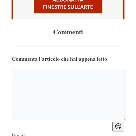
FINESTRE SULL'ARTE
Commenti
Commenta l'articolo che hai appena letto
😊
Email: