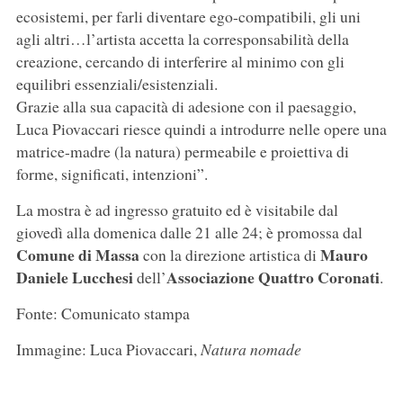
ecosistemi, per farli diventare ego-compatibili, gli uni
agli altri…l’artista accetta la corresponsabilità della
creazione, cercando di interferire al minimo con gli
equilibri essenziali/esistenziali.
Grazie alla sua capacità di adesione con il paesaggio,
Luca Piovaccari riesce quindi a introdurre nelle opere una
matrice-madre (la natura) permeabile e proiettiva di
forme, significati, intenzioni”.
La mostra è ad ingresso gratuito ed è visitabile dal
giovedì alla domenica dalle 21 alle 24; è promossa dal
Comune di Massa
Mauro
con la direzione artistica di
Daniele Lucchesi
Associazione Quattro Coronati
dell’
.
Fonte: Comunicato stampa
Immagine: Luca Piovaccari,
Natura nomade