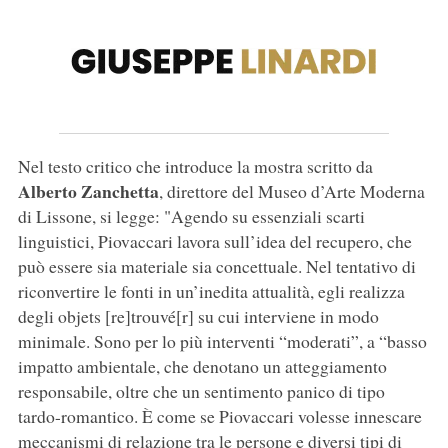
Nel testo critico che introduce la mostra scritto da
Alberto Zanchetta
, direttore del Museo d’Arte Moderna
di Lissone, si legge: "Agendo su essenziali scarti
linguistici, Piovaccari lavora sull’idea del recupero, che
può essere sia materiale sia concettuale. Nel tentativo di
riconvertire le fonti in un’inedita attualità, egli realizza
degli objets [re]trouvé[r] su cui interviene in modo
minimale. Sono per lo più interventi “moderati”, a “basso
impatto ambientale, che denotano un atteggiamento
responsabile, oltre che un sentimento panico di tipo
tardo-romantico. È come se Piovaccari volesse innescare
meccanismi di relazione tra le persone e diversi tipi di