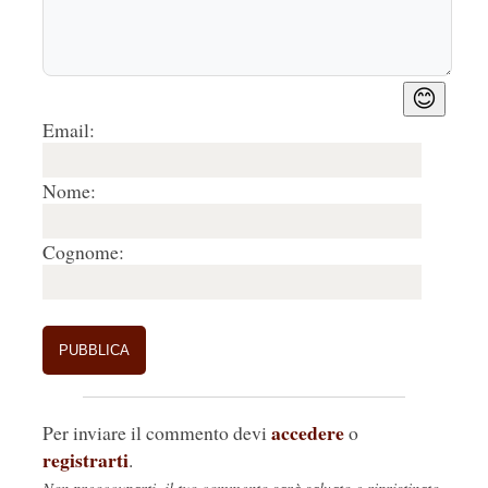
😊
Email:
Nome:
Cognome:
accedere
Per inviare il commento devi
o
registrarti
.