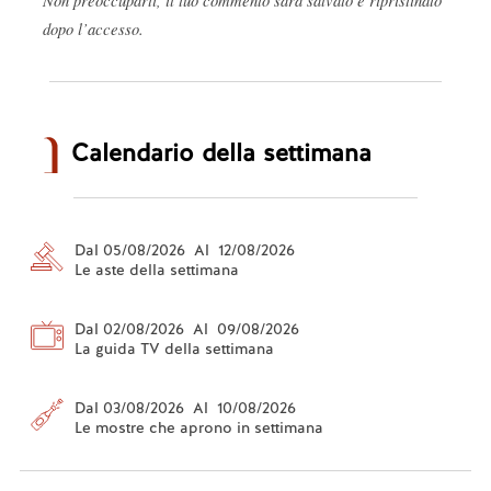
Non preoccuparti, il tuo commento sarà salvato e ripristinato
dopo l’accesso.
Calendario della settimana
Dal 05/08/2026 Al 12/08/2026
Le aste della settimana
Dal 02/08/2026 Al 09/08/2026
La guida TV della settimana
Dal 03/08/2026 Al 10/08/2026
Le mostre che aprono in settimana