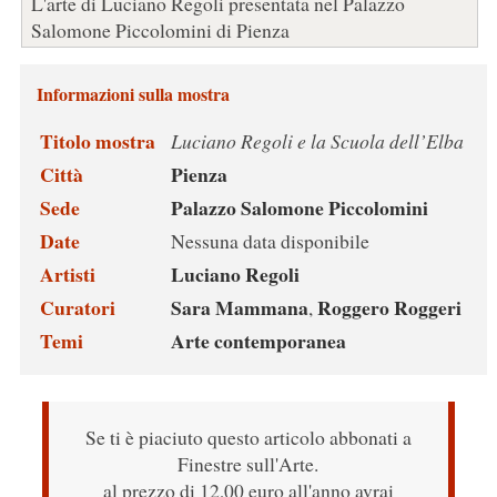
L'arte di Luciano Regoli presentata nel Palazzo
Salomone Piccolomini di Pienza
Informazioni sulla mostra
Titolo mostra
Luciano Regoli e la Scuola dell’Elba
Città
Pienza
Sede
Palazzo Salomone Piccolomini
Date
Nessuna data disponibile
Artisti
Luciano Regoli
Curatori
Sara Mammana
Roggero Roggeri
,
Temi
Arte contemporanea
Se ti è piaciuto questo articolo abbonati a
Finestre sull'Arte.
al prezzo di 12,00 euro all'anno avrai