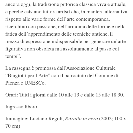
ancora oggi, la tradizione pittorica classica viva e attuale,
e perché esistano tuttora artisti che, in maniera alternativa
rispetto alle varie forme dell’arte contemporanea,
ricerchino con passione, nell’armonia delle forme e nella
fatica dell’apprendimento delle tecniche antiche, il
mezzo di espressione indispensabile per generare un’arte
figurativa non obsoleta ma assolutamente al passo coi
tempi”.
La rassegna è promossa dall’Associazione Culturale
“Biagiotti per l’Arte” con il patrocinio del Comune di
Pienza e UNESCo.
Orari: Tutti i giorni dalle 10 alle 13 e dalle 15 alle 18.30.
Ingresso libero.
Immagine: Luciano Regoli,
Ritratto in nero
(2002; 100 x
70 cm)