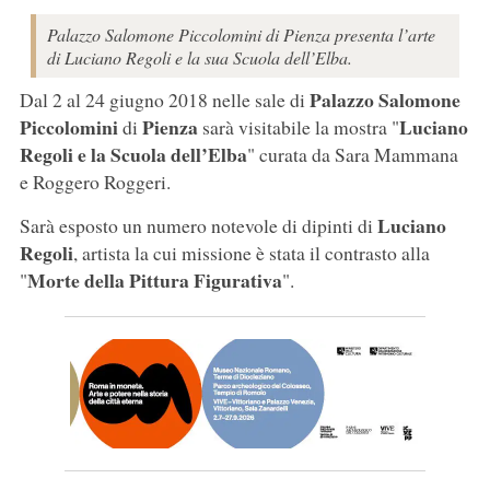
Palazzo Salomone Piccolomini di Pienza presenta l’arte
di Luciano Regoli e la sua Scuola dell’Elba.
Palazzo Salomone
Dal 2 al 24 giugno 2018 nelle sale di
Piccolomini
Pienza
Luciano
di
sarà visitabile la mostra "
Regoli e la Scuola dell’Elba
" curata da Sara Mammana
e Roggero Roggeri.
Luciano
Sarà esposto un numero notevole di dipinti di
Regoli
, artista la cui missione è stata il contrasto alla
Morte della Pittura Figurativa
"
".