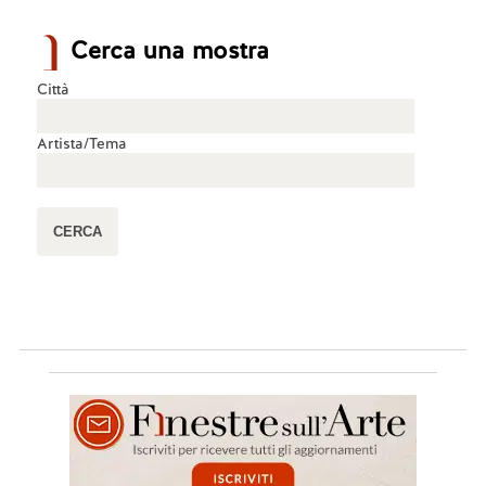
Cerca una mostra
Città
Artista/Tema