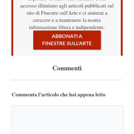
accesso illimitato agli articoli pubblicati sul
sito di Finestre sull'Arte e ci aiuterai a
crescere e a mantenere la nostra
informazione libera e indipendente.
ABBONATI A
FINESTRE SULL'ARTE
Commenti
Commenta l'articolo che hai appena letto