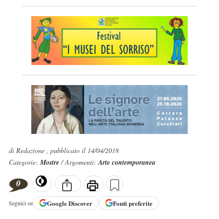
di Redazione , pubblicato il 14/04/2018
Categorie:
Mostre
/ Argomenti:
Arte contemporanea
0
Google
Discover
Fonti preferite
Seguici su