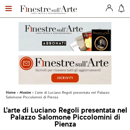
Home
Mostre
L'arte di Luciano Regoli presentata nel Palazzo
Salomone Piccolomini di Pienza
L'arte di Luciano Regoli presentata nel
Palazzo Salomone Piccolomini di
Pienza