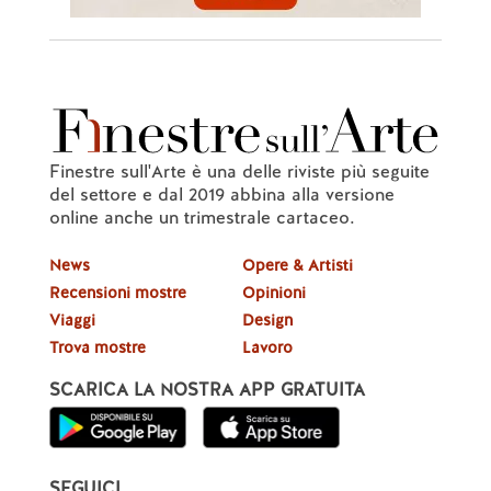
Finestre sull'Arte è una delle riviste più seguite
del settore e dal 2019 abbina alla versione
online anche un trimestrale cartaceo.
News
Opere & Artisti
Recensioni mostre
Opinioni
Viaggi
Design
Trova mostre
Lavoro
SCARICA LA NOSTRA APP GRATUITA
SEGUICI