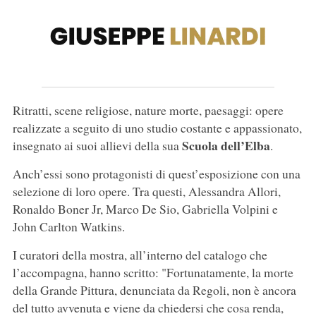
Ritratti, scene religiose, nature morte, paesaggi: opere
realizzate a seguito di uno studio costante e appassionato,
Scuola dell’Elba
insegnato ai suoi allievi della sua
.
Anch’essi sono protagonisti di quest’esposizione con una
selezione di loro opere. Tra questi, Alessandra Allori,
Ronaldo Boner Jr, Marco De Sio, Gabriella Volpini e
John Carlton Watkins.
I curatori della mostra, all’interno del catalogo che
l’accompagna, hanno scritto: "Fortunatamente, la morte
della Grande Pittura, denunciata da Regoli, non è ancora
del tutto avvenuta e viene da chiedersi che cosa renda,