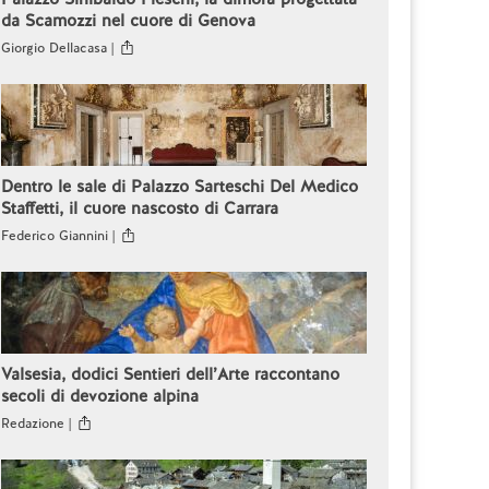
da Scamozzi nel cuore di Genova
Giorgio Dellacasa |
Dentro le sale di Palazzo Sarteschi Del Medico
Staffetti, il cuore nascosto di Carrara
Federico Giannini |
Valsesia, dodici Sentieri dell’Arte raccontano
secoli di devozione alpina
Redazione |