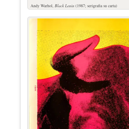
Andy Warhol,
Black Lenin
(1987; serigrafia su carta)