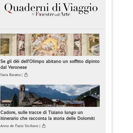
Se gli dèi dell'Olimpo abitano un soffitto dipinto
dal Veronese
Ilaria Baratta |
Cadore, sulle tracce di Tiziano lungo un
itinerario che racconta la storia delle Dolomiti
Anna de Fazio Siciliano |