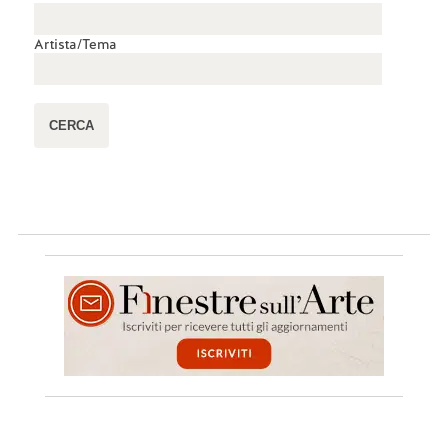
Artista/Tema