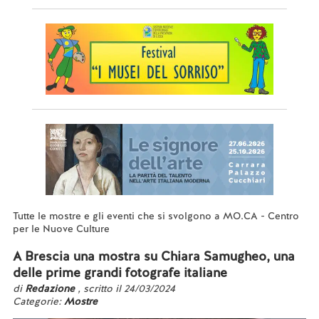
Tutte le mostre e gli eventi che si svolgono a MO.CA - Centro
per le Nuove Culture
A Brescia una mostra su Chiara Samugheo, una
delle prime grandi fotografe italiane
di
Redazione
, scritto il 24/03/2024
Categorie:
Mostre