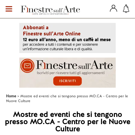
Home
Mostre ed eventi che si tengono presso MO.CA - Centro per le
Nuove Culture
Mostre ed eventi che si tengono
presso MO.CA - Centro per le Nuove
Culture