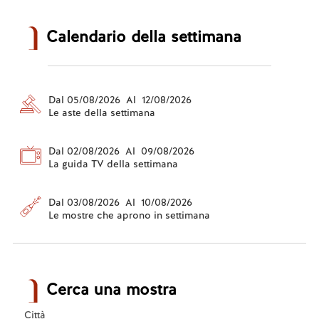
Calendario della settimana
Dal 05/08/2026 Al 12/08/2026
Le aste della settimana
Dal 02/08/2026 Al 09/08/2026
La guida TV della settimana
Dal 03/08/2026 Al 10/08/2026
Le mostre che aprono in settimana
Cerca una mostra
Città