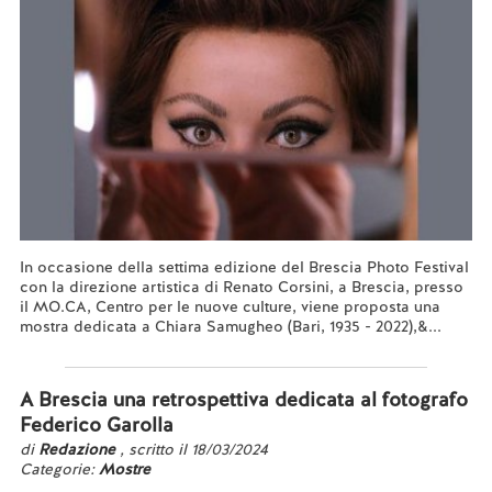
In occasione della settima edizione del Brescia Photo Festival
con la direzione artistica di Renato Corsini, a Brescia, presso
il MO.CA, Centro per le nuove culture, viene proposta una
mostra dedicata a Chiara Samugheo (Bari, 1935 - 2022),&...
Leggi tutto...
A Brescia una retrospettiva dedicata al fotografo
Federico Garolla
di
Redazione
, scritto il 18/03/2024
Categorie:
Mostre