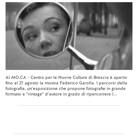
Al MO.CA - Centro per le Nuove Culture di Brescia è aperto
fino al 27 agosto la mostra Federico Garolla. I percorsi della
fotografia, un'esposizione che propone fotografie in grande
formato e "vintage" d’autore in grado di ripercorrere l...
Leggi tutto...