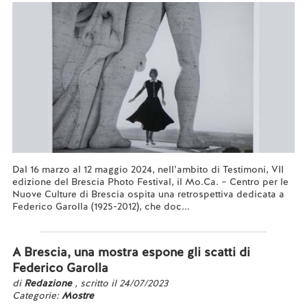
Dal 16 marzo al 12 maggio 2024, nell’ambito di Testimoni, VII
edizione del Brescia Photo Festival, il Mo.Ca. – Centro per le
Nuove Culture di Brescia ospita una retrospettiva dedicata a
Federico Garolla (1925-2012), che doc...
Leggi tutto...
A Brescia, una mostra espone gli scatti di
Federico Garolla
di
Redazione
, scritto il 24/07/2023
Categorie:
Mostre