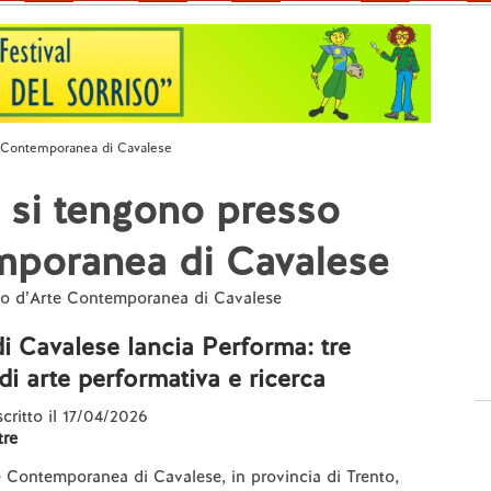
 Contemporanea di Cavalese
 si tengono presso
poranea di Cavalese
seo d’Arte Contemporanea di Cavalese
i Cavalese lancia Performa: tre
di arte performativa e ricerca
scritto il 17/04/2026
re
 Contemporanea di Cavalese, in provincia di Trento,