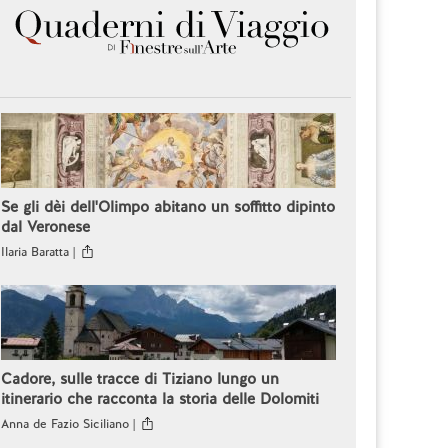
Se gli dèi dell'Olimpo abitano un soffitto dipinto
dal Veronese
Ilaria Baratta |
Cadore, sulle tracce di Tiziano lungo un
itinerario che racconta la storia delle Dolomiti
Anna de Fazio Siciliano |