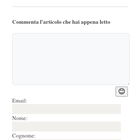
Commenta l'articolo che hai appena letto
😊
Email:
Nome:
Cognome: