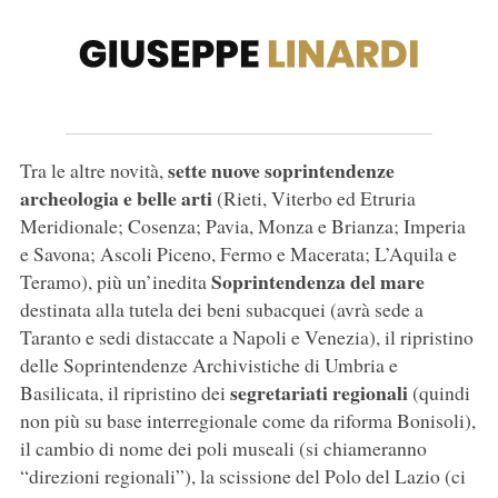
sette nuove soprintendenze
Tra le altre novità,
archeologia e belle arti
(Rieti, Viterbo ed Etruria
Meridionale; Cosenza; Pavia, Monza e Brianza; Imperia
e Savona; Ascoli Piceno, Fermo e Macerata; L’Aquila e
Soprintendenza del mare
Teramo), più un’inedita
destinata alla tutela dei beni subacquei (avrà sede a
Taranto e sedi distaccate a Napoli e Venezia), il ripristino
delle Soprintendenze Archivistiche di Umbria e
segretariati regionali
Basilicata, il ripristino dei
(quindi
non più su base interregionale come da riforma Bonisoli),
il cambio di nome dei poli museali (si chiameranno
“direzioni regionali”), la scissione del Polo del Lazio (ci