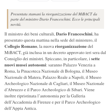
Presentata stamani la riorganizzazione del MiBACT da
parte del ministro Dario Franceschini. Ecco le principali
novità.
Dario Franceschini
Il ministro dei beni culturali,
, ha
presentato questa mattina nella sede del ministero, il
Collegio Romano
riorganizzazione
, la nuova
del
MiBACT, già inclusa in un decreto approvato ieri sera dal
sette
Consiglio dei ministri. Spiccano, in particolare, i
nuovi musei autonomi
: saranno Palazzo Venezia a
Roma, la Pinacoteca Nazionale di Bologna, il Museo
Nazionale di Matera, Palazzo Reale a Napoli, il Museo
Archeologico Nazionale di Cagliari, il Museo Nazionale
d’Abruzzo e il Parco Archeologico di Sibari. Viene
inoltre ripristinata l’autonomia per la Galleria
dell’Accademia di Firenze e per il Parco Archeologico
dell’Appia Antica.