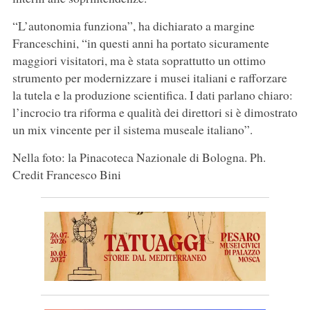
“L’autonomia funziona”, ha dichiarato a margine
Franceschini, “in questi anni ha portato sicuramente
maggiori visitatori, ma è stata soprattutto un ottimo
strumento per modernizzare i musei italiani e rafforzare
la tutela e la produzione scientifica. I dati parlano chiaro:
l’incrocio tra riforma e qualità dei direttori si è dimostrato
un mix vincente per il sistema museale italiano”.
Nella foto: la Pinacoteca Nazionale di Bologna. Ph.
Credit Francesco Bini