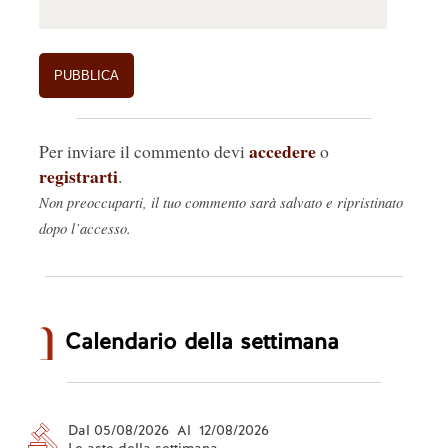
accedere
Per inviare il commento devi
o
registrarti
.
Non preoccuparti, il tuo commento sarà salvato e ripristinato
dopo l’accesso.
Calendario della settimana
Dal 05/08/2026 Al 12/08/2026