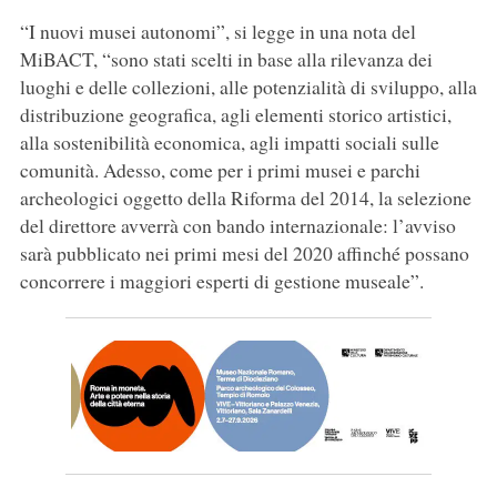
“I nuovi musei autonomi”, si legge in una nota del
MiBACT, “sono stati scelti in base alla rilevanza dei
luoghi e delle collezioni, alle potenzialità di sviluppo, alla
distribuzione geografica, agli elementi storico artistici,
alla sostenibilità economica, agli impatti sociali sulle
comunità. Adesso, come per i primi musei e parchi
archeologici oggetto della Riforma del 2014, la selezione
del direttore avverrà con bando internazionale: l’avviso
sarà pubblicato nei primi mesi del 2020 affinché possano
concorrere i maggiori esperti di gestione museale”.