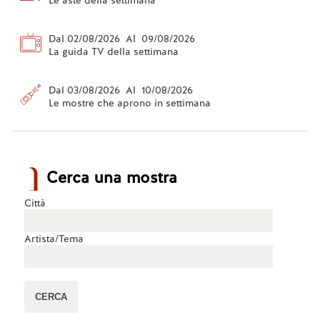
Le aste della settimana
Dal 02/08/2026 Al 09/08/2026
La guida TV della settimana
Dal 03/08/2026 Al 10/08/2026
Le mostre che aprono in settimana
Cerca una mostra
Città
Artista/Tema