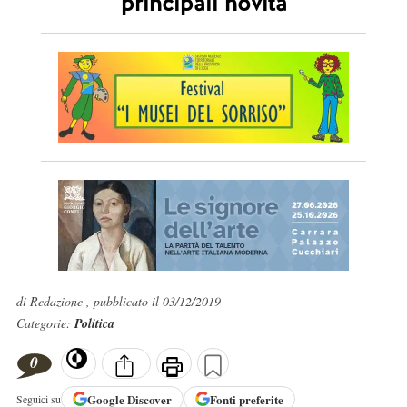
principali novità
di Redazione , pubblicato il 03/12/2019
Categorie:
Politica
0
Google
Discover
Fonti preferite
Seguici su