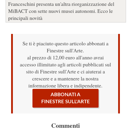
Franceschini presenta un'altra riorganizzazione del
MiBACT con sette nuovi musei autonomi. Ecco le
principali novità
Se ti è piaciuto questo articolo abbonati a
Finestre sull'Arte.
al prezzo di 12,00 euro all'anno avrai
accesso illimitato agli articoli pubblicati sul
sito di Finestre sull'Arte e ci aiuterai a
crescere e a mantenere la nostra
informazione libera e indipendente.
ABBONATI A
FINESTRE SULL'ARTE
Commenti