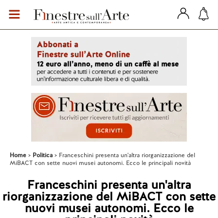
Home
Politica
Franceschini presenta un'altra riorganizzazione del
MiBACT con sette nuovi musei autonomi. Ecco le principali novità
Franceschini presenta un'altra
riorganizzazione del MiBACT con sette
nuovi musei autonomi. Ecco le