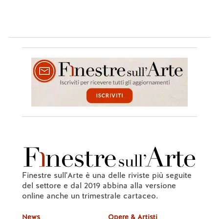
Finestre sull'Arte è una delle riviste più seguite
del settore e dal 2019 abbina alla versione
online anche un trimestrale cartaceo.
News
Opere & Artisti