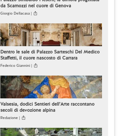
da Scamozzi nel cuore di Genova
Giorgio Dellacasa |
Dentro le sale di Palazzo Sarteschi Del Medico
Staffetti, il cuore nascosto di Carrara
Federico Giannini |
Valsesia, dodici Sentieri dell’Arte raccontano
secoli di devozione alpina
Redazione |