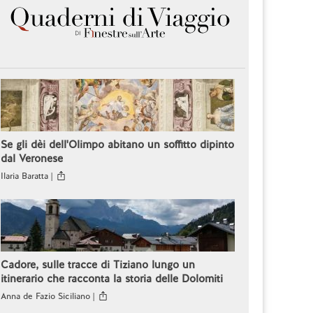
Se gli dèi dell'Olimpo abitano un soffitto dipinto
dal Veronese
Ilaria Baratta |
Cadore, sulle tracce di Tiziano lungo un
itinerario che racconta la storia delle Dolomiti
Anna de Fazio Siciliano |