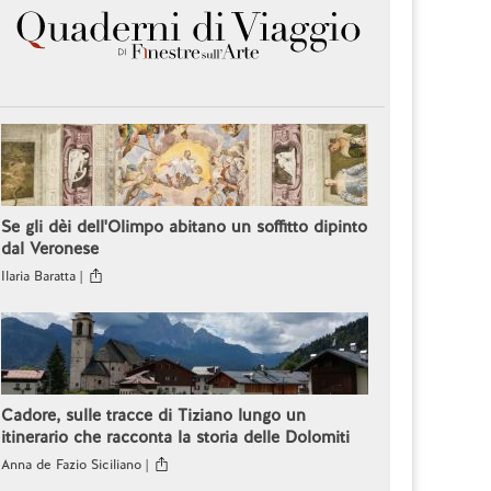
Se gli dèi dell'Olimpo abitano un soffitto dipinto
dal Veronese
Ilaria Baratta |
Cadore, sulle tracce di Tiziano lungo un
itinerario che racconta la storia delle Dolomiti
Anna de Fazio Siciliano |