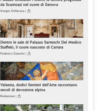
da Scamozzi nel cuore di Genova
Giorgio Dellacasa |
Dentro le sale di Palazzo Sarteschi Del Medico
Staffetti, il cuore nascosto di Carrara
Federico Giannini |
Valsesia, dodici Sentieri dell’Arte raccontano
secoli di devozione alpina
Redazione |