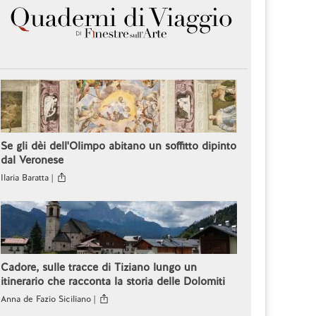
Se gli dèi dell'Olimpo abitano un soffitto dipinto
dal Veronese
Ilaria Baratta |
Cadore, sulle tracce di Tiziano lungo un
itinerario che racconta la storia delle Dolomiti
Anna de Fazio Siciliano |