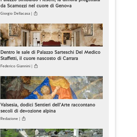
da Scamozzi nel cuore di Genova
Giorgio Dellacasa |
Dentro le sale di Palazzo Sarteschi Del Medico
Staffetti, il cuore nascosto di Carrara
Federico Giannini |
Valsesia, dodici Sentieri dell’Arte raccontano
secoli di devozione alpina
Redazione |