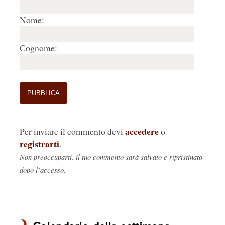
Nome:
Cognome:
accedere
Per inviare il commento devi
o
registrarti
.
Non preoccuparti, il tuo commento sarà salvato e ripristinato
dopo l’accesso.