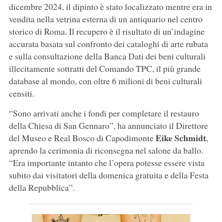
dicembre 2024, il dipinto è stato localizzato mentre era in
vendita nella vetrina esterna di un antiquario nel centro
storico di Roma. Il recupero è il risultato di un’indagine
accurata basata sul confronto dei cataloghi di arte rubata
e sulla consultazione della Banca Dati dei beni culturali
illecitamente sottratti del Comando TPC, il più grande
database al mondo, con oltre 6 milioni di beni culturali
censiti.
“Sono arrivati anche i fondi per completare il restauro
della Chiesa di San Gennaro”, ha annunciato il Direttore
Eike Schmidt
del Museo e Real Bosco di Capodimonte
,
aprendo la cerimonia di riconsegna nel salone da ballo.
“Era importante intanto che l’opera potesse essere vista
subito dai visitatori della domenica gratuita e della Festa
della Repubblica”.