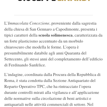
L’
Immacolata Concezione
, proveniente dalla sagrestia
della chiesa di San Gennaro a Capodimonte, presenta i
scuola solimenesca
tipici caratteri della
, caratterizzata da
un forte plasticismo accentuato da un morbido
chiaroscuro che modella le forme. L’opera è
presumibilmente databile agli anni Quaranta del
Settecento, gli stessi anni del completamento dell’edificio
di Ferdinando Sanfelice.
L’indagine, coordinata dalla Procura della Repubblica di
Roma, è stata condotta dalla Sezione Antiquariato del
Reparto Operativo TPC, che ha rintracciato l’opera
durante controlli mirati alla vigilanza e all’applicazione
delle normative sulla circolazione di beni artistici e
antiquariali nelle attività commerciali di settore. Nel