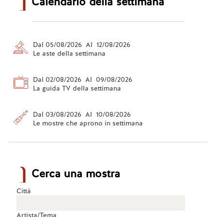
Calendario della settimana
Dal 05/08/2026 Al 12/08/2026
Le aste della settimana
Dal 02/08/2026 Al 09/08/2026
La guida TV della settimana
Dal 03/08/2026 Al 10/08/2026
Le mostre che aprono in settimana
Cerca una mostra
Città
Artista/Tema