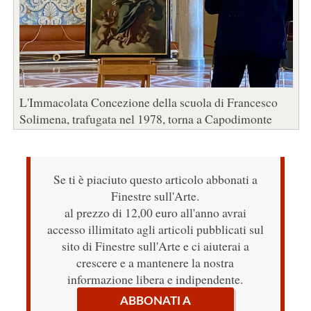
L'Immacolata Concezione della scuola di Francesco
Solimena, trafugata nel 1978, torna a Capodimonte
Se ti è piaciuto questo articolo abbonati a
Finestre sull'Arte.
al prezzo di 12,00 euro all'anno avrai
accesso illimitato agli articoli pubblicati sul
sito di Finestre sull'Arte e ci aiuterai a
crescere e a mantenere la nostra
informazione libera e indipendente.
ABBONATI A