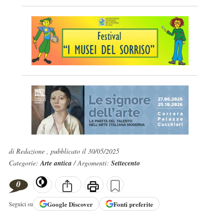
di Redazione , pubblicato il 30/05/2025
Categorie:
Arte antica
/ Argomenti:
Settecento
0
Google
Discover
Fonti preferite
Seguici su