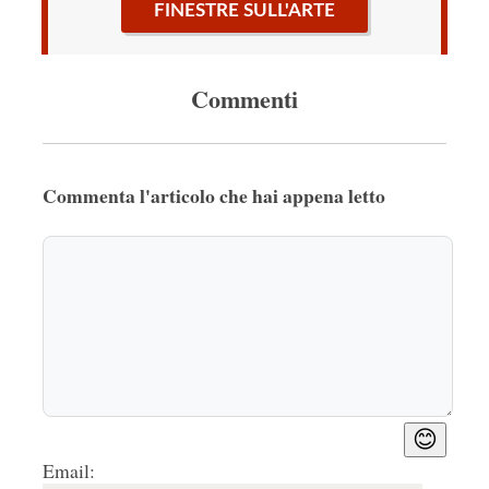
FINESTRE SULL'ARTE
Commenti
Commenta l'articolo che hai appena letto
😊
Email: