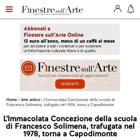
Home
Arte antica
L'Immacolata Concezione della scuola di
Francesco Solimena, trafugata nel 1978, torna a Capodimonte
L'Immacolata Concezione della scuola
di Francesco Solimena, trafugata nel
1978, torna a Capodimonte