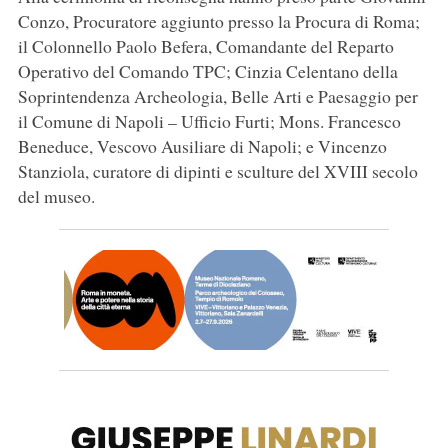
Conzo, Procuratore aggiunto presso la Procura di Roma;
il Colonnello Paolo Befera, Comandante del Reparto
Operativo del Comando TPC; Cinzia Celentano della
Soprintendenza Archeologia, Belle Arti e Paesaggio per
il Comune di Napoli – Ufficio Furti; Mons. Francesco
Beneduce, Vescovo Ausiliare di Napoli; e Vincenzo
Stanziola, curatore di dipinti e sculture del XVIII secolo
del museo.