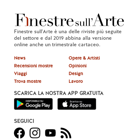
Finestre sull'Arte è una delle riviste più seguite
del settore e dal 2019 abbina alla versione
online anche un trimestrale cartaceo.
News
Opere & Artisti
Recensioni mostre
Opinioni
Viaggi
Design
Trova mostre
Lavoro
SCARICA LA NOSTRA APP GRATUITA
SEGUICI