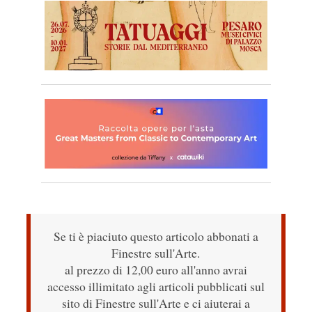
Se ti è piaciuto questo articolo abbonati a
Finestre sull'Arte.
al prezzo di 12,00 euro all'anno avrai
accesso illimitato agli articoli pubblicati sul
sito di Finestre sull'Arte e ci aiuterai a