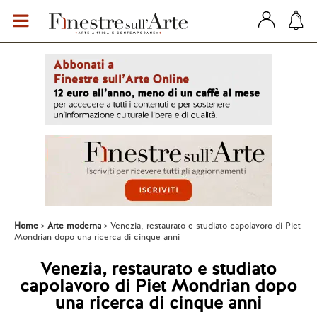
Home
Arte moderna
Venezia, restaurato e studiato capolavoro di Piet
Mondrian dopo una ricerca di cinque anni
Venezia, restaurato e studiato
capolavoro di Piet Mondrian dopo
una ricerca di cinque anni