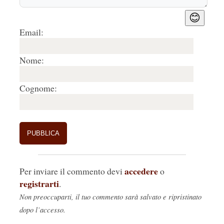
😊
Email:
Nome:
Cognome:
accedere
Per inviare il commento devi
o
registrarti
.
Non preoccuparti, il tuo commento sarà salvato e ripristinato
dopo l’accesso.