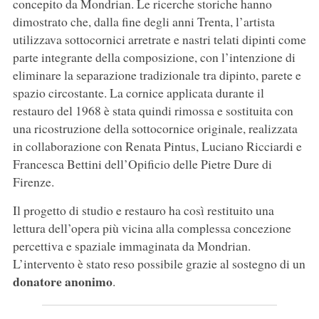
concepito da Mondrian. Le ricerche storiche hanno
dimostrato che, dalla fine degli anni Trenta, l’artista
utilizzava sottocornici arretrate e nastri telati dipinti come
parte integrante della composizione, con l’intenzione di
eliminare la separazione tradizionale tra dipinto, parete e
spazio circostante. La cornice applicata durante il
restauro del 1968 è stata quindi rimossa e sostituita con
una ricostruzione della sottocornice originale, realizzata
in collaborazione con Renata Pintus, Luciano Ricciardi e
Francesca Bettini dell’Opificio delle Pietre Dure di
Firenze.
Il progetto di studio e restauro ha così restituito una
lettura dell’opera più vicina alla complessa concezione
percettiva e spaziale immaginata da Mondrian.
L’intervento è stato reso possibile grazie al sostegno di un
donatore anonimo
.