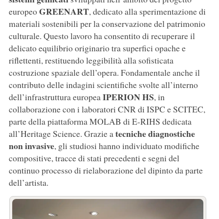
GREENART
europeo
, dedicato alla sperimentazione di
materiali sostenibili per la conservazione del patrimonio
culturale. Questo lavoro ha consentito di recuperare il
delicato equilibrio originario tra superfici opache e
riflettenti, restituendo leggibilità alla sofisticata
costruzione spaziale dell’opera. Fondamentale anche il
contributo delle indagini scientifiche svolte all’interno
IPERION HS
dell’infrastruttura europea
, in
collaborazione con i laboratori CNR di ISPC e SCITEC,
parte della piattaforma MOLAB di E-RIHS dedicata
tecniche diagnostiche
all’Heritage Science. Grazie a
non invasive
, gli studiosi hanno individuato modifiche
compositive, tracce di stati precedenti e segni del
continuo processo di rielaborazione del dipinto da parte
dell’artista.