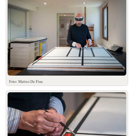
Foto: Matteo De Fina