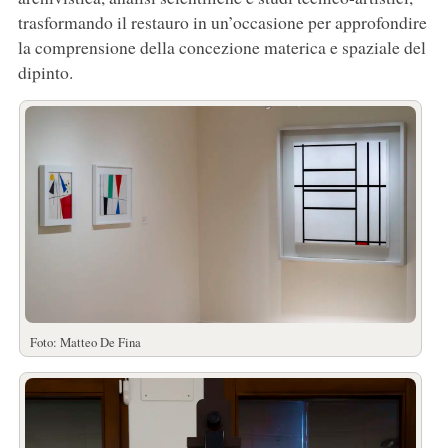
trasformando il restauro in un’occasione per approfondire
la comprensione della concezione materica e spaziale del
dipinto.
Foto: Matteo De Fina