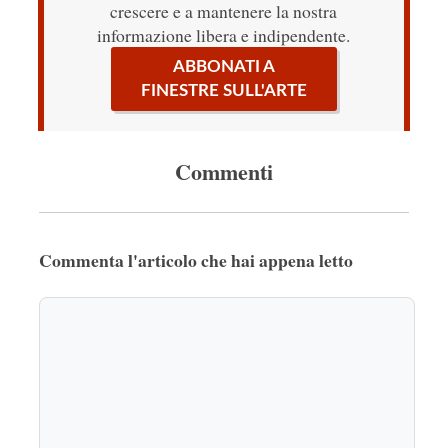
crescere e a mantenere la nostra
informazione libera e indipendente.
ABBONATI A
FINESTRE SULL'ARTE
Commenti
Commenta l'articolo che hai appena letto