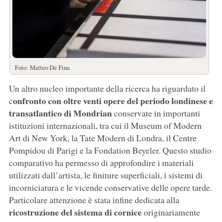
Foto: Matteo De Fina
Un altro nucleo importante della ricerca ha riguardato il
onfronto con oltre venti opere del periodo londinese e
c
transatlantico di Mondrian
conservate in importanti
istituzioni internazionali, tra cui il Museum of Modern
Art di New York, la Tate Modern di Londra, il Centre
Pompidou di Parigi e la Fondation Beyeler. Questo studio
comparativo ha permesso di approfondire i materiali
utilizzati dall’artista, le finiture superficiali, i sistemi di
incorniciatura e le vicende conservative delle opere tarde.
Particolare attenzione è stata infine dedicata alla
ricostruzione del sistema di cornice
originariamente