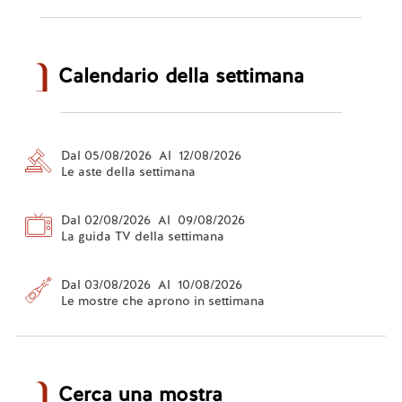
Calendario della settimana
Dal 05/08/2026 Al 12/08/2026
Le aste della settimana
Dal 02/08/2026 Al 09/08/2026
La guida TV della settimana
Dal 03/08/2026 Al 10/08/2026
Le mostre che aprono in settimana
Cerca una mostra