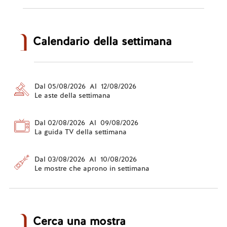
Calendario della settimana
Dal 05/08/2026 Al 12/08/2026
Le aste della settimana
Dal 02/08/2026 Al 09/08/2026
La guida TV della settimana
Dal 03/08/2026 Al 10/08/2026
Le mostre che aprono in settimana
Cerca una mostra