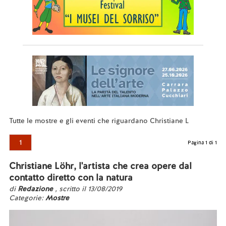
Tutte le mostre e gli eventi che riguardano Christiane L
1
Pagina 1 di 1
Christiane Löhr, l'artista che crea opere dal
contatto diretto con la natura
di
Redazione
, scritto il 13/08/2019
Categorie:
Mostre