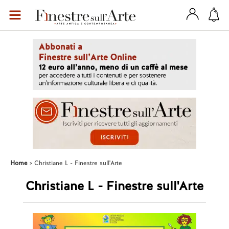
Home
Christiane L - Finestre sull'Arte
Christiane L - Finestre sull'Arte