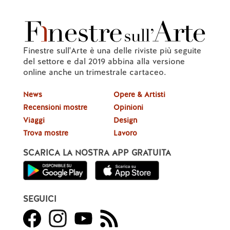
Finestre sull'Arte è una delle riviste più seguite
del settore e dal 2019 abbina alla versione
online anche un trimestrale cartaceo.
News
Opere & Artisti
Recensioni mostre
Opinioni
Viaggi
Design
Trova mostre
Lavoro
SCARICA LA NOSTRA APP GRATUITA
SEGUICI