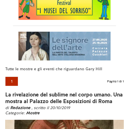
Tutte le mostre e gli eventi che riguardano Gary Hill
1
Pagina 1 di 1
La rivelazione del sublime nel corpo umano. Una
mostra al Palazzo delle Esposizioni di Roma
di
Redazione
, scritto il 20/10/2019
Categorie:
Mostre