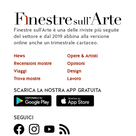
Finestre sull'Arte è una delle riviste più seguite
del settore e dal 2019 abbina alla versione
online anche un trimestrale cartaceo.
News
Opere & Artisti
Recensioni mostre
Opinioni
Viaggi
Design
Trova mostre
Lavoro
SCARICA LA NOSTRA APP GRATUITA
SEGUICI