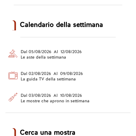
Calendario della settimana
Dal 05/08/2026 Al 12/08/2026
Le aste della settimana
Dal 02/08/2026 Al 09/08/2026
La guida TV della settimana
Dal 03/08/2026 Al 10/08/2026
Le mostre che aprono in settimana
Cerca una mostra