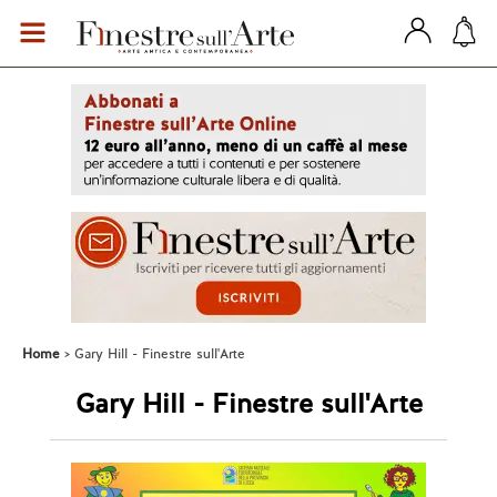
Home
Gary Hill - Finestre sull'Arte
Gary Hill - Finestre sull'Arte