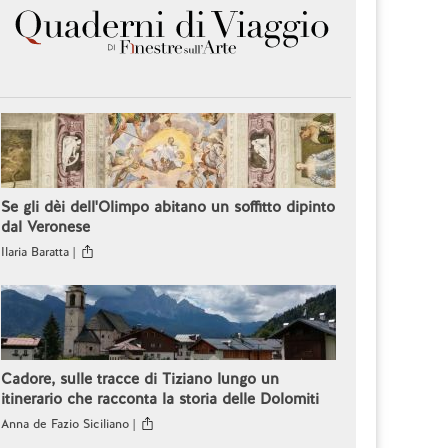
Se gli dèi dell'Olimpo abitano un soffitto dipinto
dal Veronese
Ilaria Baratta |
Cadore, sulle tracce di Tiziano lungo un
itinerario che racconta la storia delle Dolomiti
Anna de Fazio Siciliano |