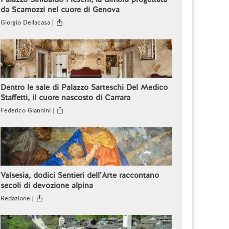
da Scamozzi nel cuore di Genova
Giorgio Dellacasa |
Dentro le sale di Palazzo Sarteschi Del Medico
Staffetti, il cuore nascosto di Carrara
Federico Giannini |
Valsesia, dodici Sentieri dell’Arte raccontano
secoli di devozione alpina
Redazione |