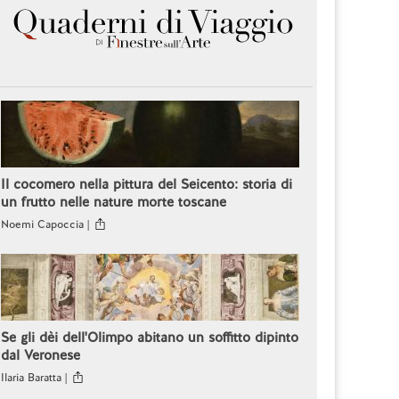
Il cocomero nella pittura del Seicento: storia di
un frutto nelle nature morte toscane
Noemi Capoccia |
Se gli dèi dell'Olimpo abitano un soffitto dipinto
dal Veronese
Ilaria Baratta |