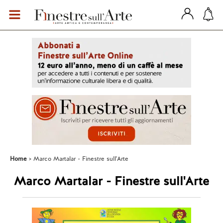
Home
Marco Martalar - Finestre sull'Arte
Marco Martalar - Finestre sull'Arte