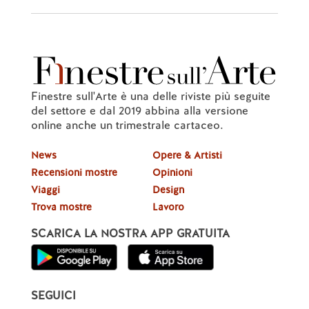
Finestre sull'Arte è una delle riviste più seguite
del settore e dal 2019 abbina alla versione
online anche un trimestrale cartaceo.
News
Opere & Artisti
Recensioni mostre
Opinioni
Viaggi
Design
Trova mostre
Lavoro
SCARICA LA NOSTRA APP GRATUITA
SEGUICI