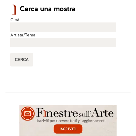
Cerca una mostra
Città
Artista/Tema