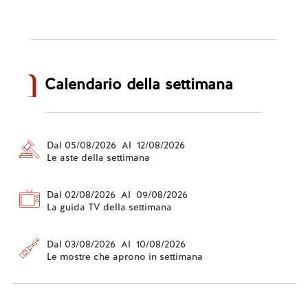
Calendario della settimana
Dal 05/08/2026 Al 12/08/2026
Le aste della settimana
Dal 02/08/2026 Al 09/08/2026
La guida TV della settimana
Dal 03/08/2026 Al 10/08/2026
Le mostre che aprono in settimana