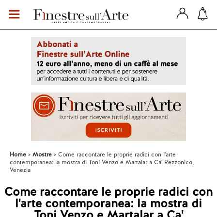
Home
Mostre
Come raccontare le proprie radici con l'arte
contemporanea: la mostra di Toni Venzo e Martalar a Ca' Rezzonico,
Venezia
Come raccontare le proprie radici con
l'arte contemporanea: la mostra di
Toni Venzo e Martalar a Ca'