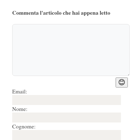
Commenta l'articolo che hai appena letto
😊
Email:
Nome:
Cognome: