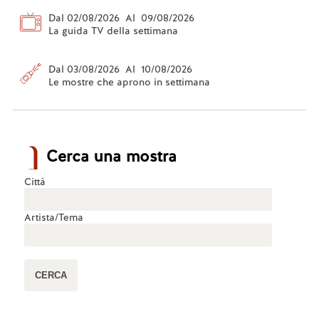
Dal 02/08/2026 Al 09/08/2026
La guida TV della settimana
Dal 03/08/2026 Al 10/08/2026
Le mostre che aprono in settimana
Cerca una mostra
Città
Artista/Tema