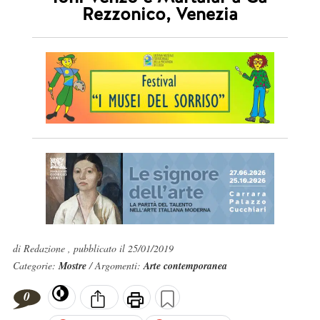
Rezzonico, Venezia
di Redazione , pubblicato il 25/01/2019
Categorie:
Mostre
/ Argomenti:
Arte contemporanea
0