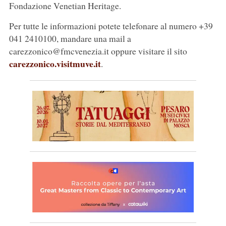
Fondazione Venetian Heritage.
Per tutte le informazioni potete telefonare al numero +39
041 2410100, mandare una mail a
carezzonico@fmcvenezia.it oppure visitare il sito
carezzonico.visitmuve.it
.