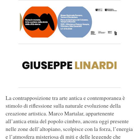
La contrapposizione tra arte antica e contemporanea è
stimolo di riflessione sulla naturale evoluzione della
creazione artistica. Marco Martalar, appartenente
all’antica etnia del popolo cimbro, ancora oggi presente
nelle zone dell’altopiano, scolpisce con la forza, l’energia
e l’atmosfera misteriosa di miti e delle leggende che