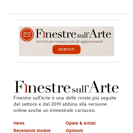
Finestre sull'Arte è una delle riviste più seguite
del settore e dal 2019 abbina alla versione
online anche un trimestrale cartaceo.
News
Opere & Artisti
Recensioni mostre
Opinioni