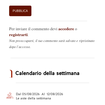
accedere
Per inviare il commento devi
o
registrarti
.
Non preoccuparti, il tuo commento sarà salvato e ripristinato
dopo l’accesso.
Calendario della settimana
Dal 05/08/2026 Al 12/08/2026
Le aste della settimana