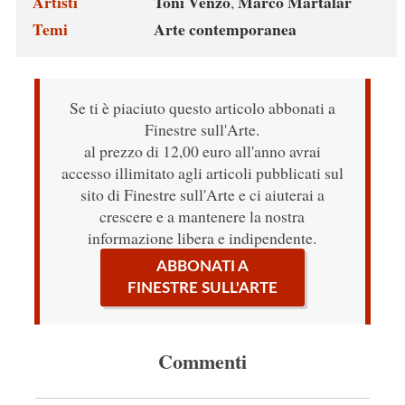
Artisti
Toni Venzo
Marco Martalar
,
Temi
Arte contemporanea
Se ti è piaciuto questo articolo abbonati a
Finestre sull'Arte.
al prezzo di 12,00 euro all'anno avrai
accesso illimitato agli articoli pubblicati sul
sito di Finestre sull'Arte e ci aiuterai a
crescere e a mantenere la nostra
informazione libera e indipendente.
ABBONATI A
FINESTRE SULL'ARTE
Commenti