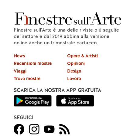
Finestre sull'Arte è una delle riviste più seguite
del settore e dal 2019 abbina alla versione
online anche un trimestrale cartaceo.
News
Opere & Artisti
Recensioni mostre
Opinioni
Viaggi
Design
Trova mostre
Lavoro
SCARICA LA NOSTRA APP GRATUITA
SEGUICI