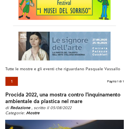
Tutte le mostre e gli eventi che riguardano Pasquale Vassallo
1
Pagina 1 di 1
Procida 2022, una mostra contro l'inquinamento
ambientale da plastica nel mare
di
Redazione
, scritto il 05/08/2022
Categorie:
Mostre