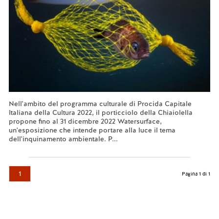
Nell'ambito del programma culturale di Procida Capitale
Italiana della Cultura 2022, il porticciolo della Chiaiolella
propone fino al 31 dicembre 2022 Watersurface,
un'esposizione che intende portare alla luce il tema
dell'inquinamento ambientale. P...
Leggi tutto...
1
Pagina 1 di 1