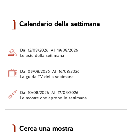
Calendario della settimana
Dal 12/08/2026 Al 19/08/2026
Le aste della settimana
Dal 09/08/2026 Al 16/08/2026
La guida TV della settimana
Dal 10/08/2026 Al 17/08/2026
Le mostre che aprono in settimana
Cerca una mostra