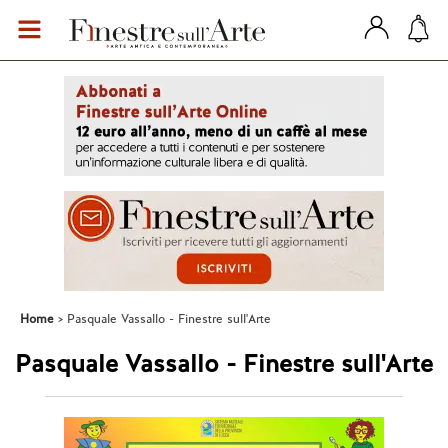
Home
Pasquale Vassallo - Finestre sull'Arte
Pasquale Vassallo - Finestre sull'Arte