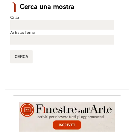
Cerca una mostra
Città
Artista/Tema