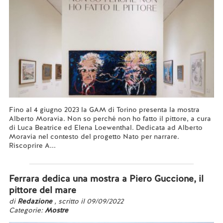
Fino al 4 giugno 2023 la GAM di Torino presenta la mostra
Alberto Moravia. Non so perché non ho fatto il pittore, a cura
di Luca Beatrice ed Elena Loewenthal. Dedicata ad Alberto
Moravia nel contesto del progetto Nato per narrare.
Riscoprire A...
Leggi tutto...
Ferrara dedica una mostra a Piero Guccione, il
pittore del mare
di
Redazione
, scritto il 09/09/2022
Categorie:
Mostre