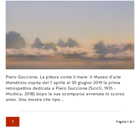
Piero Guccione. La pittura come il mare: il Museo d'arte
Mendrisio ospita dal 7 aprile al 30 giugno 2019 la prima
retrospettiva dedicata a Piero Guccione (Scicli, 1935 -
Modica, 2018) dopo la sua scomparsa avvenuta lo scorso
anno. Una mostra che ripe...
Leggi tutto...
1
Pagina 1 di 1