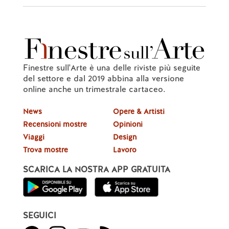
Finestre sull'Arte è una delle riviste più seguite
del settore e dal 2019 abbina alla versione
online anche un trimestrale cartaceo.
News
Opere & Artisti
Recensioni mostre
Opinioni
Viaggi
Design
Trova mostre
Lavoro
SCARICA LA NOSTRA APP GRATUITA
SEGUICI