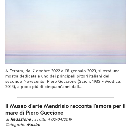
A Ferrara, dal 7 ottobre 2022 all’8 gennaio 2023, si terrà una
mostra dedicata a uno dei principali pittori italiani del
secondo Novecento, Piero Guccione (Scicli, 1935 – Modica,
2018), a poco più di cinquant’anni dall...
Leggi tutto...
Il Museo d'arte Mendrisio racconta l'amore per il
mare di Piero Guccione
di
Redazione
, scritto il 02/04/2019
Categorie:
Mostre