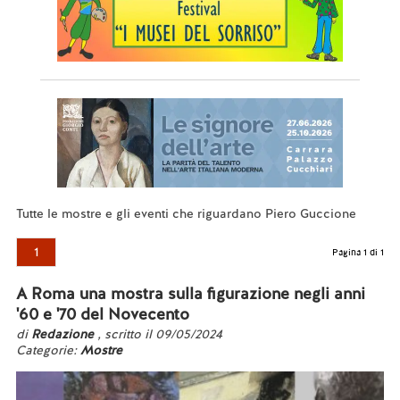
Tutte le mostre e gli eventi che riguardano Piero Guccione
1
Pagina 1 di 1
A Roma una mostra sulla figurazione negli anni
'60 e '70 del Novecento
di
Redazione
, scritto il 09/05/2024
Categorie:
Mostre