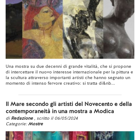
Una mostra su due decenni di grande vitalità, che si propone
di intercettare il nuovo interesse internazionale per la pittura e
la scultura attraverso importanti artisti che hanno segnato un
momento di intenso fervore creativo: si tratta di&nb...
Leggi tutto...
Il Mare secondo gli artisti del Novecento e della
contemporaneità in una mostra a Modica
di
Redazione
, scritto il 06/05/2024
Categorie:
Mostre