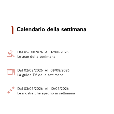
Calendario della settimana
Dal 05/08/2026 Al 12/08/2026
Le aste della settimana
Dal 02/08/2026 Al 09/08/2026
La guida TV della settimana
Dal 03/08/2026 Al 10/08/2026
Le mostre che aprono in settimana