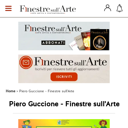
Home
Piero Guccione - Finestre sull'Arte
Piero Guccione - Finestre sull'Arte