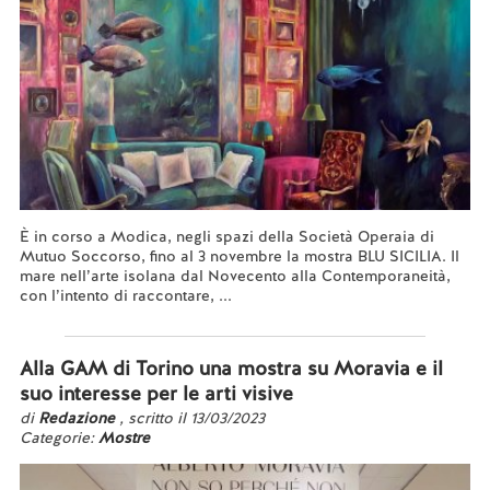
È in corso a Modica, negli spazi della Società Operaia di
Mutuo Soccorso, fino al 3 novembre la mostra BLU SICILIA. Il
mare nell’arte isolana dal Novecento alla Contemporaneità,
con l’intento di raccontare, ...
Leggi tutto...
Alla GAM di Torino una mostra su Moravia e il
suo interesse per le arti visive
di
Redazione
, scritto il 13/03/2023
Categorie:
Mostre