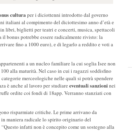
onus cultura
per i diciottenni introdotto dal governo
adini italiani al compimento del diciottesimo anno d’età e
ibri, biglietti per teatri e concerti, musica, spettacoli
a il bonus potrebbe essere radicalmente rivisto: la
rivare fino a 1000 euro), e di legarlo a reddito e voti a
 appartenenti a un nucleo familiare la cui soglia Isee non
100 alla maturità. Nel caso in cui i ragazzi soddisfino
e categorie merceologiche nelle quali si potrà spendere
eventuali sanzioni
nza è anche al lavoro per studiare
nei
truffe ordite coi fondi di 18app. Verranno stanziati con
ono risparmiate critiche. Le prime arrivano da
in maniera radicale lo spirito originario del
. “Questo infatti non è concepito come un sostegno alla