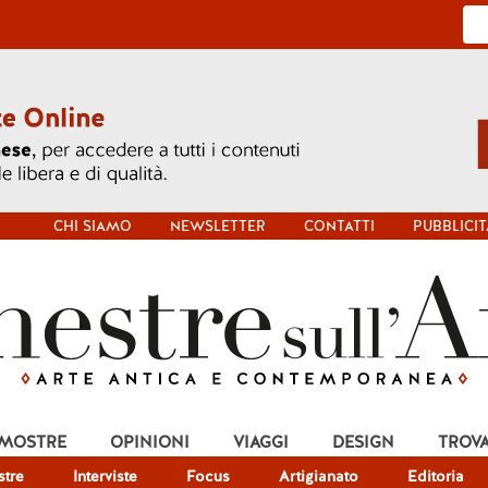
CHI SIAMO
NEWSLETTER
CONTATTI
PUBBLICIT
 MOSTRE
OPINIONI
VIAGGI
DESIGN
TROV
tre
Interviste
Focus
Artigianato
Editoria