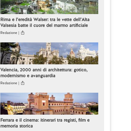
Rima e l’eredità Walser: tra le vette dell’Alta
Valsesia batte il cuore del marmo artificiale
Redazione |
Valencia, 2000 anni di architettura: gotico,
modernismo e avanguardia
Redazione |
Ferrara e il cinema: itinerari tra registi, film e
memoria storica