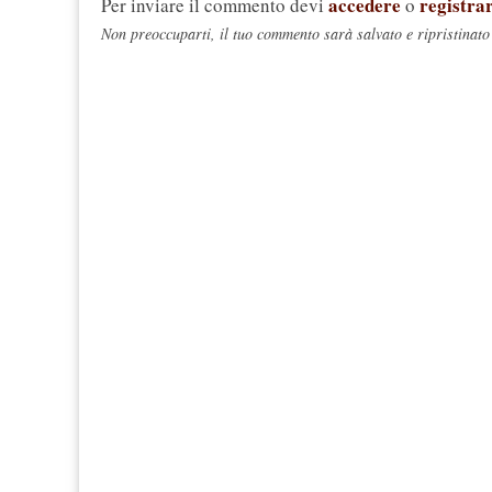
accedere
registrar
Per inviare il commento devi
o
Non preoccuparti, il tuo commento sarà salvato e ripristinato