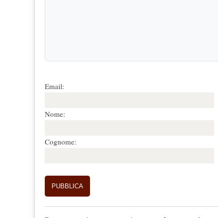
Email:
Nome:
Cognome: