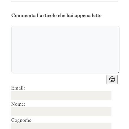
Commenta l'articolo che hai appena letto
😊
Email:
Nome:
Cognome: