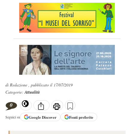
di Redazione , pubblicato il 17/07/2019
Categorie:
Attualità
0
Google
Discover
Fonti preferite
Seguici su