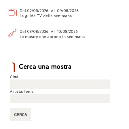
Dal 02/08/2026 Al 09/08/2026
La guida TV della settimana
Dal 03/08/2026 Al 10/08/2026
Le mostre che aprono in settimana
Cerca una mostra
Città
Artista/Tema