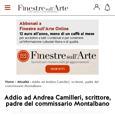
Home
Attualità
Addio ad Andrea Camilleri, scrittore, padre del
commissario Montalbano
Addio ad Andrea Camilleri, scrittore,
padre del commissario Montalbano