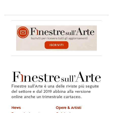
Finestre sull'Arte è una delle riviste più seguite
del settore e dal 2019 abbina alla versione
online anche un trimestrale cartaceo.
News
Opere & Artisti