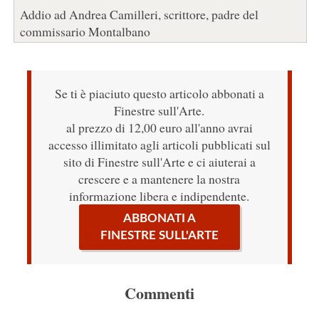
Addio ad Andrea Camilleri, scrittore, padre del
commissario Montalbano
Se ti è piaciuto questo articolo abbonati a
Finestre sull'Arte.
al prezzo di 12,00 euro all'anno avrai
accesso illimitato agli articoli pubblicati sul
sito di Finestre sull'Arte e ci aiuterai a
crescere e a mantenere la nostra
informazione libera e indipendente.
ABBONATI A
FINESTRE SULL'ARTE
Commenti