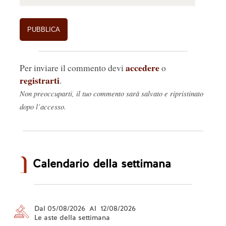
accedere
Per inviare il commento devi
o
registrarti
.
Non preoccuparti, il tuo commento sarà salvato e ripristinato
dopo l’accesso.
Calendario della settimana
Dal 05/08/2026 Al 12/08/2026
Le aste della settimana