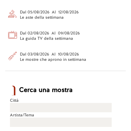
Dal 05/08/2026 Al 12/08/2026
Le aste della settimana
Dal 02/08/2026 Al 09/08/2026
La guida TV della settimana
Dal 03/08/2026 Al 10/08/2026
Le mostre che aprono in settimana
Cerca una mostra
Città
Artista/Tema