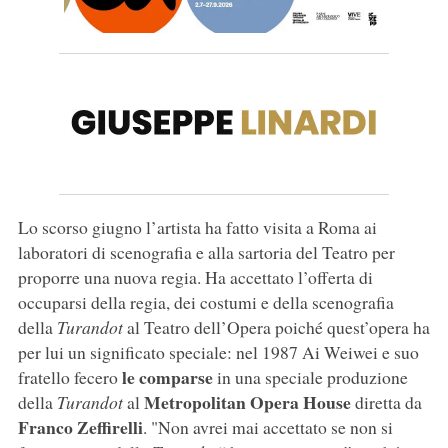
Lo scorso giugno l’artista ha fatto visita a Roma ai
laboratori di scenografia e alla sartoria del Teatro per
proporre una nuova regia. Ha accettato l’offerta di
occuparsi della regia, dei costumi e della scenografia
della
Turandot
al Teatro dell’Opera poiché quest’opera ha
per lui un significato speciale: nel 1987 Ai Weiwei e suo
le comparse
fratello fecero
in una speciale produzione
Metropolitan Opera House
della
Turandot
al
diretta da
Franco Zeffirelli
. "Non avrei mai accettato se non si