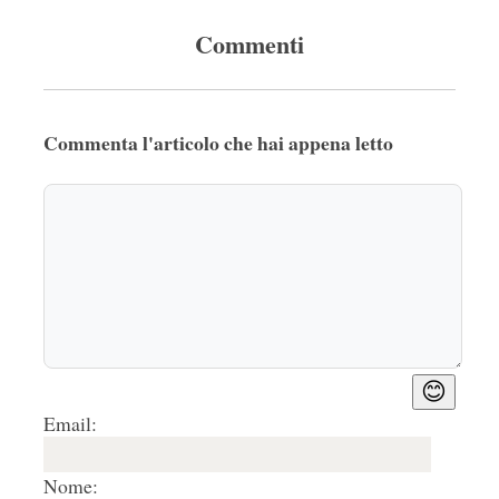
Commenti
Commenta l'articolo che hai appena letto
😊
Email:
Nome: