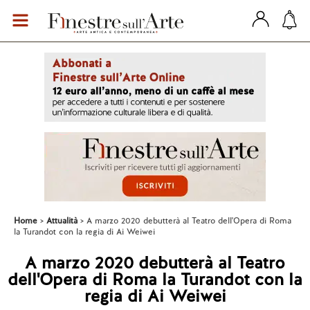
Home
Attualità
A marzo 2020 debutterà al Teatro dell'Opera di Roma
la Turandot con la regia di Ai Weiwei
A marzo 2020 debutterà al Teatro
dell'Opera di Roma la Turandot con la
regia di Ai Weiwei