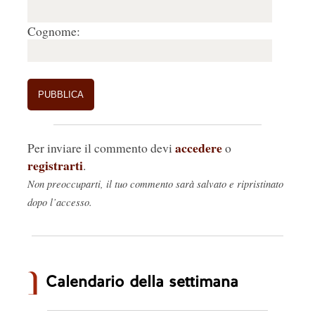
Cognome:
accedere
Per inviare il commento devi
o
registrarti
.
Non preoccuparti, il tuo commento sarà salvato e ripristinato
dopo l’accesso.
Calendario della settimana