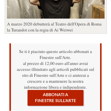
A marzo 2020 debutterà al Teatro dell'Opera di Roma
la Turandot con la regia di Ai Weiwei
Se ti è piaciuto questo articolo abbonati a
Finestre sull'Arte.
al prezzo di 12,00 euro all'anno avrai
accesso illimitato agli articoli pubblicati sul
sito di Finestre sull'Arte e ci aiuterai a
crescere e a mantenere la nostra
informazione libera e indipendente.
ABBONATI A
FINESTRE SULL'ARTE