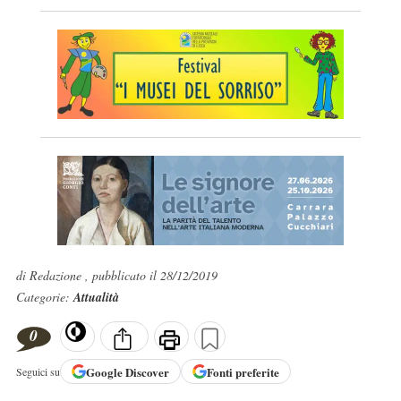
di Redazione , pubblicato il 28/12/2019
Categorie:
Attualità
0
Google
Discover
Fonti preferite
Seguici su