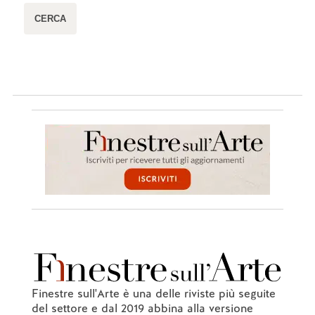
Finestre sull'Arte è una delle riviste più seguite
del settore e dal 2019 abbina alla versione