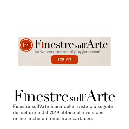
Finestre sull'Arte è una delle riviste più seguite
del settore e dal 2019 abbina alla versione
online anche un trimestrale cartaceo.