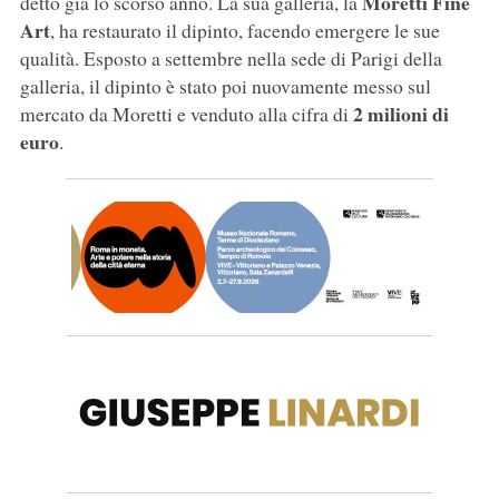
Moretti Fine
detto già lo scorso anno. La sua galleria, la
Art
, ha restaurato il dipinto, facendo emergere le sue
qualità. Esposto a settembre nella sede di Parigi della
galleria, il dipinto è stato poi nuovamente messo sul
2 milioni di
mercato da Moretti e venduto alla cifra di
euro
.