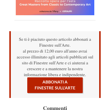
Se ti è piaciuto questo articolo abbonati a
Finestre sull'Arte.
al prezzo di 12,00 euro all'anno avrai
accesso illimitato agli articoli pubblicati sul
sito di Finestre sull'Arte e ci aiuterai a
crescere e a mantenere la nostra
informazione libera e indipendente.
ABBONATI A
FINESTRE SULL'ARTE
Commenti