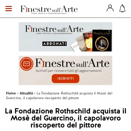
Home
Attualità
La Fondazione Rothschild acquista il Mosè del
Guercino, il capolavoro riscoperto del pittore
La Fondazione Rothschild acquista il
Mosè del Guercino, il capolavoro
riscoperto del pittore