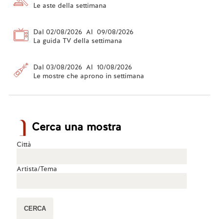
Le aste della settimana
Dal 02/08/2026 Al 09/08/2026
La guida TV della settimana
Dal 03/08/2026 Al 10/08/2026
Le mostre che aprono in settimana
Cerca una mostra
Città
Artista/Tema