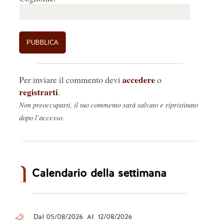
accedere
Per inviare il commento devi
o
registrarti
.
Non preoccuparti, il tuo commento sarà salvato e ripristinato
dopo l’accesso.
Calendario della settimana
Dal 05/08/2026 Al 12/08/2026