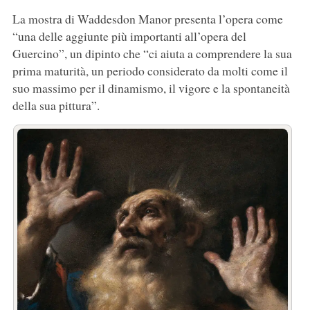
La mostra di Waddesdon Manor presenta l’opera come
“una delle aggiunte più importanti all’opera del
Guercino”, un dipinto che “ci aiuta a comprendere la sua
prima maturità, un periodo considerato da molti come il
suo massimo per il dinamismo, il vigore e la spontaneità
della sua pittura”.