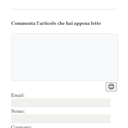
Commenta l'articolo che hai appena letto
😊
Email:
Nome:
Cognome: