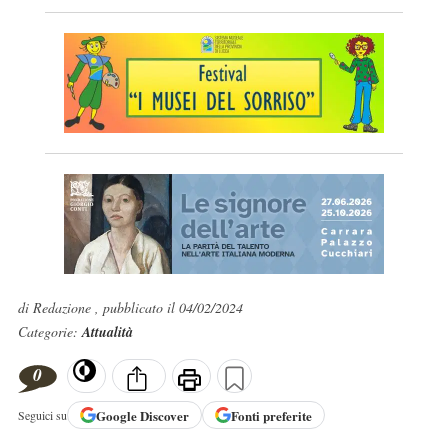
di Redazione , pubblicato il 04/02/2024
Categorie:
Attualità
0
Google
Discover
Fonti preferite
Seguici su