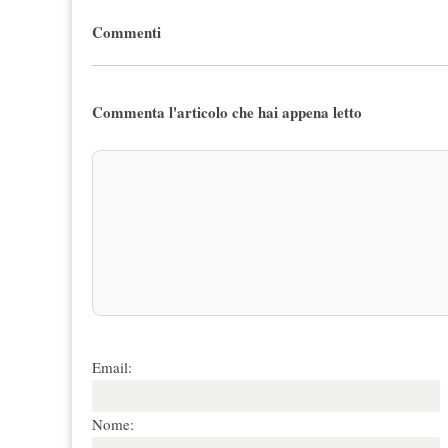
Commenti
Commenta l'articolo che hai appena letto
Email:
Nome: