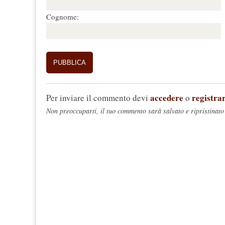
Cognome:
accedere
registrar
Per inviare il commento devi
o
Non preoccuparti, il tuo commento sarà salvato e ripristinato