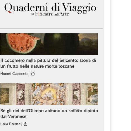
Il cocomero nella pittura del Seicento: storia di
un frutto nelle nature morte toscane
Noemi Capoccia |
Se gli dèi dell'Olimpo abitano un soffitto dipinto
dal Veronese
Ilaria Baratta |