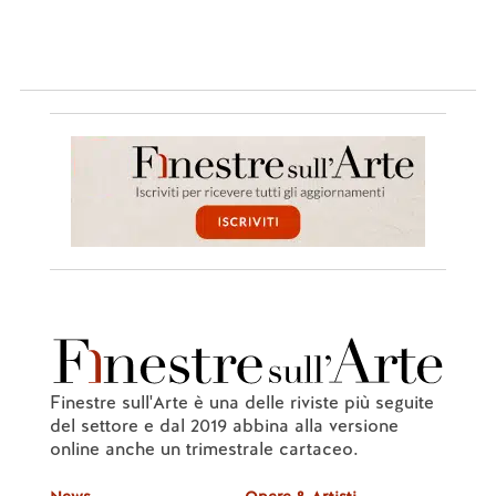
Finestre sull'Arte è una delle riviste più seguite
del settore e dal 2019 abbina alla versione
online anche un trimestrale cartaceo.