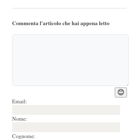
Commenta l'articolo che hai appena letto
😊
Email:
Nome:
Cognome: