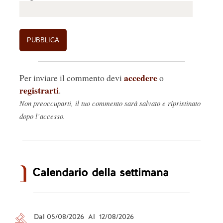
accedere
Per inviare il commento devi
o
registrarti
.
Non preoccuparti, il tuo commento sarà salvato e ripristinato
dopo l’accesso.
Calendario della settimana
Dal 05/08/2026 Al 12/08/2026