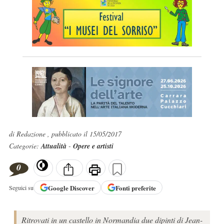
di Redazione , pubblicato il 15/05/2017
Categorie:
Attualità
-
Opere e artisti
0
Google
Discover
Fonti preferite
Seguici su
Ritrovati in un castello in Normandia due dipinti di Jean-