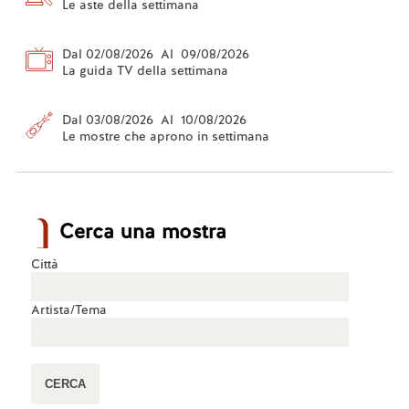
Le aste della settimana
Dal 02/08/2026 Al 09/08/2026
La guida TV della settimana
Dal 03/08/2026 Al 10/08/2026
Le mostre che aprono in settimana
Cerca una mostra
Città
Artista/Tema