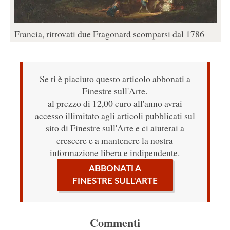
Francia, ritrovati due Fragonard scomparsi dal 1786
Se ti è piaciuto questo articolo abbonati a
Finestre sull'Arte.
al prezzo di 12,00 euro all'anno avrai
accesso illimitato agli articoli pubblicati sul
sito di Finestre sull'Arte e ci aiuterai a
crescere e a mantenere la nostra
informazione libera e indipendente.
ABBONATI A
FINESTRE SULL'ARTE
Commenti