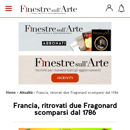
Home
Attualità
Francia, ritrovati due Fragonard scomparsi dal 1786
Francia, ritrovati due Fragonard
scomparsi dal 1786