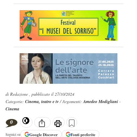
di Redazione , pubblicato il 27/10/2024
Categorie:
Cinema, teatro e tv
/ Argomenti:
Amedeo Modigliani
-
Cinema
0
Google
Discover
Fonti preferite
Seguici su