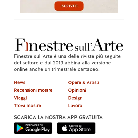
Finestre sull'Arte è una delle riviste più seguite
del settore e dal 2019 abbina alla versione
online anche un trimestrale cartaceo.
News
Opere & Artisti
Recensioni mostre
Opinioni
Viaggi
Design
Trova mostre
Lavoro
SCARICA LA NOSTRA APP GRATUITA