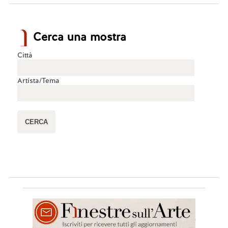
Cerca una mostra
Città
Artista/Tema