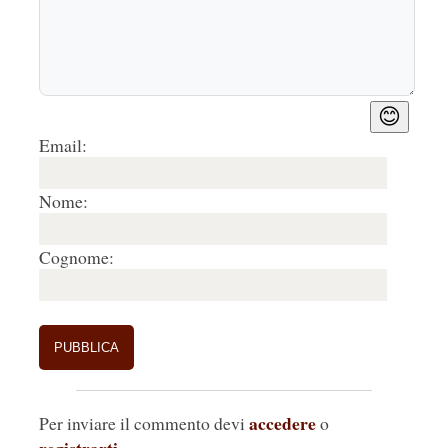
😊
Email:
Nome:
Cognome:
accedere
Per inviare il commento devi
o