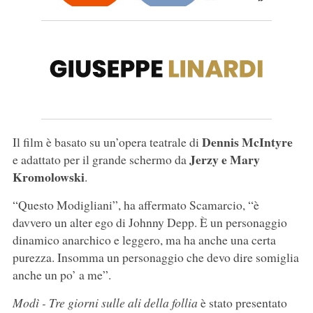
Dennis McIntyre
Il film è basato su un’opera teatrale di
Jerzy e Mary
e adattato per il grande schermo da
Kromolowski
.
“Questo Modigliani”, ha affermato Scamarcio, “è
davvero un alter ego di Johnny Depp. È un personaggio
dinamico anarchico e leggero, ma ha anche una certa
purezza. Insomma un personaggio che devo dire somiglia
anche un po’ a me”.
Modì - Tre giorni sulle ali della follia
è stato presentato