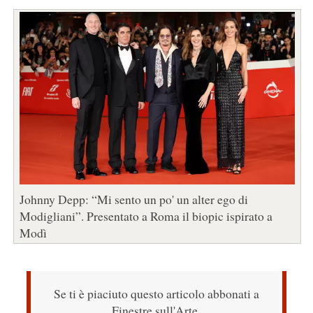
Johnny Depp: “Mi sento un po' un alter ego di
Modigliani”. Presentato a Roma il biopic ispirato a
Modì
Se ti è piaciuto questo articolo abbonati a
Finestre sull'Arte.