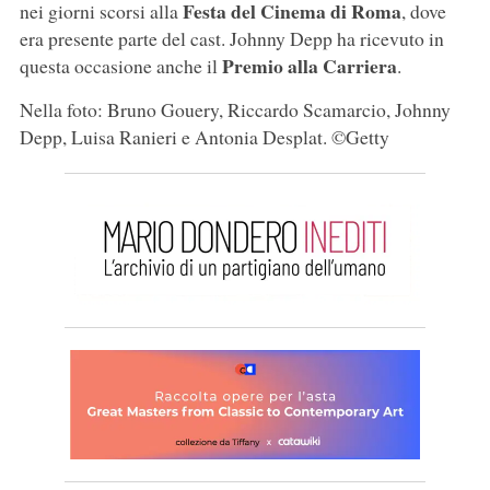
Festa del Cinema di Roma
nei giorni scorsi alla
, dove
era presente parte del cast. Johnny Depp ha ricevuto in
Premio alla Carriera
questa occasione anche il
.
Nella foto: Bruno Gouery, Riccardo Scamarcio, Johnny
Depp, Luisa Ranieri e Antonia Desplat. ©Getty