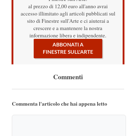
al prezzo di 12,00 euro all'anno avrai
accesso illimitato agli articoli pubblicati sul
sito di Finestre sull'Arte e ci aiuterai a
crescere e a mantenere la nostra
informazione libera e indipendente.
ABBONATI A
FINESTRE SULL'ARTE
Commenti
Commenta l'articolo che hai appena letto