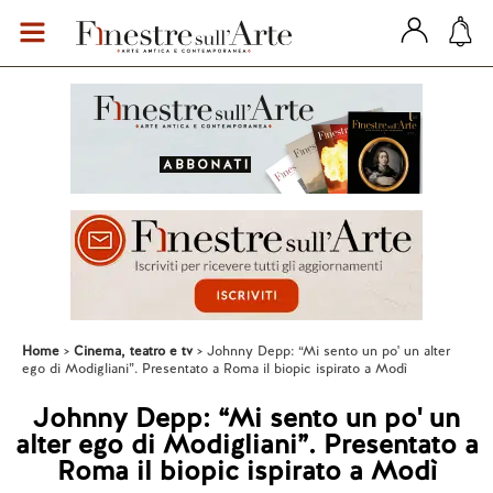
Home
Cinema, teatro e tv
Johnny Depp: “Mi sento un po' un alter
ego di Modigliani”. Presentato a Roma il biopic ispirato a Modì
Johnny Depp: “Mi sento un po' un
alter ego di Modigliani”. Presentato a
Roma il biopic ispirato a Modì