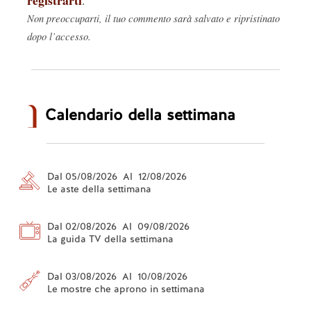
registrarti
.
Non preoccuparti, il tuo commento sarà salvato e ripristinato
dopo l’accesso.
Calendario della settimana
Dal 05/08/2026 Al 12/08/2026
Le aste della settimana
Dal 02/08/2026 Al 09/08/2026
La guida TV della settimana
Dal 03/08/2026 Al 10/08/2026
Le mostre che aprono in settimana